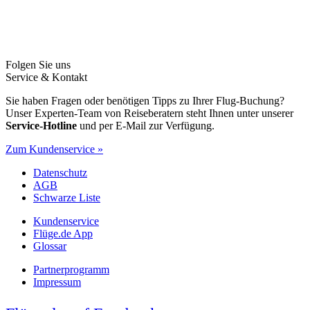
Folgen Sie uns
Service & Kontakt
Sie haben Fragen oder benötigen Tipps zu Ihrer Flug-Buchung?
Unser Experten-Team von Reiseberatern steht Ihnen unter unserer
Service-Hotline
und per E-Mail zur Verfügung.
Zum Kundenservice »
Datenschutz
AGB
Schwarze Liste
Kundenservice
Flüge.de App
Glossar
Partnerprogramm
Impressum