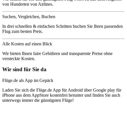
von Hunderten von Airlines.
Suchen, Vergleichen, Buchen
In drei schnellen & einfachen Schritten buchen Sie Ihren passenden
Flug zum besten Preis.
Alle Kosten auf einen Blick
Wir bieten Ihnen faire Gebühren und transparente Preise ohne
versteckte Kosten.
Wir sind für Sie da
Flüge.de als App im Gepäck
Laden Sie sich die Flüge.de App für Android über Google play für
iPhone aus dem AppStore kostenfrei herunter und finden Sie auch
unterwegs immer die günstigsten Flüge!