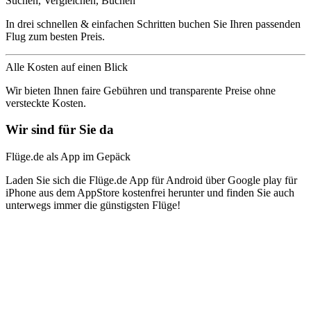
Suchen, Vergleichen, Buchen
In drei schnellen & einfachen Schritten buchen Sie Ihren passenden
Flug zum besten Preis.
Alle Kosten auf einen Blick
Wir bieten Ihnen faire Gebühren und transparente Preise ohne
versteckte Kosten.
Wir sind für Sie da
Flüge.de als App im Gepäck
Laden Sie sich die Flüge.de App für Android über Google play für
iPhone aus dem AppStore kostenfrei herunter und finden Sie auch
unterwegs immer die günstigsten Flüge!