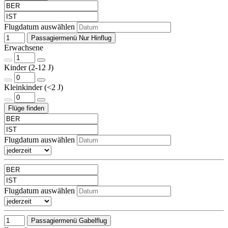
Flugdatum auswählen
Passagiermenü Nur Hinflug
Erwachsene
Kinder (2-12 J)
Kleinkinder (<2 J)
Flugdatum auswählen
Flugdatum auswählen
Passagiermenü Gabelflug