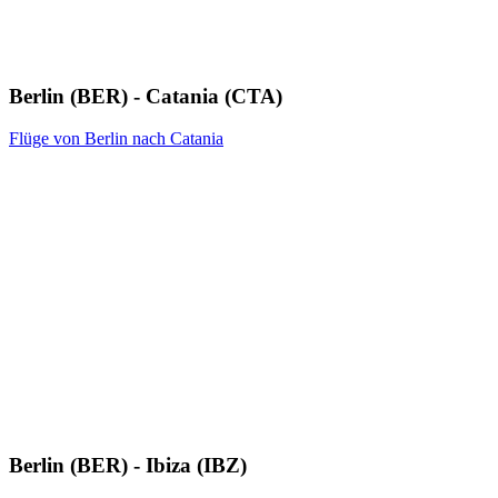
Berlin (BER) - Catania (CTA)
Flüge von Berlin nach Catania
Berlin (BER) - Ibiza (IBZ)