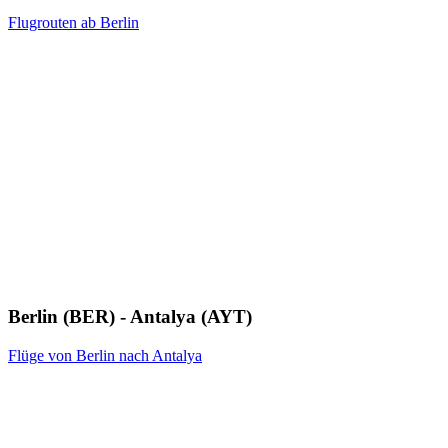
Flugrouten ab Berlin
Berlin (BER) - Antalya (AYT)
Flüge von Berlin nach Antalya