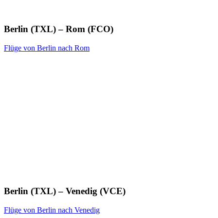
Berlin (TXL) – Rom (FCO)
Flüge von Berlin nach Rom
Berlin (TXL) – Venedig (VCE)
Flüge von Berlin nach Venedig