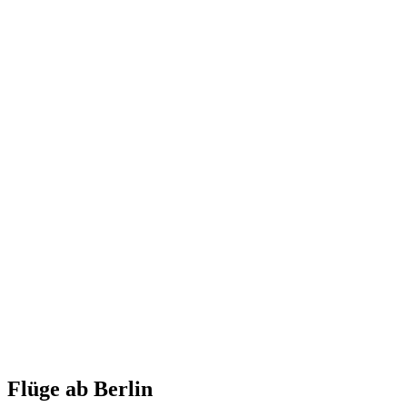
Flüge ab Berlin