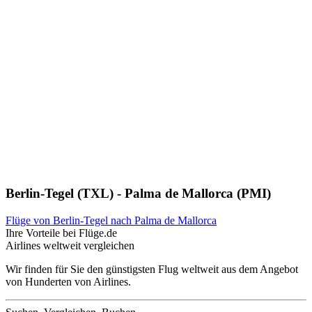
Berlin-Tegel (TXL) - Palma de Mallorca (PMI)
Flüge von Berlin-Tegel nach Palma de Mallorca
Ihre Vorteile bei Flüge.de
Airlines weltweit vergleichen
Wir finden für Sie den günstigsten Flug weltweit aus dem Angebot
von Hunderten von Airlines.