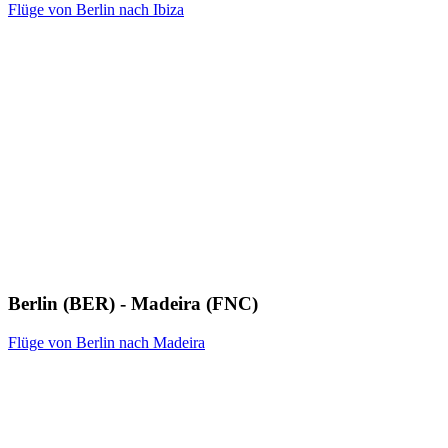
Flüge von Berlin nach Ibiza
Berlin (BER) - Madeira (FNC)
Flüge von Berlin nach Madeira