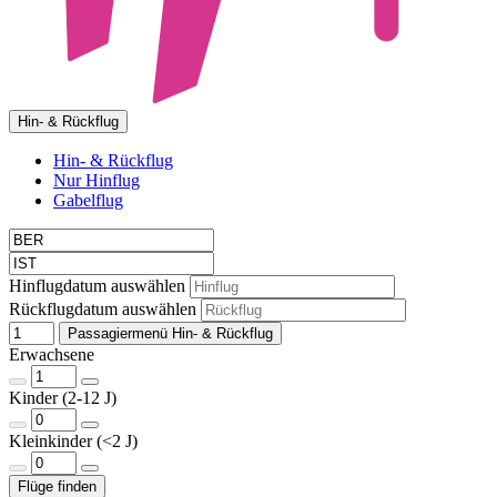
Hin- & Rückflug
Hin- & Rückflug
Nur Hinflug
Gabelflug
Hinflugdatum auswählen
Rückflugdatum auswählen
Passagiermenü Hin- & Rückflug
Erwachsene
Kinder (2-12 J)
Kleinkinder (<2 J)