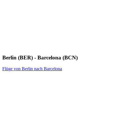
Berlin (BER) - Barcelona (BCN)
Flüge von Berlin nach Barcelona