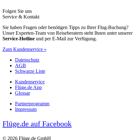
Folgen Sie uns
Service & Kontakt
Sie haben Fragen oder benötigen Tipps zu Ihrer Flug-Buchung?
Unser Experten-Team von Reiseberatern steht Ihnen unter unserer
Service-Hotline
und per E-Mail zur Verfügung.
Zum Kundenservice »
Datenschutz
AGB
Schwarze Liste
Kundenservice
Flüge.de App
Glossar
Partnerprogramm
Impressum
Flüge.de auf Facebook
© 2026 Flüge.de GmbH