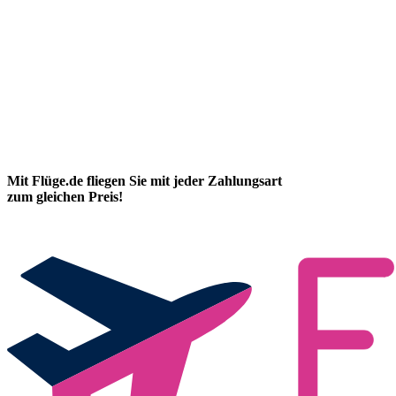
Mit Flüge.de fliegen Sie mit jeder Zahlungsart
zum gleichen Preis!