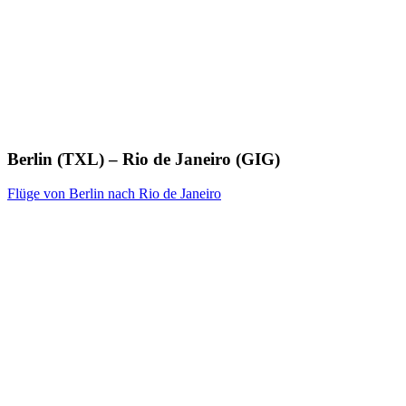
Berlin (TXL) – Rio de Janeiro (GIG)
Flüge von Berlin nach Rio de Janeiro