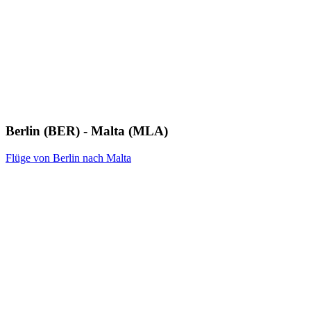
Berlin (BER) - Malta (MLA)
Flüge von Berlin nach Malta