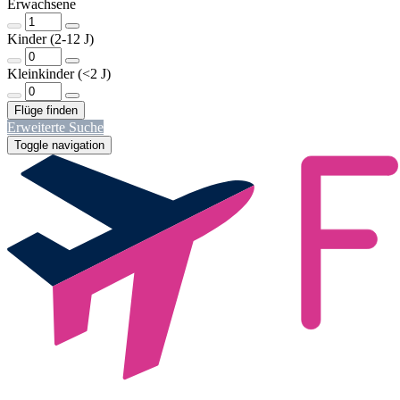
Erwachsene
Kinder (2-12 J)
Kleinkinder (<2 J)
Erweiterte Suche
Toggle navigation