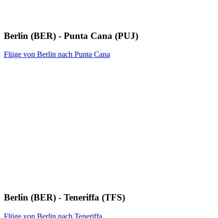
Berlin (BER) - Punta Cana (PUJ)
Flüge von Berlin nach Punta Cana
Berlin (BER) - Teneriffa (TFS)
Flüge von Berlin nach Teneriffa