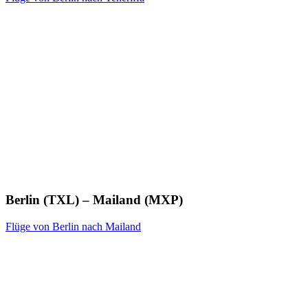
Berlin (TXL) – Mailand (MXP)
Flüge von Berlin nach Mailand