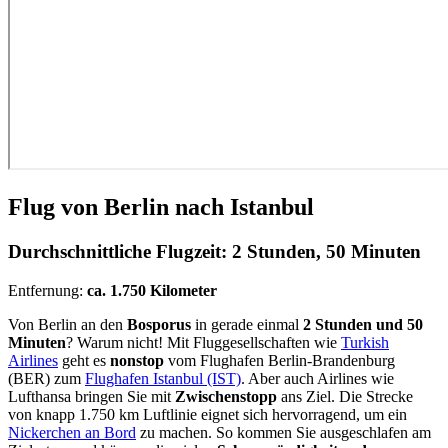
Flug von Berlin nach Istanbul
Durchschnittliche Flugzeit:
2 Stunden, 50 Minuten
Entfernung:
ca. 1.750 Kilometer
Von Berlin an den
Bosporus
in gerade einmal
2 Stunden und 50
Minuten
? Warum nicht! Mit Fluggesellschaften wie
Turkish
Airlines
geht es
nonstop
vom Flughafen Berlin-Brandenburg
(BER) zum
Flughafen Istanbul (IST)
. Aber auch Airlines wie
Lufthansa bringen Sie mit
Zwischenstopp
ans Ziel. Die Strecke
von knapp 1.750 km Luftlinie eignet sich hervorragend, um ein
Nickerchen an Bord
zu machen. So kommen Sie ausgeschlafen am