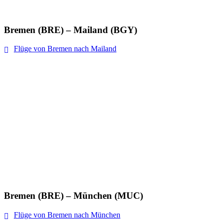
Bremen (BRE) – Mailand (BGY)
Flüge von Bremen nach Mailand
Bremen (BRE) – München (MUC)
Flüge von Bremen nach München