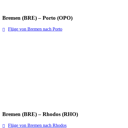
Bremen (BRE) – Porto (OPO)
Flüge von Bremen nach Porto
Bremen (BRE) – Rhodos (RHO)
Flüge von Bremen nach Rhodos