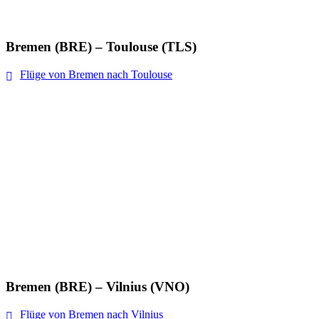
Bremen (BRE) – Toulouse (TLS)
Flüge von Bremen nach Toulouse
Bremen (BRE) – Vilnius (VNO)
Flüge von Bremen nach Vilnius