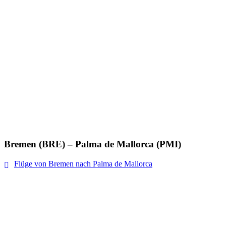
Bremen (BRE) – Palma de Mallorca (PMI)
Flüge von Bremen nach Palma de Mallorca