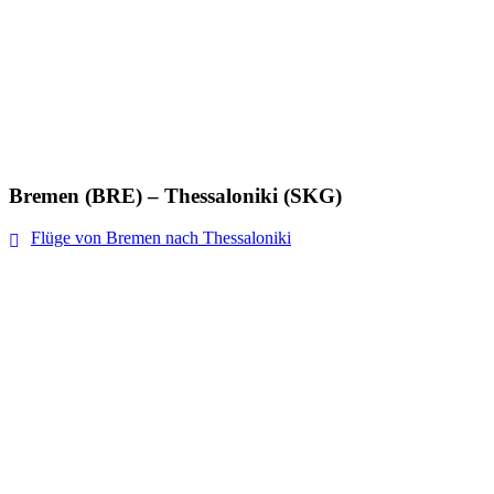
Bremen (BRE) – Thessaloniki (SKG)
Flüge von Bremen nach Thessaloniki