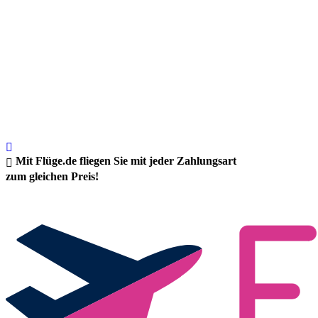
Mit Flüge.de fliegen Sie mit jeder Zahlungsart
zum gleichen Preis!