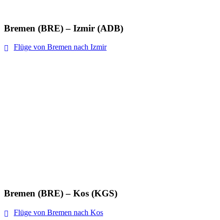
Bremen (BRE) – Izmir (ADB)
Flüge von Bremen nach Izmir
Bremen (BRE) – Kos (KGS)
Flüge von Bremen nach Kos