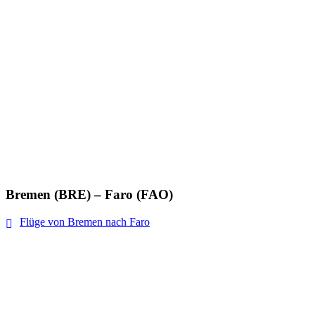
Bremen (BRE) – Faro (FAO)
Flüge von Bremen nach Faro