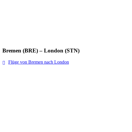
Bremen (BRE) – London (STN)
Flüge von Bremen nach London