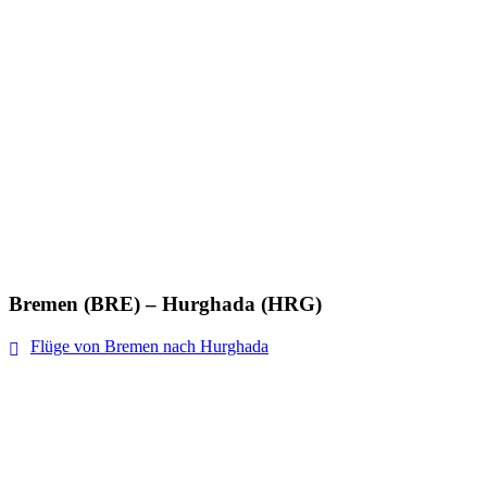
Bremen (BRE) – Hurghada (HRG)
Flüge von Bremen nach Hurghada