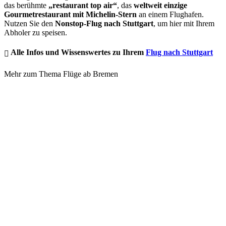
das berühmte
„restaurant top air“
, das
weltweit einzige
Gourmetrestaurant mit Michelin-Stern
an einem Flughafen.
Nutzen Sie den
Nonstop-Flug nach Stuttgart
, um hier mit Ihrem
Abholer zu speisen.
Alle Infos und Wissenswertes zu Ihrem
Flug nach Stuttgart
Mehr zum Thema Flüge ab Bremen