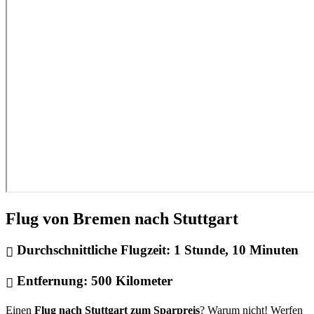
Flug von Bremen nach Stuttgart
Durchschnittliche Flugzeit:
1 Stunde, 10 Minuten
Entfernung:
500 Kilometer
Einen
Flug nach Stuttgart zum Sparpreis
? Warum nicht! Werfen