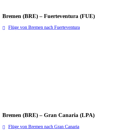
Bremen (BRE) – Fuerteventura (FUE)
Flüge von Bremen nach Fuerteventura
Bremen (BRE) – Gran Canaria (LPA)
Flüge von Bremen nach Gran Canaria