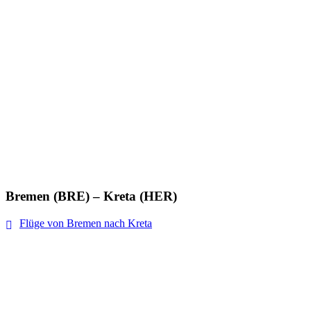
Bremen (BRE) – Kreta (HER)
Flüge von Bremen nach Kreta