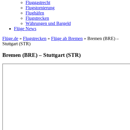
Fluggastrecht
Flugstornierung
Flughäfen
Flugstrecken
Währungen und Bargeld
Flüge News
Flüge.de
»
Flugstrecken
»
Flüge ab Bremen
» Bremen (BRE) –
Stuttgart (STR)
Bremen (BRE) – Stuttgart (STR)