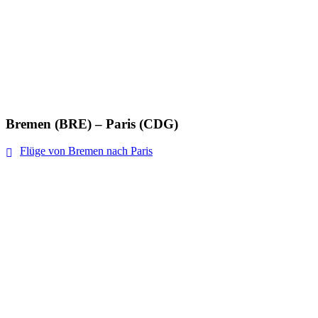
Bremen (BRE) – Paris (CDG)
Flüge von Bremen nach Paris