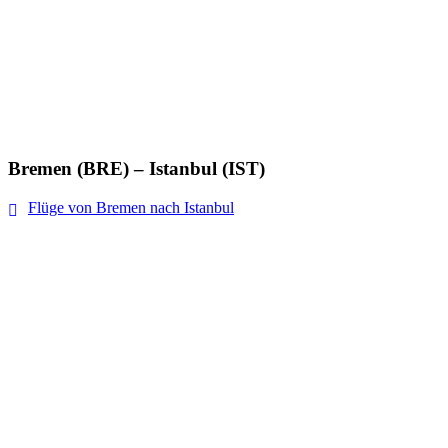
Bremen (BRE) – Istanbul (IST)
Flüge von Bremen nach Istanbul