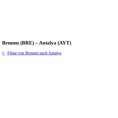
Bremen (BRE) – Antalya (AYT)
Flüge von Bremen nach Antalya