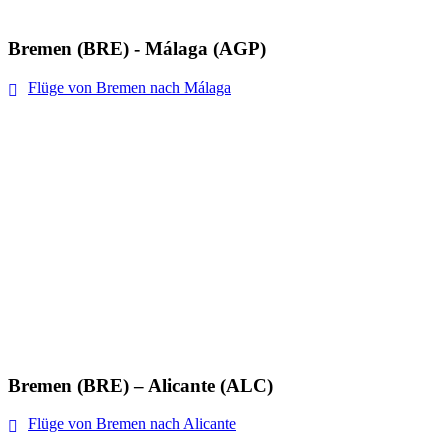
Bremen (BRE) - Málaga (AGP)
Flüge von Bremen nach Málaga
Bremen (BRE) – Alicante (ALC)
Flüge von Bremen nach Alicante