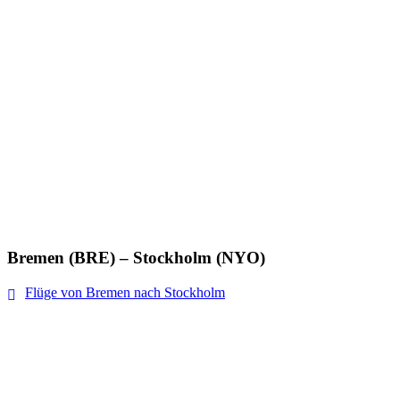
Bremen (BRE) – Stockholm (NYO)
Flüge von Bremen nach Stockholm