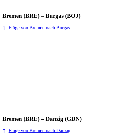
Bremen (BRE) – Burgas (BOJ)
Flüge von Bremen nach Burgas
Bremen (BRE) – Danzig (GDN)
Flüge von Bremen nach Danzig