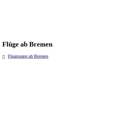
Flüge ab Bremen
Flugrouten ab Bremen