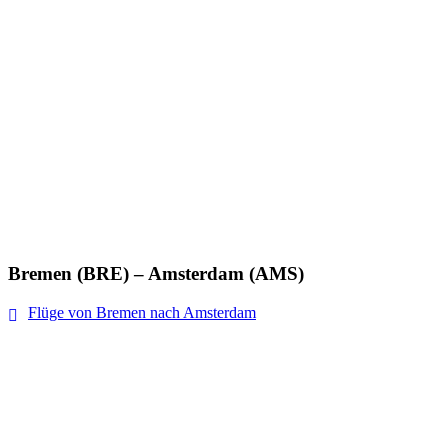
Bremen (BRE) – Amsterdam (AMS)
Flüge von Bremen nach Amsterdam