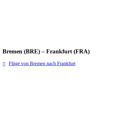
Bremen (BRE) – Frankfurt (FRA)
Flüge von Bremen nach Frankfurt