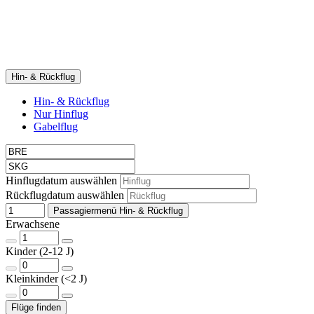
Hin- & Rückflug
Hin- & Rückflug
Nur Hinflug
Gabelflug
Hinflugdatum auswählen
Rückflugdatum auswählen
Passagiermenü Hin- & Rückflug
Erwachsene
Kinder (2-12 J)
Kleinkinder (<2 J)