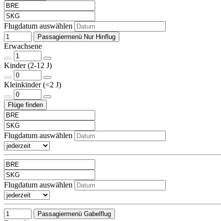
Flugdatum auswählen
Passagiermenü Nur Hinflug
Erwachsene
Kinder (2-12 J)
Kleinkinder (<2 J)
Flugdatum auswählen
Flugdatum auswählen
Passagiermenü Gabelflug