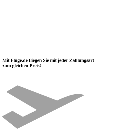
Mit Flüge.de fliegen Sie mit jeder Zahlungsart
zum gleichen Preis!