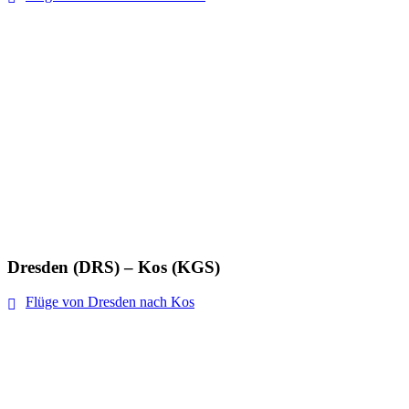
Dresden (DRS) – Kos (KGS)
Flüge von Dresden nach Kos