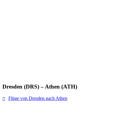
Dresden (DRS) – Athen (ATH)
Flüge von Dresden nach Athen