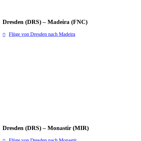
Dresden (DRS) – Madeira (FNC)
Flüge von Dresden nach Madeira
Dresden (DRS) – Monastir (MIR)
Flüge von Dresden nach Monastir