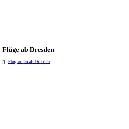
Flüge ab Dresden
Flugrouten ab Dresden