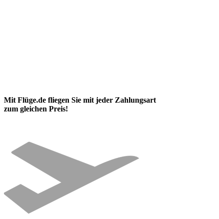
Mit Flüge.de fliegen Sie mit jeder Zahlungsart
zum gleichen Preis!