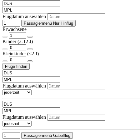
Flugdatum auswählen
Passagiermenü Nur Hinflug
Erwachsene
Kinder (2-12 J)
Kleinkinder (<2 J)
Flugdatum auswählen
Flugdatum auswählen
Passagiermenü Gabelflug