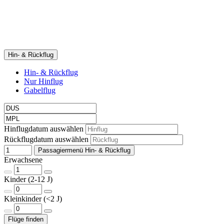
Hin- & Rückflug
Hin- & Rückflug
Nur Hinflug
Gabelflug
Hinflugdatum auswählen
Rückflugdatum auswählen
Passagiermenü Hin- & Rückflug
Erwachsene
Kinder (2-12 J)
Kleinkinder (<2 J)