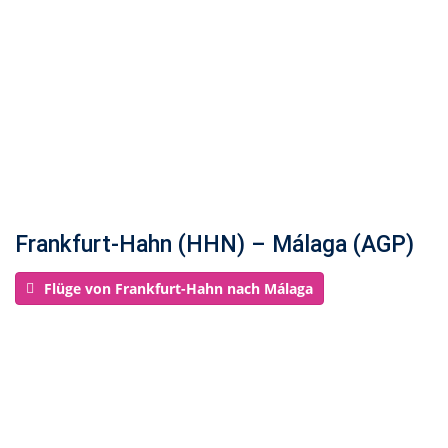
Frankfurt-Hahn (HHN) – Málaga (AGP)
Flüge von Frankfurt-Hahn nach Málaga