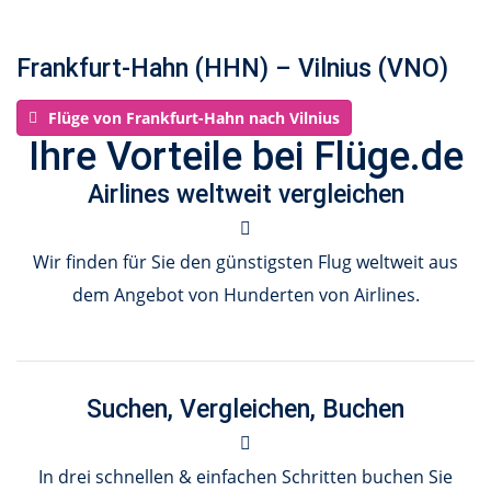
Frankfurt-Hahn (HHN) – Vilnius (VNO)
Flüge von Frankfurt-Hahn nach Vilnius
Ihre Vorteile bei Flüge.de
Airlines weltweit vergleichen
Wir finden für Sie den günstigsten Flug weltweit aus
dem Angebot von Hunderten von Airlines.
Suchen, Vergleichen, Buchen
In drei schnellen & einfachen Schritten buchen Sie