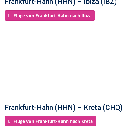
Frankfurt-Hahn (HHN) – Ibiza (IBZ)
Flüge von Frankfurt-Hahn nach Ibiza
Frankfurt-Hahn (HHN) – Kreta (CHQ)
Flüge von Frankfurt-Hahn nach Kreta