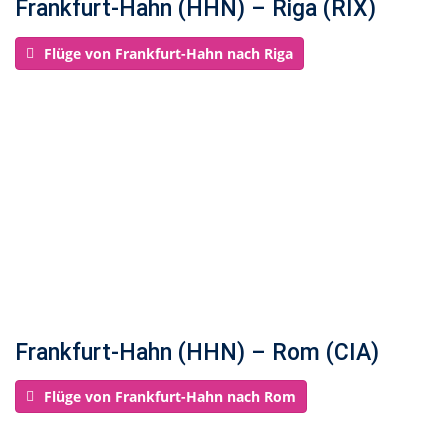
Frankfurt-Hahn (HHN) – Riga (RIX)
Flüge von Frankfurt-Hahn nach Riga
Frankfurt-Hahn (HHN) – Rom (CIA)
Flüge von Frankfurt-Hahn nach Rom