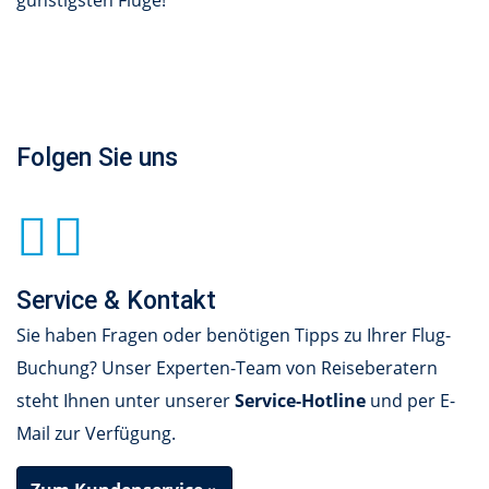
Folgen Sie uns
Service & Kontakt
Sie haben Fragen oder benötigen Tipps zu Ihrer Flug-
Buchung? Unser Experten-Team von Reiseberatern
steht Ihnen unter unserer
Service-Hotline
und per E-
Mail zur Verfügung.