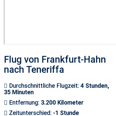
Flug von Frankfurt-Hahn
nach Teneriffa
Durchschnittliche Flugzeit:
4 Stunden,
35 Minuten
Entfernung:
3.200 Kilometer
Zeitunterschied:
-1 Stunde