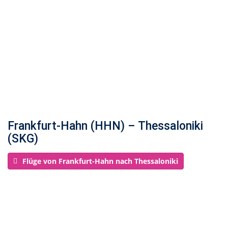
Frankfurt-Hahn (HHN) – Thessaloniki
(SKG)
Flüge von Frankfurt-Hahn nach Thessaloniki