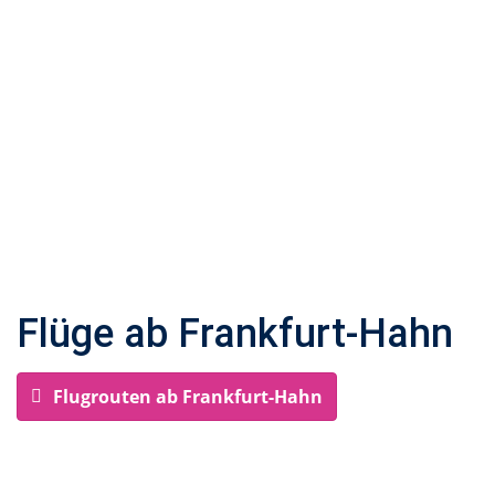
Flüge ab Frankfurt-Hahn
Flugrouten ab Frankfurt-Hahn