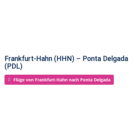
Frankfurt-Hahn (HHN) – Ponta Delgada
(PDL)
Flüge von Frankfurt-Hahn nach Ponta Delgada