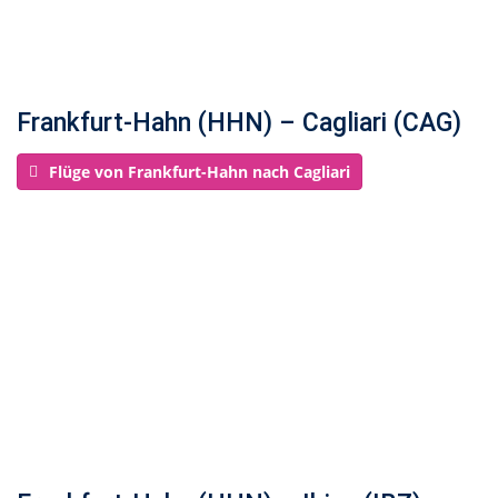
Frankfurt-Hahn (HHN) – Cagliari (CAG)
Flüge von Frankfurt-Hahn nach Cagliari