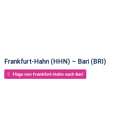
Frankfurt-Hahn (HHN) – Bari (BRI)
Flüge von Frankfurt-Hahn nach Bari