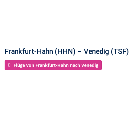
Frankfurt-Hahn (HHN) – Venedig (TSF)
Flüge von Frankfurt-Hahn nach Venedig