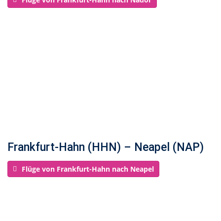
Frankfurt-Hahn (HHN) – Neapel (NAP)
Flüge von Frankfurt-Hahn nach Neapel