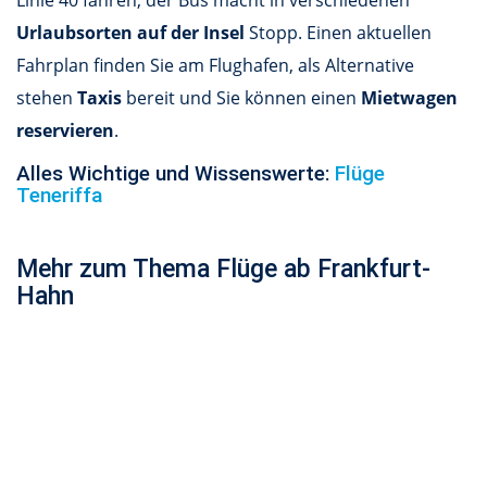
Linie 40 fahren, der Bus macht in verschiedenen
Urlaubsorten auf der Insel
Stopp. Einen aktuellen
Fahrplan finden Sie am Flughafen, als Alternative
stehen
Taxis
bereit und Sie können einen
Mietwagen
reservieren
.
Alles Wichtige und Wissenswerte:
Flüge
Teneriffa
Mehr zum Thema Flüge ab Frankfurt-
Hahn