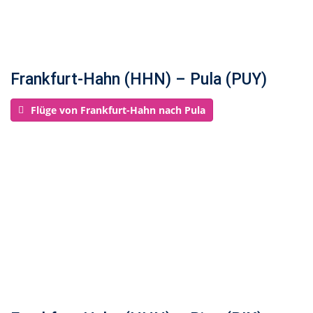
Frankfurt-Hahn (HHN) – Pula (PUY)
Flüge von Frankfurt-Hahn nach Pula