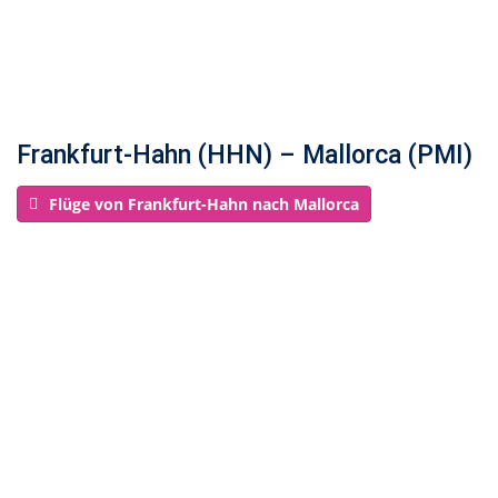
Frankfurt-Hahn (HHN) – Mallorca (PMI)
Flüge von Frankfurt-Hahn nach Mallorca