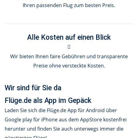
Ihren passenden Flug zum besten Preis.
Alle Kosten auf einen Blick
Wir bieten Ihnen faire Gebühren und transparente
Preise ohne versteckte Kosten.
Wir sind für Sie da
Flüge.de als App im Gepäck
Laden Sie sich die Flüge.de App für Android über
Google play für iPhone aus dem AppStore kostenfrei
herunter und finden Sie auch unterwegs immer die
günstigsten Flüge!