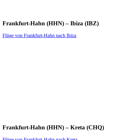
Frankfurt-Hahn (HHN) – Ibiza (IBZ)
Flüge von Frankfurt-Hahn nach Ibiza
Frankfurt-Hahn (HHN) – Kreta (CHQ)
Flüge von Frankfurt-Hahn nach Kreta