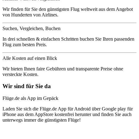
Wir finden für Sie den günstigsten Flug weltweit aus dem Angebot
von Hunderten von Airlines.
Suchen, Vergleichen, Buchen
In drei schnellen & einfachen Schritten buchen Sie Ihren passenden
Flug zum besten Preis.
Alle Kosten auf einen Blick
Wir bieten Ihnen faire Gebühren und transparente Preise ohne
versteckte Kosten.
Wir sind für Sie da
Flüge.de als App im Gepäck
Laden Sie sich die Flüge.de App für Android über Google play für
iPhone aus dem AppStore kostenfrei herunter und finden Sie auch
unterwegs immer die günstigsten Flüge!