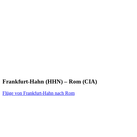
Frankfurt-Hahn (HHN) – Rom (CIA)
Flüge von Frankfurt-Hahn nach Rom