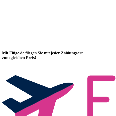
Mit Flüge.de fliegen Sie mit jeder Zahlungsart
zum gleichen Preis!