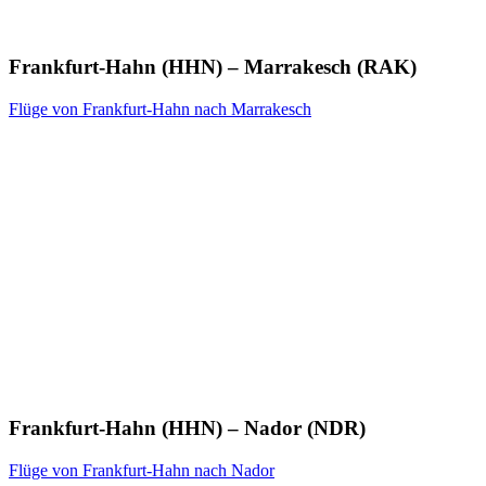
Frankfurt-Hahn (HHN) – Marrakesch (RAK)
Flüge von Frankfurt-Hahn nach Marrakesch
Frankfurt-Hahn (HHN) – Nador (NDR)
Flüge von Frankfurt-Hahn nach Nador