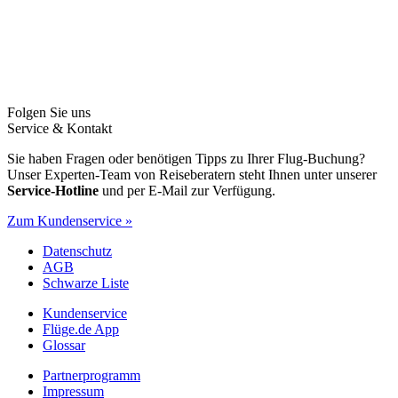
Folgen Sie uns
Service & Kontakt
Sie haben Fragen oder benötigen Tipps zu Ihrer Flug-Buchung?
Unser Experten-Team von Reiseberatern steht Ihnen unter unserer
Service-Hotline
und per E-Mail zur Verfügung.
Zum Kundenservice »
Datenschutz
AGB
Schwarze Liste
Kundenservice
Flüge.de App
Glossar
Partnerprogramm
Impressum