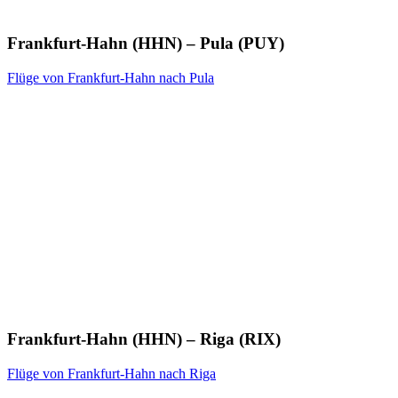
Frankfurt-Hahn (HHN) – Pula (PUY)
Flüge von Frankfurt-Hahn nach Pula
Frankfurt-Hahn (HHN) – Riga (RIX)
Flüge von Frankfurt-Hahn nach Riga