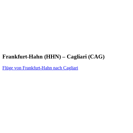
Frankfurt-Hahn (HHN) – Cagliari (CAG)
Flüge von Frankfurt-Hahn nach Cagliari