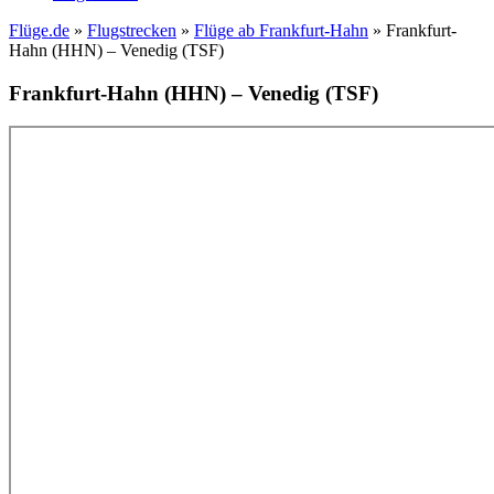
Flüge.de
»
Flugstrecken
»
Flüge ab Frankfurt-Hahn
» Frankfurt-
Hahn (HHN) – Venedig (TSF)
Frankfurt-Hahn (HHN) – Venedig (TSF)