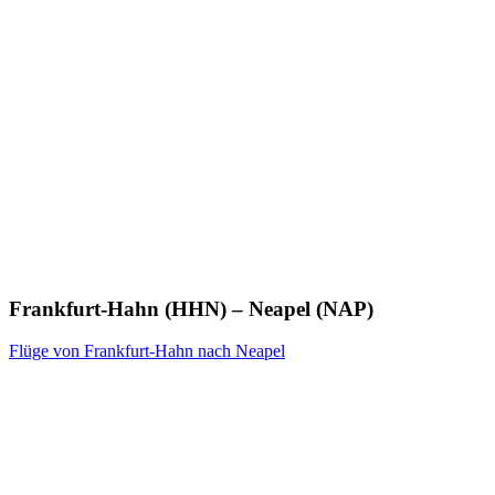
Frankfurt-Hahn (HHN) – Neapel (NAP)
Flüge von Frankfurt-Hahn nach Neapel