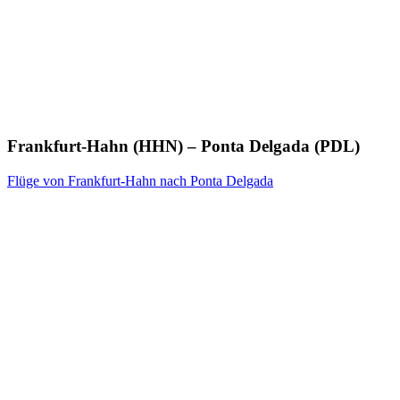
Frankfurt-Hahn (HHN) – Ponta Delgada (PDL)
Flüge von Frankfurt-Hahn nach Ponta Delgada