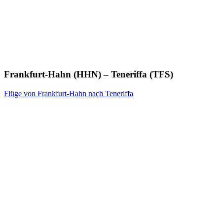
Frankfurt-Hahn (HHN) – Teneriffa (TFS)
Flüge von Frankfurt-Hahn nach Teneriffa