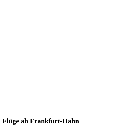
Flüge ab Frankfurt-Hahn