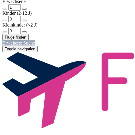
Erwachsene
Kinder (2-12 J)
Kleinkinder (<2 J)
Erweiterte Suche
Toggle navigation