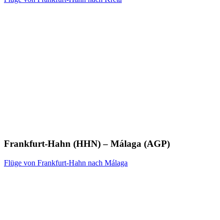
Frankfurt-Hahn (HHN) – Málaga (AGP)
Flüge von Frankfurt-Hahn nach Málaga