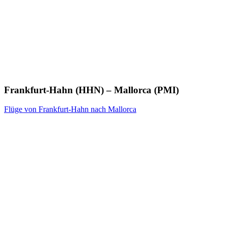
Frankfurt-Hahn (HHN) – Mallorca (PMI)
Flüge von Frankfurt-Hahn nach Mallorca