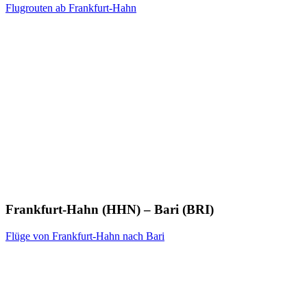
Flugrouten ab Frankfurt-Hahn
Frankfurt-Hahn (HHN) – Bari (BRI)
Flüge von Frankfurt-Hahn nach Bari