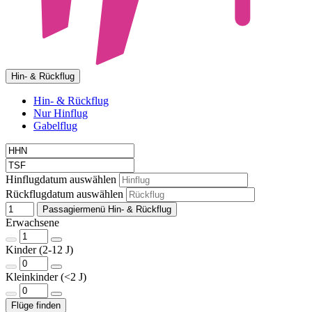
Hin- & Rückflug
Hin- & Rückflug
Nur Hinflug
Gabelflug
Hinflugdatum auswählen
Rückflugdatum auswählen
Passagiermenü Hin- & Rückflug
Erwachsene
Kinder (2-12 J)
Kleinkinder (<2 J)