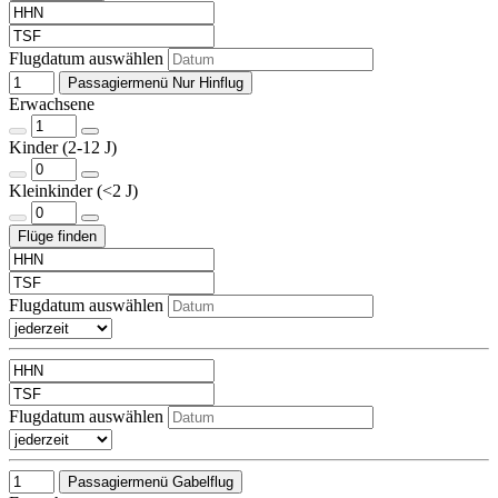
Flugdatum auswählen
Passagiermenü Nur Hinflug
Erwachsene
Kinder (2-12 J)
Kleinkinder (<2 J)
Flugdatum auswählen
Flugdatum auswählen
Passagiermenü Gabelflug