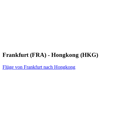
Frankfurt (FRA) - Hongkong (HKG)
Flüge von Frankfurt nach Hongkong