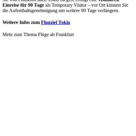
Einreise für 90 Tage
als Temporary Visitor – vor Ort können Sie
die Aufenthaltsgenehmigung um weitere 90 Tage verlängern.
Weitere Infos zum
Flugziel Tokio
Mehr zum Thema Flüge ab Frankfurt