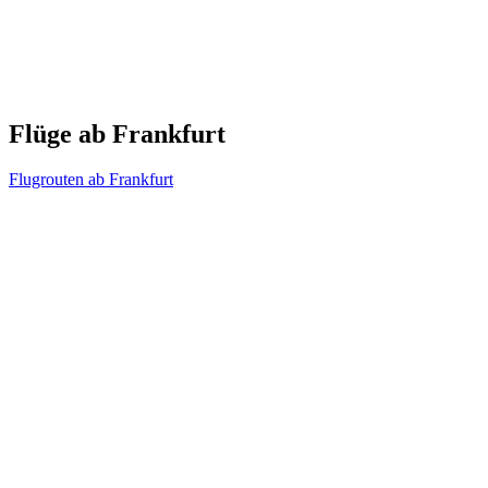
Flüge ab Frankfurt
Flugrouten ab Frankfurt