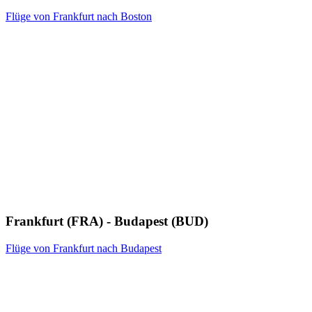
Flüge von Frankfurt nach Boston
Frankfurt (FRA) - Budapest (BUD)
Flüge von Frankfurt nach Budapest