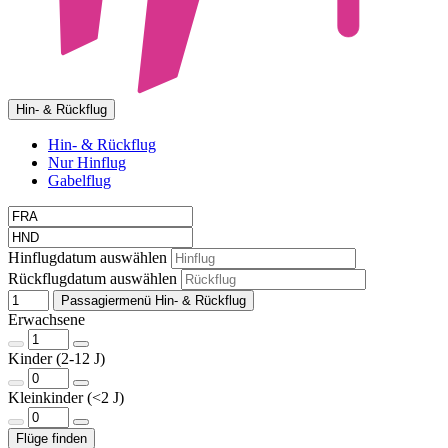
Hin- & Rückflug
Hin- & Rückflug
Nur Hinflug
Gabelflug
Hinflugdatum auswählen
Rückflugdatum auswählen
Passagiermenü Hin- & Rückflug
Erwachsene
Kinder (2-12 J)
Kleinkinder (<2 J)