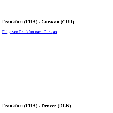
Frankfurt (FRA) - Curaçao (CUR)
Flüge von Frankfurt nach Curaçao
Frankfurt (FRA) - Denver (DEN)