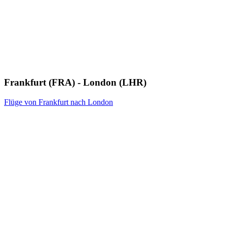
Frankfurt (FRA) - London (LHR)
Flüge von Frankfurt nach London