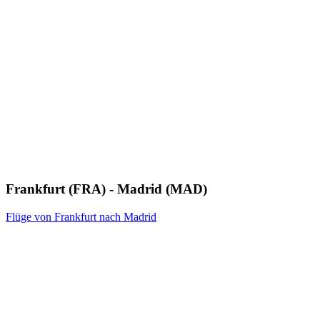
Frankfurt (FRA) - Madrid (MAD)
Flüge von Frankfurt nach Madrid