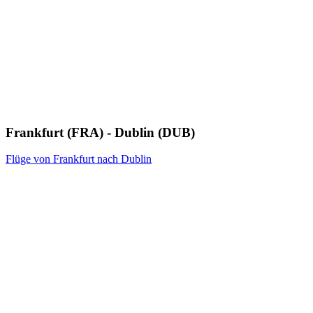
Frankfurt (FRA) - Dublin (DUB)
Flüge von Frankfurt nach Dublin