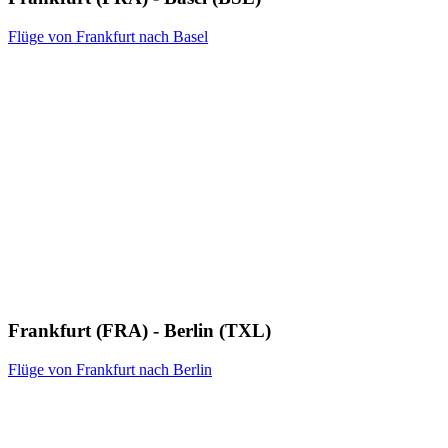
Flüge von Frankfurt nach Basel
Frankfurt (FRA) - Berlin (TXL)
Flüge von Frankfurt nach Berlin