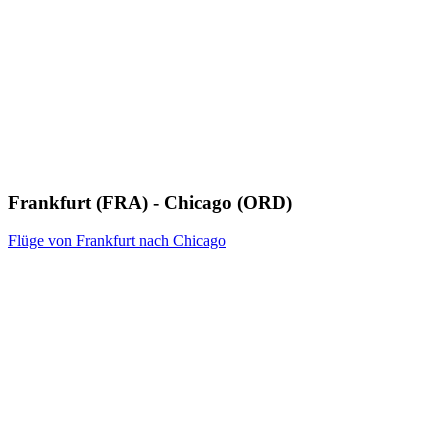
Frankfurt (FRA) - Chicago (ORD)
Flüge von Frankfurt nach Chicago