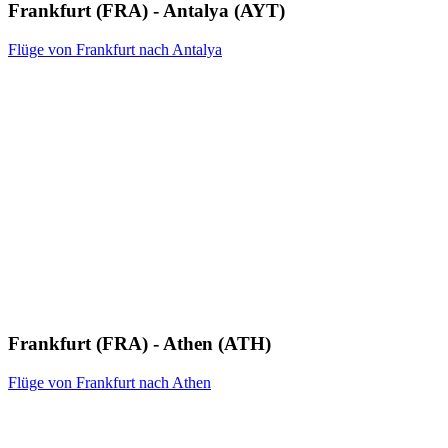
Frankfurt (FRA) - Antalya (AYT)
Flüge von Frankfurt nach Antalya
Frankfurt (FRA) - Athen (ATH)
Flüge von Frankfurt nach Athen