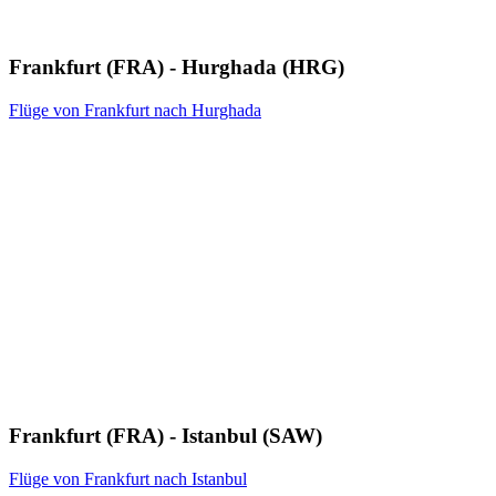
Frankfurt (FRA) - Hurghada (HRG)
Flüge von Frankfurt nach Hurghada
Frankfurt (FRA) - Istanbul (SAW)
Flüge von Frankfurt nach Istanbul