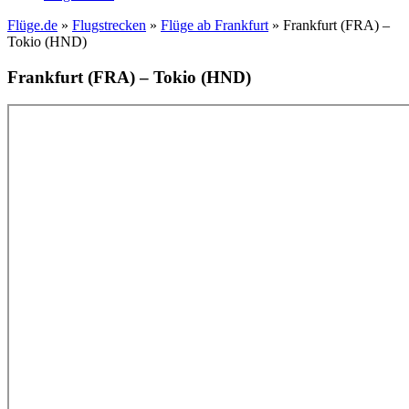
Flüge.de
»
Flugstrecken
»
Flüge ab Frankfurt
» Frankfurt (FRA) –
Tokio (HND)
Frankfurt (FRA) – Tokio (HND)