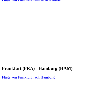
Frankfurt (FRA) - Hamburg (HAM)
Flüge von Frankfurt nach Hamburg