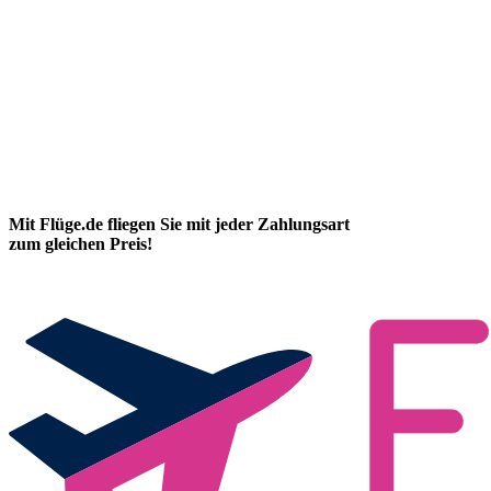
Mit Flüge.de fliegen Sie mit jeder Zahlungsart
zum gleichen Preis!