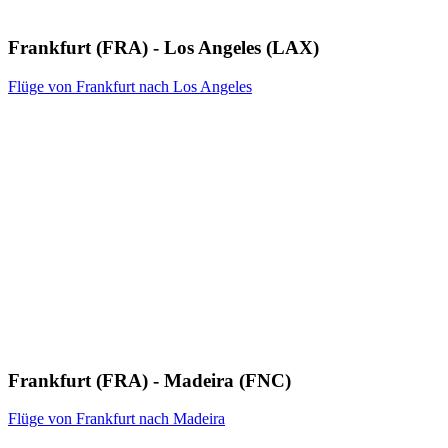
Frankfurt (FRA) - Los Angeles (LAX)
Flüge von Frankfurt nach Los Angeles
Frankfurt (FRA) - Madeira (FNC)
Flüge von Frankfurt nach Madeira