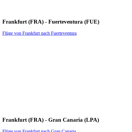
Frankfurt (FRA) - Fuerteventura (FUE)
Flüge von Frankfurt nach Fuerteventura
Frankfurt (FRA) - Gran Canaria (LPA)
Flüge von Frankfurt nach Gran Canaria