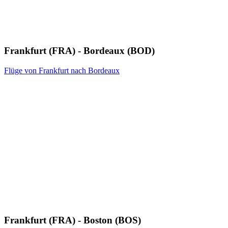
Frankfurt (FRA) - Bordeaux (BOD)
Flüge von Frankfurt nach Bordeaux
Frankfurt (FRA) - Boston (BOS)