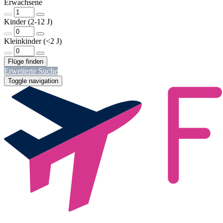
Erwachsene
Kinder (2-12 J)
Kleinkinder (<2 J)
Erweiterte Suche
Toggle navigation