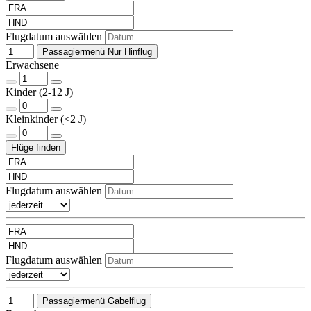
Flugdatum auswählen
Passagiermenü Nur Hinflug
Erwachsene
Kinder (2-12 J)
Kleinkinder (<2 J)
Flugdatum auswählen
Flugdatum auswählen
Passagiermenü Gabelflug