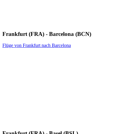
Frankfurt (FRA) - Barcelona (BCN)
Flüge von Frankfurt nach Barcelona
Frankfurt (FRA) - Basel (BSL)