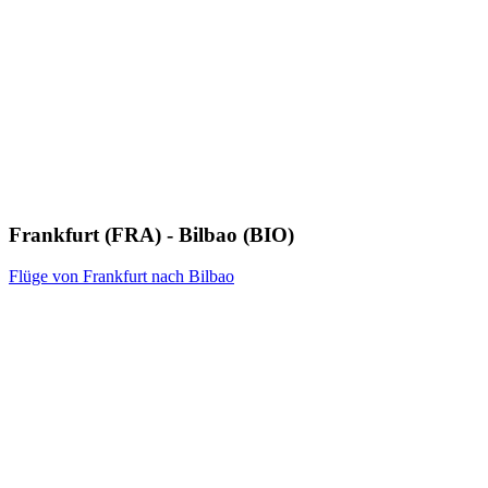
Frankfurt (FRA) - Bilbao (BIO)
Flüge von Frankfurt nach Bilbao