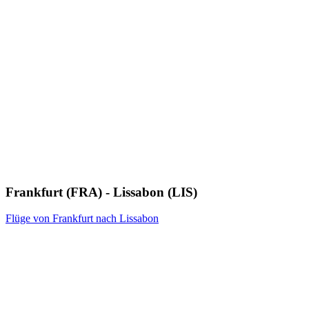
Frankfurt (FRA) - Lissabon (LIS)
Flüge von Frankfurt nach Lissabon