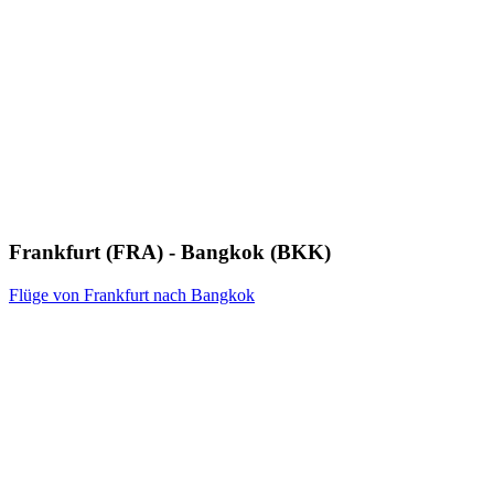
Frankfurt (FRA) - Bangkok (BKK)
Flüge von Frankfurt nach Bangkok