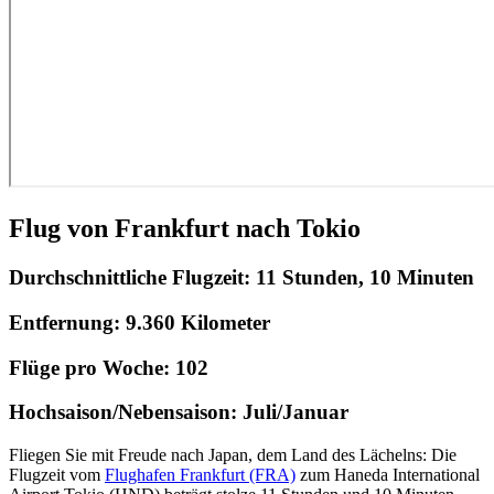
Flug von Frankfurt nach Tokio
Durchschnittliche Flugzeit:
11 Stunden, 10 Minuten
Entfernung:
9.360 Kilometer
Flüge pro Woche:
102
Hochsaison/Nebensaison:
Juli/Januar
Fliegen Sie mit Freude nach Japan, dem Land des Lächelns: Die
Flugzeit vom
Flughafen Frankfurt (FRA)
zum Haneda International