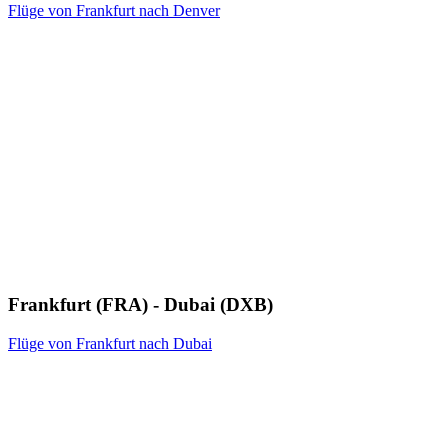
Flüge von Frankfurt nach Denver
Frankfurt (FRA) - Dubai (DXB)
Flüge von Frankfurt nach Dubai