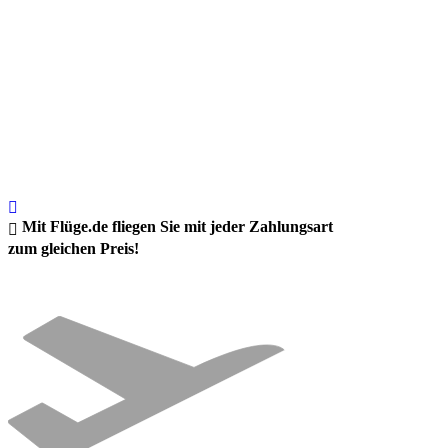
Mit Flüge.de fliegen Sie mit jeder Zahlungsart
zum gleichen Preis!