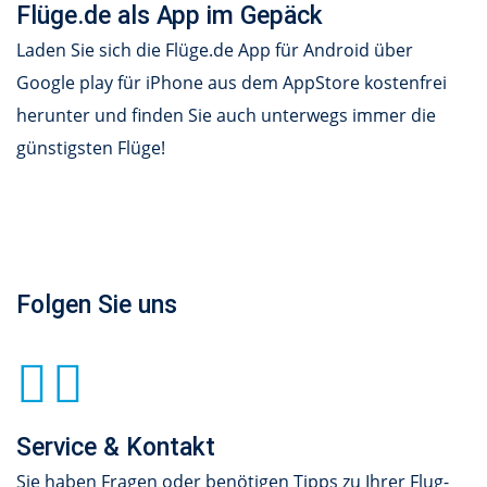
Flüge.de als App im Gepäck
Laden Sie sich die Flüge.de App für Android über
Google play für iPhone aus dem AppStore kostenfrei
herunter und finden Sie auch unterwegs immer die
günstigsten Flüge!
Folgen Sie uns
Service & Kontakt
Sie haben Fragen oder benötigen Tipps zu Ihrer Flug-