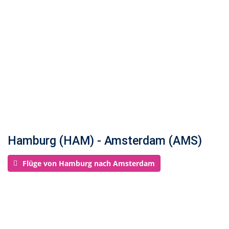
Hamburg (HAM) - Amsterdam (AMS)
Flüge von Hamburg nach Amsterdam