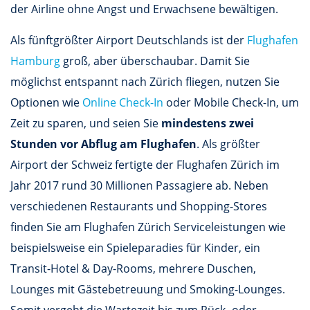
der Airline ohne Angst und Erwachsene bewältigen.
Als fünftgrößter Airport Deutschlands ist der
Flughafen
Hamburg
groß, aber überschaubar. Damit Sie
möglichst entspannt nach Zürich fliegen, nutzen Sie
Optionen wie
Online Check-In
oder Mobile Check-In, um
Zeit zu sparen, und seien Sie
mindestens zwei
Stunden vor Abflug am Flughafen
. Als größter
Airport der Schweiz fertigte der Flughafen Zürich im
Jahr 2017 rund 30 Millionen Passagiere ab. Neben
verschiedenen Restaurants und Shopping-Stores
finden Sie am Flughafen Zürich Serviceleistungen wie
beispielsweise ein Spieleparadies für Kinder, ein
Transit-Hotel & Day-Rooms, mehrere Duschen,
Lounges mit Gästebetreuung und Smoking-Lounges.