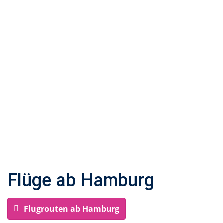
Flüge ab Hamburg
Flugrouten ab Hamburg