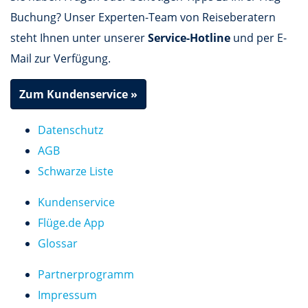
Buchung? Unser Experten-Team von Reiseberatern
steht Ihnen unter unserer
Service-Hotline
und per E-
Mail zur Verfügung.
Zum Kundenservice »
Datenschutz
AGB
Schwarze Liste
Kundenservice
Flüge.de App
Glossar
Partnerprogramm
Impressum