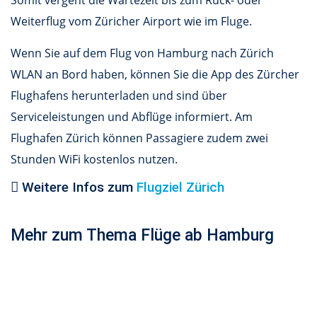
Somit vergeht die Wartezeit bis zum Rück- oder
Weiterflug vom Züricher Airport wie im Fluge.
Wenn Sie auf dem Flug von Hamburg nach Zürich
WLAN an Bord haben, können Sie die App des Zürcher
Flughafens herunterladen und sind über
Serviceleistungen und Abflüge informiert. Am
Flughafen Zürich können Passagiere zudem zwei
Stunden WiFi kostenlos nutzen.
Weitere Infos zum
Flugziel Zürich
Mehr zum Thema Flüge ab Hamburg