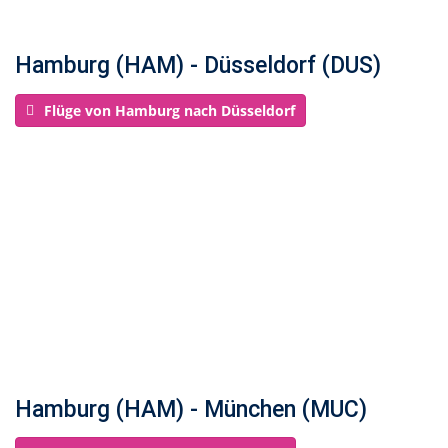
Hamburg (HAM) - Düsseldorf (DUS)
Flüge von Hamburg nach Düsseldorf
Hamburg (HAM) - München (MUC)