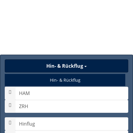
Hin- & Rückflug
Hin- & Rückflug
Nur Hinflug
Gabelflug
Hinflugdatum auswählen