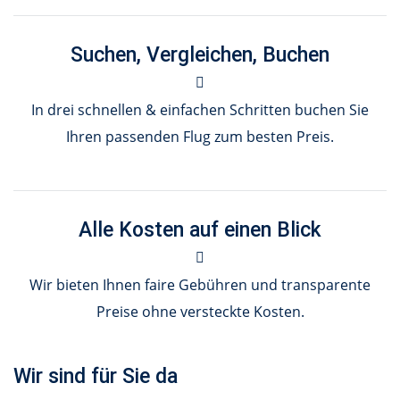
Suchen, Vergleichen, Buchen
In drei schnellen & einfachen Schritten buchen Sie
Ihren passenden Flug zum besten Preis.
Alle Kosten auf einen Blick
Wir bieten Ihnen faire Gebühren und transparente
Preise ohne versteckte Kosten.
Wir sind für Sie da