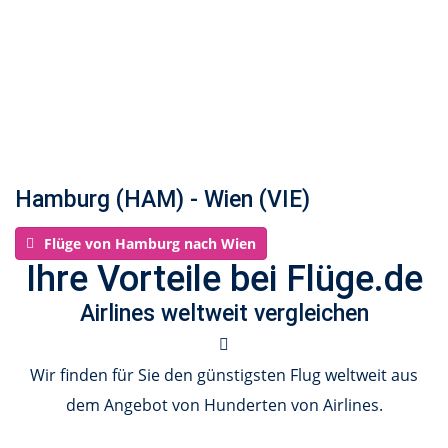
Hamburg (HAM) - Wien (VIE)
Flüge von Hamburg nach Wien
Ihre Vorteile bei Flüge.de
Airlines weltweit vergleichen
Wir finden für Sie den günstigsten Flug weltweit aus
dem Angebot von Hunderten von Airlines.