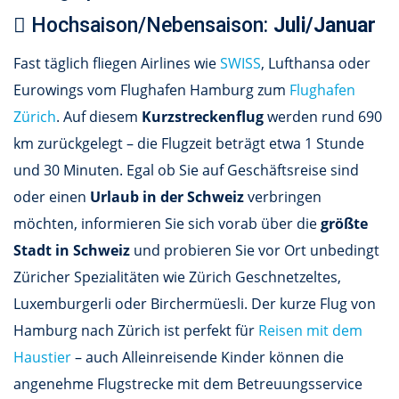
Hochsaison/Nebensaison:
Juli/Januar
Fast täglich fliegen Airlines wie
SWISS
, Lufthansa oder
Eurowings vom Flughafen Hamburg zum
Flughafen
Zürich
. Auf diesem
Kurzstreckenflug
werden rund 690
km zurückgelegt – die Flugzeit beträgt etwa 1 Stunde
und 30 Minuten. Egal ob Sie auf Geschäftsreise sind
oder einen
Urlaub in der Schweiz
verbringen
möchten, informieren Sie sich vorab über die
größte
Stadt in Schweiz
und probieren Sie vor Ort unbedingt
Züricher Spezialitäten wie Zürich Geschnetzeltes,
Luxemburgerli oder Birchermüesli. Der kurze Flug von
Hamburg nach Zürich ist perfekt für
Reisen mit dem
Haustier
– auch Alleinreisende Kinder können die
angenehme Flugstrecke mit dem Betreuungsservice