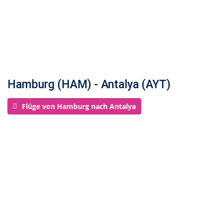
Hamburg (HAM) - Antalya (AYT)
Flüge von Hamburg nach Antalya