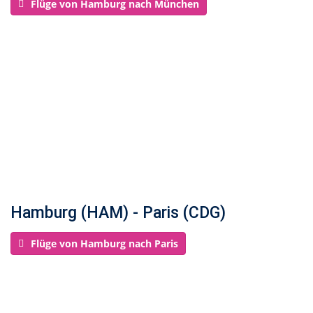
Flüge von Hamburg nach München
Hamburg (HAM) - Paris (CDG)
Flüge von Hamburg nach Paris