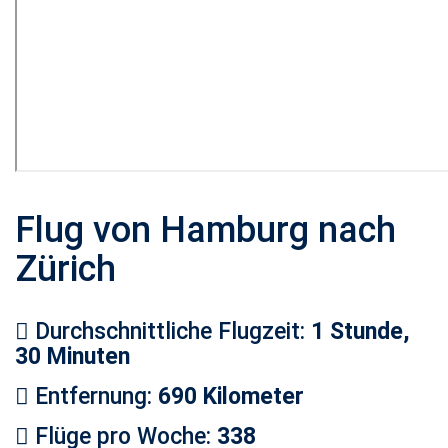
Flug von Hamburg nach
Zürich
Durchschnittliche Flugzeit:
1 Stunde,
30 Minuten
Entfernung:
690 Kilometer
Flüge pro Woche:
338