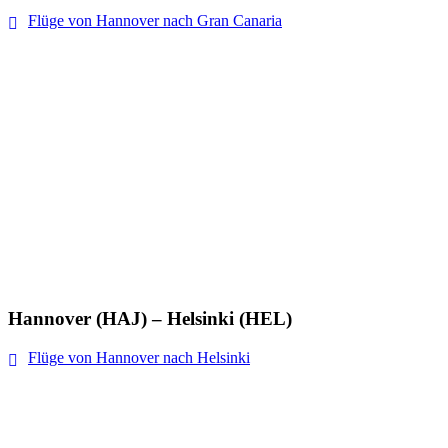
Flüge von Hannover nach Gran Canaria
Hannover (HAJ) – Helsinki (HEL)
Flüge von Hannover nach Helsinki