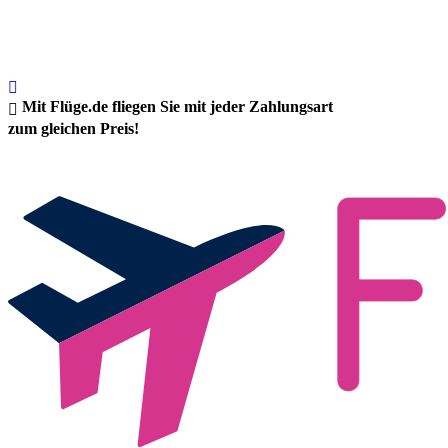
Mit Flüge.de fliegen Sie mit jeder Zahlungsart
zum gleichen Preis!