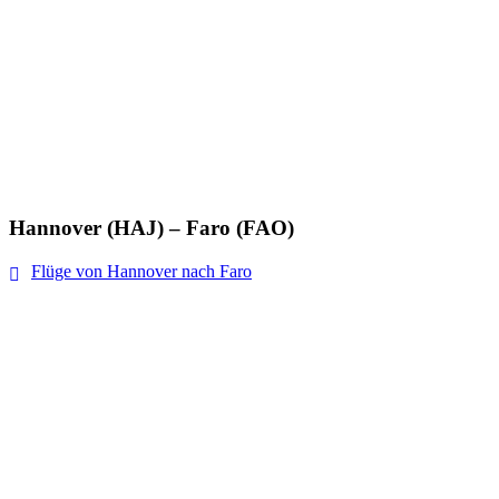
Hannover (HAJ) – Faro (FAO)
Flüge von Hannover nach Faro