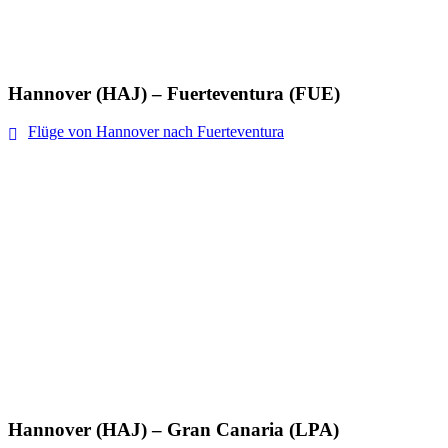
Hannover (HAJ) – Fuerteventura (FUE)
Flüge von Hannover nach Fuerteventura
Hannover (HAJ) – Gran Canaria (LPA)