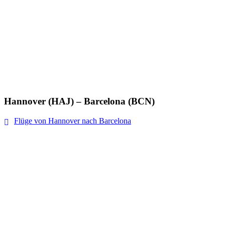
Hannover (HAJ) – Barcelona (BCN)
Flüge von Hannover nach Barcelona