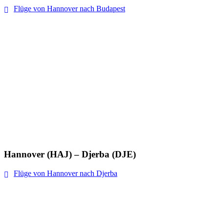
Flüge von Hannover nach Budapest
Hannover (HAJ) – Djerba (DJE)
Flüge von Hannover nach Djerba