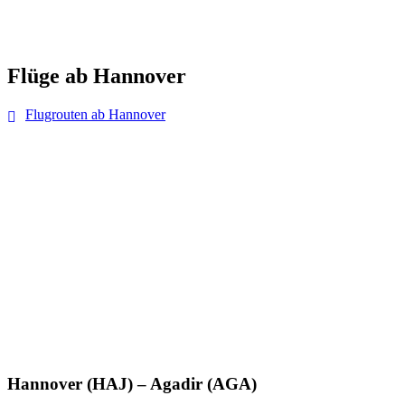
Flüge ab Hannover
Flugrouten ab Hannover
Hannover (HAJ) – Agadir (AGA)