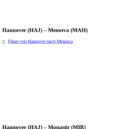
Hannover (HAJ) – Menorca (MAH)
Flüge von Hannover nach Menorca
Hannover (HAJ) – Monastir (MIR)