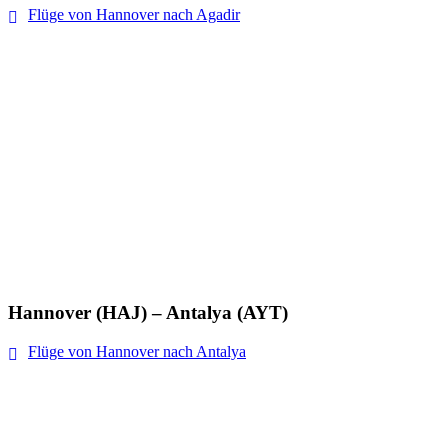
Flüge von Hannover nach Agadir
Hannover (HAJ) – Antalya (AYT)
Flüge von Hannover nach Antalya