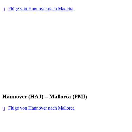
Flüge von Hannover nach Madeira
Hannover (HAJ) – Mallorca (PMI)
Flüge von Hannover nach Mallorca