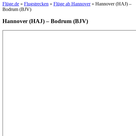
Flüge.de
»
Flugstrecken
»
Flüge ab Hannover
» Hannover (HAJ) –
Bodrum (BJV)
Hannover (HAJ) – Bodrum (BJV)