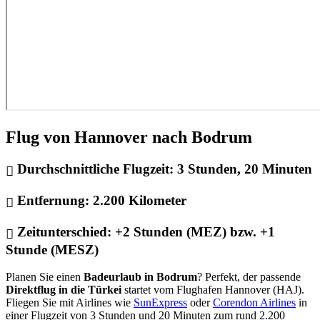
Flug von Hannover nach Bodrum
Durchschnittliche Flugzeit:
3 Stunden, 20 Minuten
Entfernung:
2.200 Kilometer
Zeitunterschied:
+2 Stunden (MEZ) bzw. +1
Stunde (MESZ)
Planen Sie einen
Badeurlaub in Bodrum
? Perfekt, der passende
Direktflug in die Türkei
startet vom Flughafen Hannover (HAJ).
Fliegen Sie mit Airlines wie
SunExpress
oder
Corendon Airlines
in
einer Flugzeit von 3 Stunden und 20 Minuten zum rund 2.200