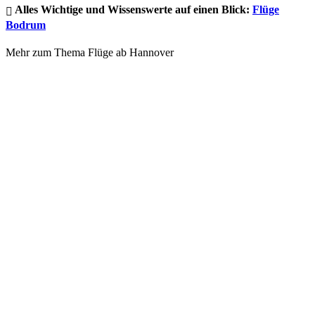
Alles Wichtige und Wissenswerte auf einen Blick:
Flüge
Bodrum
Mehr zum Thema Flüge ab Hannover