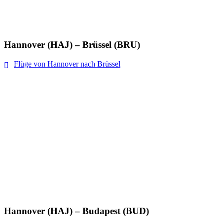
Hannover (HAJ) – Brüssel (BRU)
Flüge von Hannover nach Brüssel
Hannover (HAJ) – Budapest (BUD)