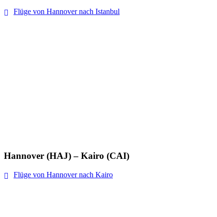
Flüge von Hannover nach Istanbul
Hannover (HAJ) – Kairo (CAI)
Flüge von Hannover nach Kairo