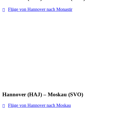
Flüge von Hannover nach Monastir
Hannover (HAJ) – Moskau (SVO)
Flüge von Hannover nach Moskau