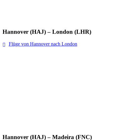
Hannover (HAJ) – London (LHR)
Flüge von Hannover nach London
Hannover (HAJ) – Madeira (FNC)