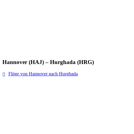
Hannover (HAJ) – Hurghada (HRG)
Flüge von Hannover nach Hurghada