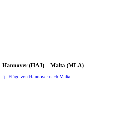
Hannover (HAJ) – Malta (MLA)
Flüge von Hannover nach Malta