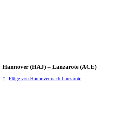
Hannover (HAJ) – Lanzarote (ACE)
Flüge von Hannover nach Lanzarote