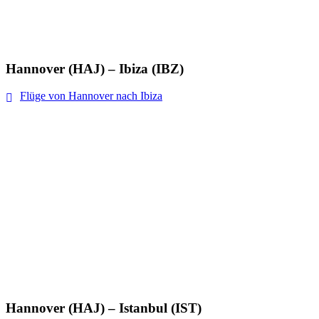
Hannover (HAJ) – Ibiza (IBZ)
Flüge von Hannover nach Ibiza
Hannover (HAJ) – Istanbul (IST)