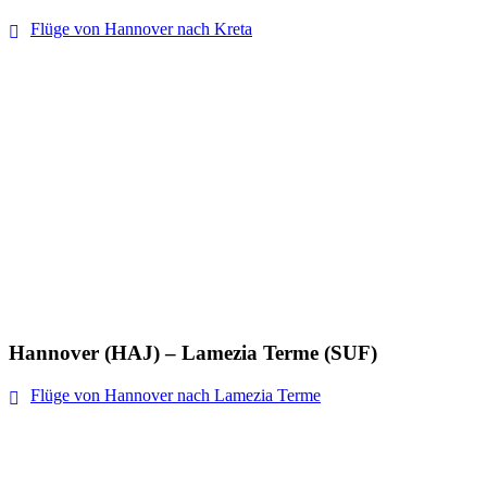
Flüge von Hannover nach Kreta
Hannover (HAJ) – Lamezia Terme (SUF)
Flüge von Hannover nach Lamezia Terme