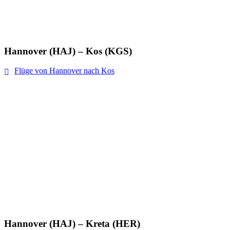
Hannover (HAJ) – Kos (KGS)
Flüge von Hannover nach Kos
Hannover (HAJ) – Kreta (HER)