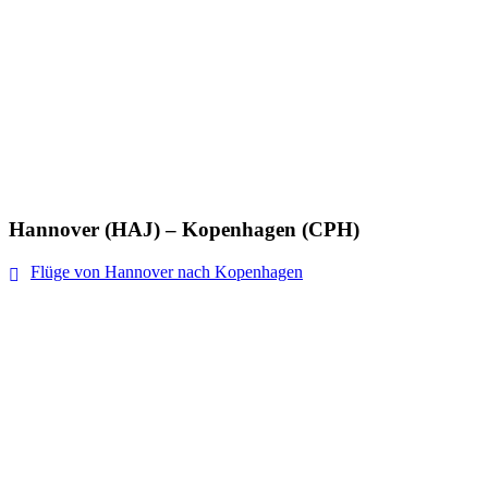
Hannover (HAJ) – Kopenhagen (CPH)
Flüge von Hannover nach Kopenhagen