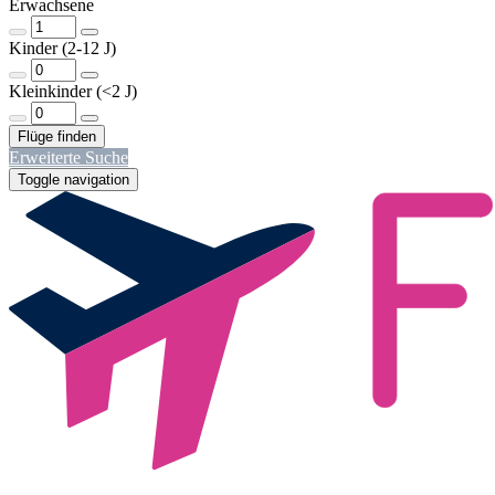
Erwachsene
Kinder (2-12 J)
Kleinkinder (<2 J)
Erweiterte Suche
Toggle navigation