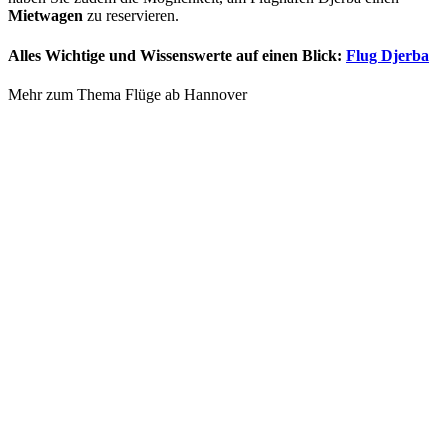
Mietwagen
zu reservieren.
Alles Wichtige und Wissenswerte auf einen Blick:
Flug Djerba
Mehr zum Thema Flüge ab Hannover