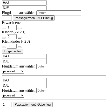
Flugdatum auswählen
Passagiermenü Nur Hinflug
Erwachsene
Kinder (2-12 J)
Kleinkinder (<2 J)
Flugdatum auswählen
Flugdatum auswählen
Passagiermenü Gabelflug