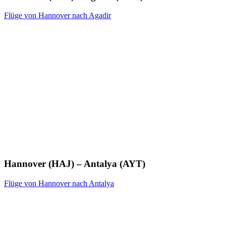
Flüge von Hannover nach Agadir
Hannover (HAJ) – Antalya (AYT)
Flüge von Hannover nach Antalya