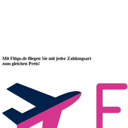
Mit Flüge.de fliegen Sie mit jeder Zahlungsart
zum gleichen Preis!