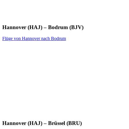
Hannover (HAJ) – Bodrum (BJV)
Flüge von Hannover nach Bodrum
Hannover (HAJ) – Brüssel (BRU)