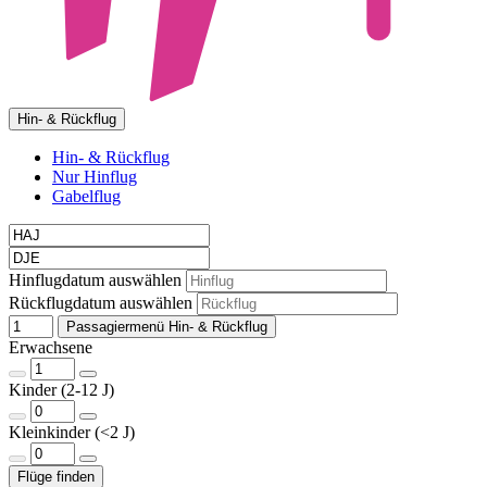
Hin- & Rückflug
Hin- & Rückflug
Nur Hinflug
Gabelflug
Hinflugdatum auswählen
Rückflugdatum auswählen
Passagiermenü Hin- & Rückflug
Erwachsene
Kinder (2-12 J)
Kleinkinder (<2 J)