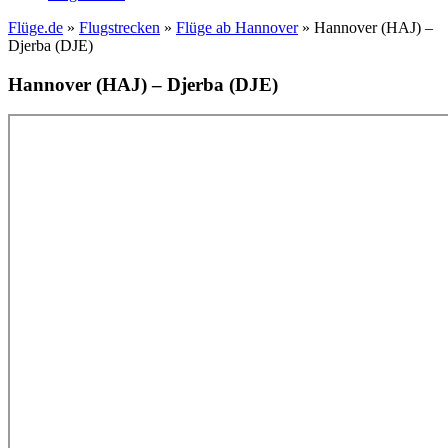
Flüge.de
»
Flugstrecken
»
Flüge ab Hannover
» Hannover (HAJ) –
Djerba (DJE)
Hannover (HAJ) – Djerba (DJE)