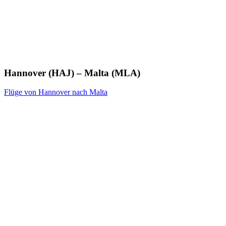
Hannover (HAJ) – Malta (MLA)
Flüge von Hannover nach Malta