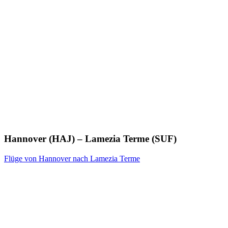
Hannover (HAJ) – Lamezia Terme (SUF)
Flüge von Hannover nach Lamezia Terme