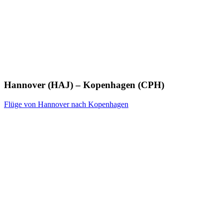
Hannover (HAJ) – Kopenhagen (CPH)
Flüge von Hannover nach Kopenhagen