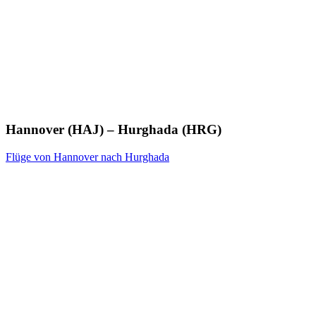
Hannover (HAJ) – Hurghada (HRG)
Flüge von Hannover nach Hurghada