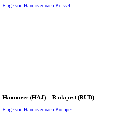
Flüge von Hannover nach Brüssel
Hannover (HAJ) – Budapest (BUD)
Flüge von Hannover nach Budapest