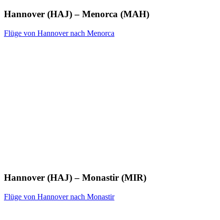
Hannover (HAJ) – Menorca (MAH)
Flüge von Hannover nach Menorca
Hannover (HAJ) – Monastir (MIR)
Flüge von Hannover nach Monastir