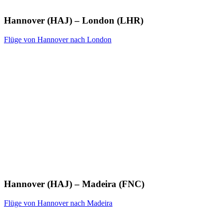
Hannover (HAJ) – London (LHR)
Flüge von Hannover nach London
Hannover (HAJ) – Madeira (FNC)
Flüge von Hannover nach Madeira