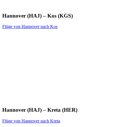
Hannover (HAJ) – Kos (KGS)
Flüge von Hannover nach Kos
Hannover (HAJ) – Kreta (HER)
Flüge von Hannover nach Kreta