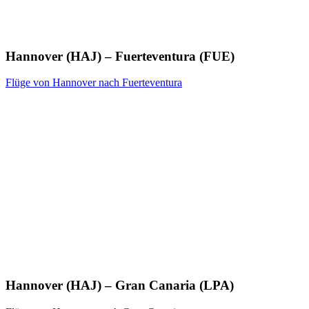
Hannover (HAJ) – Fuerteventura (FUE)
Flüge von Hannover nach Fuerteventura
Hannover (HAJ) – Gran Canaria (LPA)