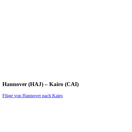
Hannover (HAJ) – Kairo (CAI)
Flüge von Hannover nach Kairo