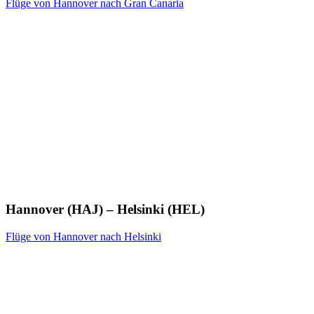
Flüge von Hannover nach Gran Canaria
Hannover (HAJ) – Helsinki (HEL)
Flüge von Hannover nach Helsinki