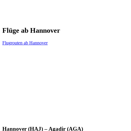
Flüge ab Hannover
Flugrouten ab Hannover
Hannover (HAJ) – Agadir (AGA)