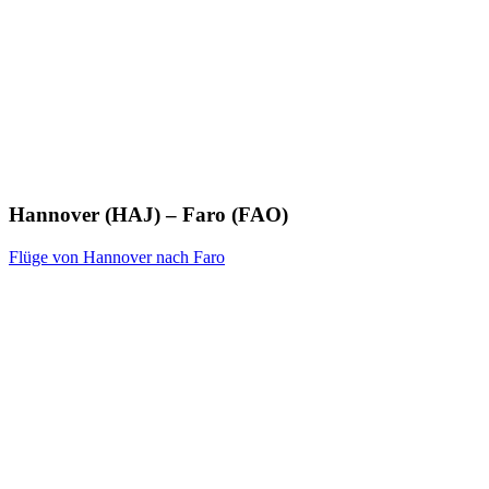
Hannover (HAJ) – Faro (FAO)
Flüge von Hannover nach Faro