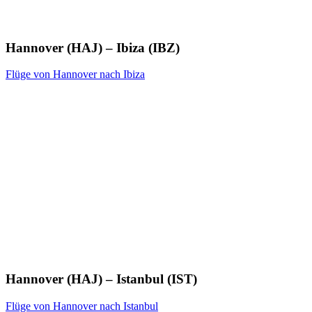
Hannover (HAJ) – Ibiza (IBZ)
Flüge von Hannover nach Ibiza
Hannover (HAJ) – Istanbul (IST)
Flüge von Hannover nach Istanbul