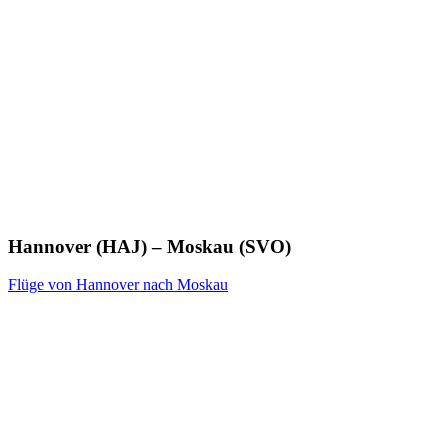
Hannover (HAJ) – Moskau (SVO)
Flüge von Hannover nach Moskau