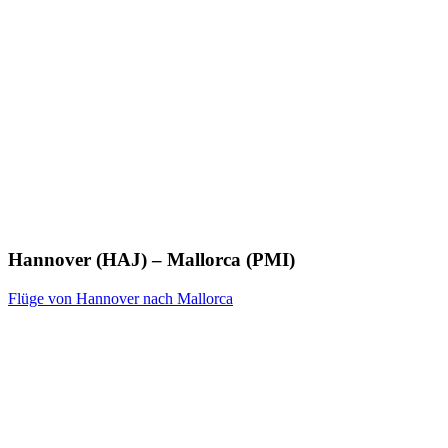
Hannover (HAJ) – Mallorca (PMI)
Flüge von Hannover nach Mallorca