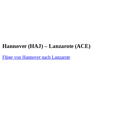
Hannover (HAJ) – Lanzarote (ACE)
Flüge von Hannover nach Lanzarote