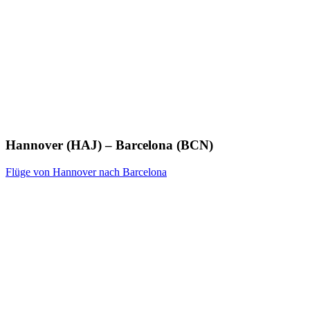
Hannover (HAJ) – Barcelona (BCN)
Flüge von Hannover nach Barcelona