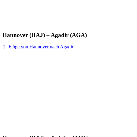
Hannover (HAJ) – Agadir (AGA)
Flüge von Hannover nach Agadir