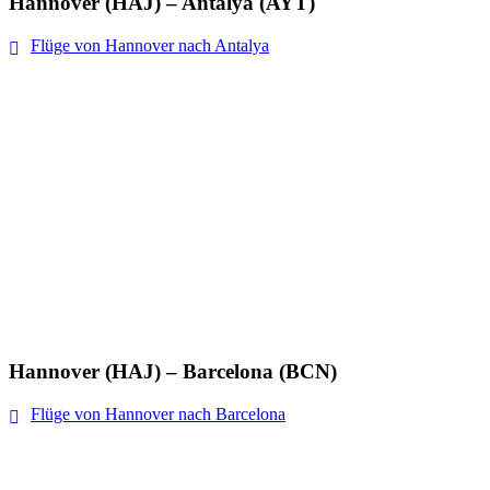
Hannover (HAJ) – Antalya (AYT)
Flüge von Hannover nach Antalya
Hannover (HAJ) – Barcelona (BCN)
Flüge von Hannover nach Barcelona