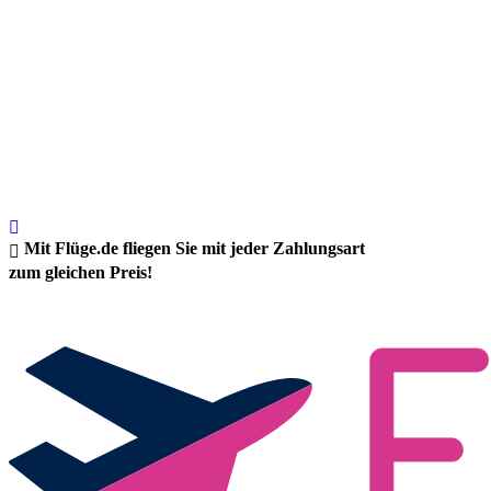
Mit Flüge.de fliegen Sie mit jeder Zahlungsart
zum gleichen Preis!