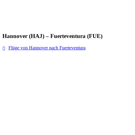
Hannover (HAJ) – Fuerteventura (FUE)
Flüge von Hannover nach Fuerteventura