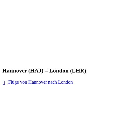
Hannover (HAJ) – London (LHR)
Flüge von Hannover nach London