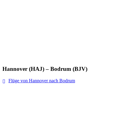
Hannover (HAJ) – Bodrum (BJV)
Flüge von Hannover nach Bodrum