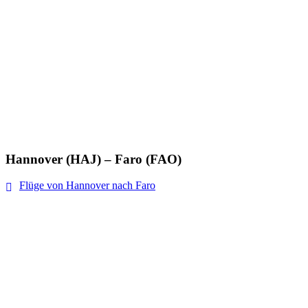
Hannover (HAJ) – Faro (FAO)
Flüge von Hannover nach Faro