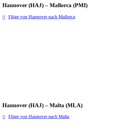
Hannover (HAJ) – Mallorca (PMI)
Flüge von Hannover nach Mallorca
Hannover (HAJ) – Malta (MLA)
Flüge von Hannover nach Malta