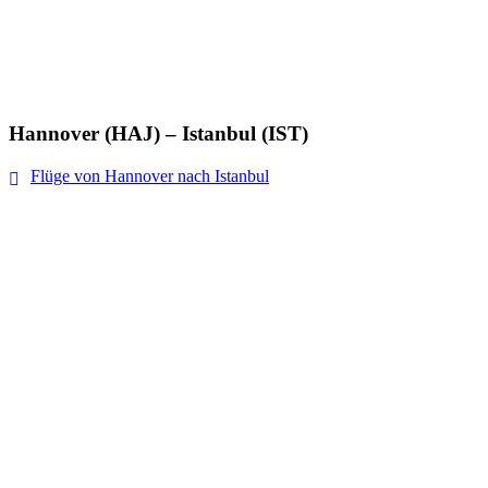
Hannover (HAJ) – Istanbul (IST)
Flüge von Hannover nach Istanbul