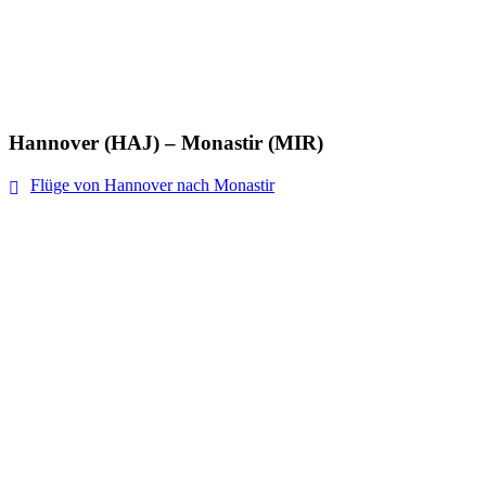
Hannover (HAJ) – Monastir (MIR)
Flüge von Hannover nach Monastir