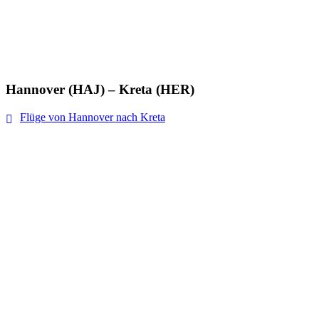
Hannover (HAJ) – Kreta (HER)
Flüge von Hannover nach Kreta