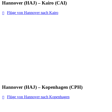
Hannover (HAJ) – Kairo (CAI)
Flüge von Hannover nach Kairo
Hannover (HAJ) – Kopenhagen (CPH)
Flüge von Hannover nach Kopenhagen