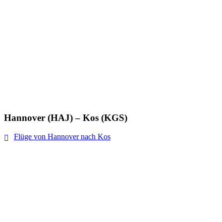
Hannover (HAJ) – Kos (KGS)
Flüge von Hannover nach Kos