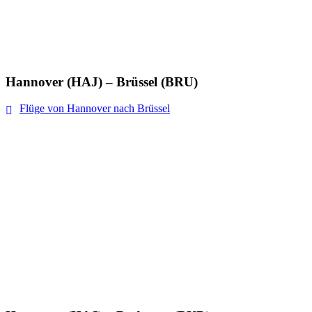
Hannover (HAJ) – Brüssel (BRU)
Flüge von Hannover nach Brüssel