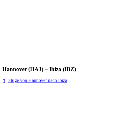
Hannover (HAJ) – Ibiza (IBZ)
Flüge von Hannover nach Ibiza