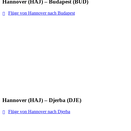
Hannover (HAJ) – Budapest (BUD)
Flüge von Hannover nach Budapest
Hannover (HAJ) – Djerba (DJE)
Flüge von Hannover nach Djerba