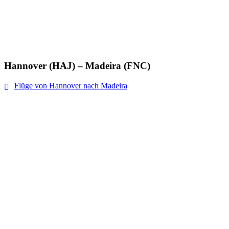
Hannover (HAJ) – Madeira (FNC)
Flüge von Hannover nach Madeira