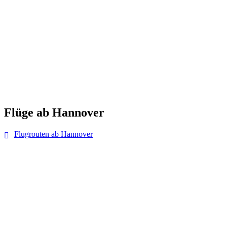
Flüge ab Hannover
Flugrouten ab Hannover