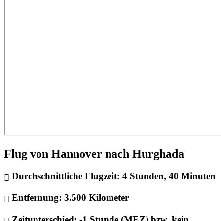
Flug von Hannover nach Hurghada
Durchschnittliche Flugzeit:
4 Stunden, 40 Minuten
Entfernung:
3.500 Kilometer
Zeitunterschied:
-1 Stunde (MEZ) bzw. kein