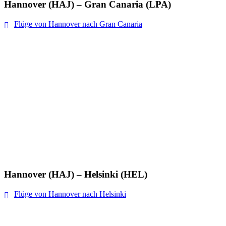
Hannover (HAJ) – Gran Canaria (LPA)
Flüge von Hannover nach Gran Canaria
Hannover (HAJ) – Helsinki (HEL)
Flüge von Hannover nach Helsinki