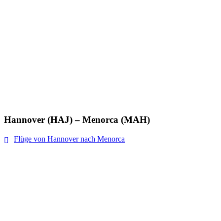
Hannover (HAJ) – Menorca (MAH)
Flüge von Hannover nach Menorca