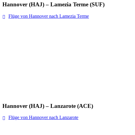
Hannover (HAJ) – Lamezia Terme (SUF)
Flüge von Hannover nach Lamezia Terme
Hannover (HAJ) – Lanzarote (ACE)
Flüge von Hannover nach Lanzarote