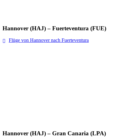
Hannover (HAJ) – Fuerteventura (FUE)
Flüge von Hannover nach Fuerteventura
Hannover (HAJ) – Gran Canaria (LPA)