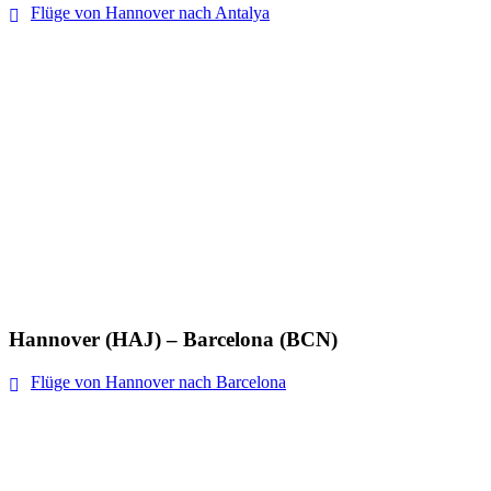
Flüge von Hannover nach Antalya
Hannover (HAJ) – Barcelona (BCN)
Flüge von Hannover nach Barcelona