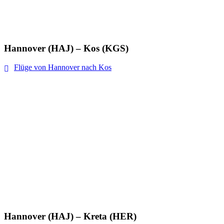
Hannover (HAJ) – Kos (KGS)
Flüge von Hannover nach Kos
Hannover (HAJ) – Kreta (HER)