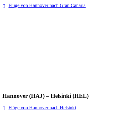
Flüge von Hannover nach Gran Canaria
Hannover (HAJ) – Helsinki (HEL)
Flüge von Hannover nach Helsinki