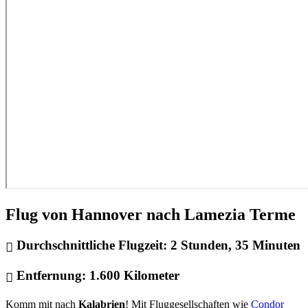
Flug von Hannover nach Lamezia Terme
Durchschnittliche Flugzeit:
2 Stunden, 35 Minuten
Entfernung:
1.600 Kilometer
Komm mit nach
Kalabrien
! Mit Fluggesellschaften wie
Condor