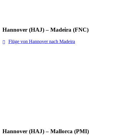
Hannover (HAJ) – Madeira (FNC)
Flüge von Hannover nach Madeira
Hannover (HAJ) – Mallorca (PMI)