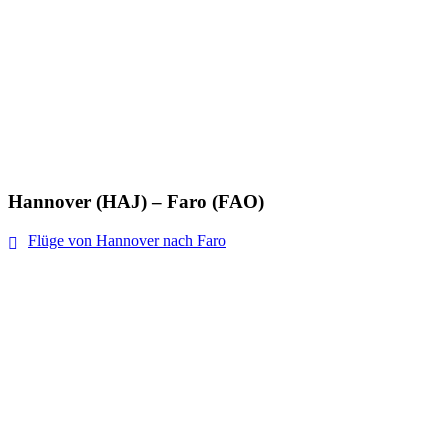
Hannover (HAJ) – Faro (FAO)
Flüge von Hannover nach Faro