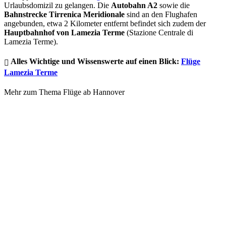
Urlaubsdomizil zu gelangen. Die
Autobahn A2
sowie die
Bahnstrecke Tirrenica Meridionale
sind an den Flughafen
angebunden, etwa 2 Kilometer entfernt befindet sich zudem der
Hauptbahnhof von Lamezia Terme
(Stazione Centrale di
Lamezia Terme).
Alles Wichtige und Wissenswerte auf einen Blick:
Flüge
Lamezia Terme
Mehr zum Thema Flüge ab Hannover