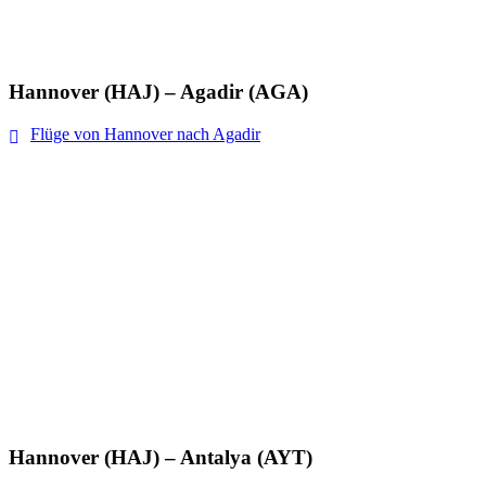
Hannover (HAJ) – Agadir (AGA)
Flüge von Hannover nach Agadir
Hannover (HAJ) – Antalya (AYT)