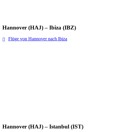
Hannover (HAJ) – Ibiza (IBZ)
Flüge von Hannover nach Ibiza
Hannover (HAJ) – Istanbul (IST)