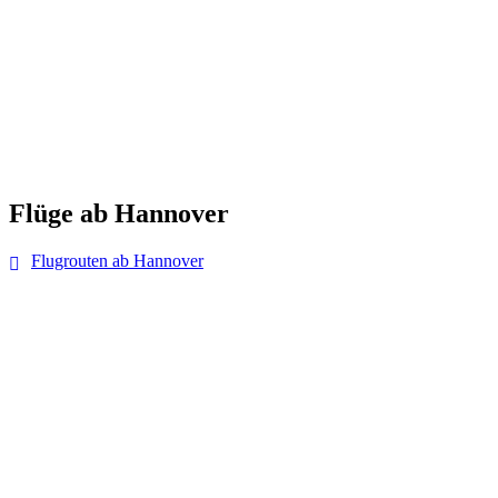
Flüge ab Hannover
Flugrouten ab Hannover