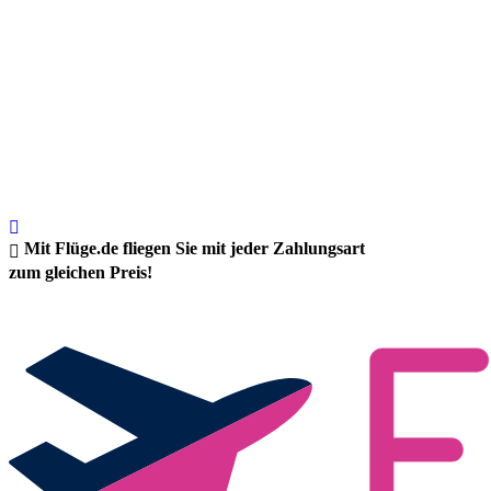
Mit Flüge.de fliegen Sie mit jeder Zahlungsart
zum gleichen Preis!