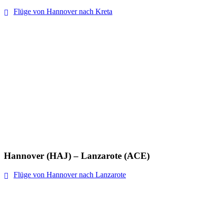
Flüge von Hannover nach Kreta
Hannover (HAJ) – Lanzarote (ACE)
Flüge von Hannover nach Lanzarote