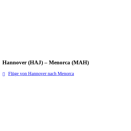
Hannover (HAJ) – Menorca (MAH)
Flüge von Hannover nach Menorca