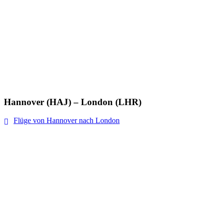
Hannover (HAJ) – London (LHR)
Flüge von Hannover nach London