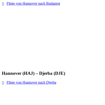
Flüge von Hannover nach Budapest
Hannover (HAJ) – Djerba (DJE)
Flüge von Hannover nach Djerba