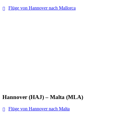
Flüge von Hannover nach Mallorca
Hannover (HAJ) – Malta (MLA)
Flüge von Hannover nach Malta