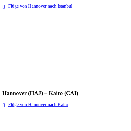
Flüge von Hannover nach Istanbul
Hannover (HAJ) – Kairo (CAI)
Flüge von Hannover nach Kairo