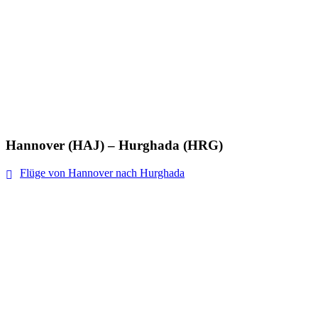
Hannover (HAJ) – Hurghada (HRG)
Flüge von Hannover nach Hurghada