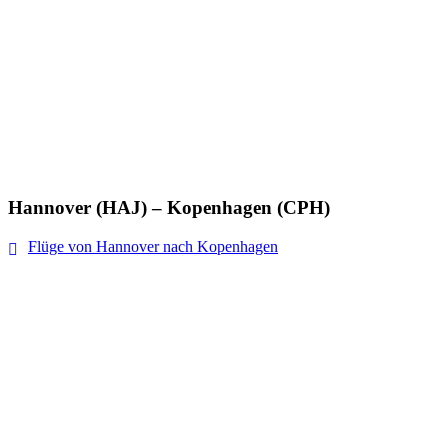
Hannover (HAJ) – Kopenhagen (CPH)
Flüge von Hannover nach Kopenhagen