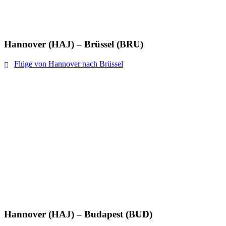
Hannover (HAJ) – Brüssel (BRU)
Flüge von Hannover nach Brüssel
Hannover (HAJ) – Budapest (BUD)