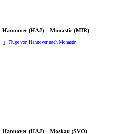
Hannover (HAJ) – Monastir (MIR)
Flüge von Hannover nach Monastir
Hannover (HAJ) – Moskau (SVO)