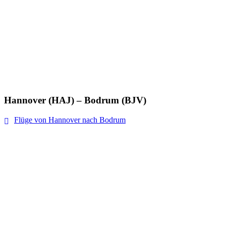
Hannover (HAJ) – Bodrum (BJV)
Flüge von Hannover nach Bodrum