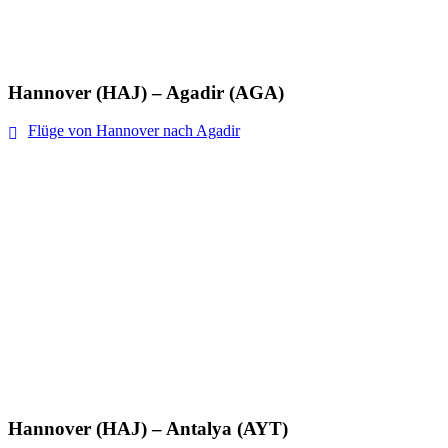
Hannover (HAJ) – Agadir (AGA)
Flüge von Hannover nach Agadir
Hannover (HAJ) – Antalya (AYT)