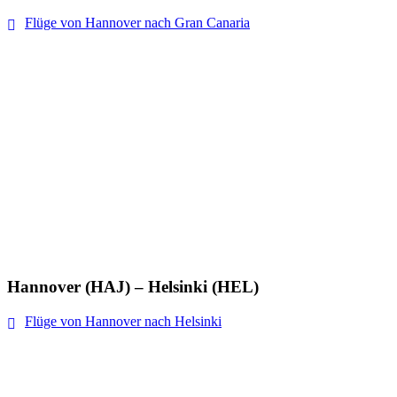
Flüge von Hannover nach Gran Canaria
Hannover (HAJ) – Helsinki (HEL)
Flüge von Hannover nach Helsinki