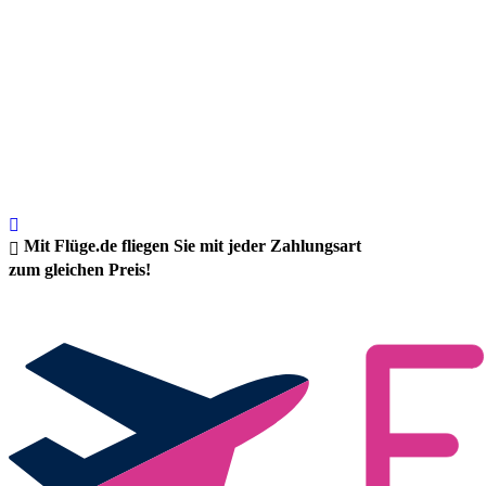
Mit Flüge.de fliegen Sie mit jeder Zahlungsart
zum gleichen Preis!