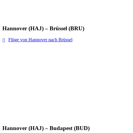
Hannover (HAJ) – Brüssel (BRU)
Flüge von Hannover nach Brüssel
Hannover (HAJ) – Budapest (BUD)