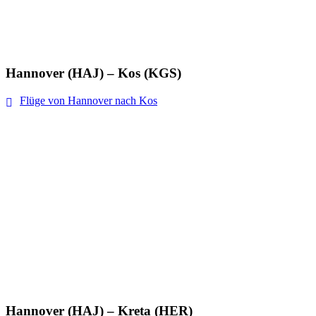
Hannover (HAJ) – Kos (KGS)
Flüge von Hannover nach Kos
Hannover (HAJ) – Kreta (HER)