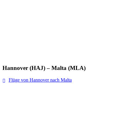
Hannover (HAJ) – Malta (MLA)
Flüge von Hannover nach Malta