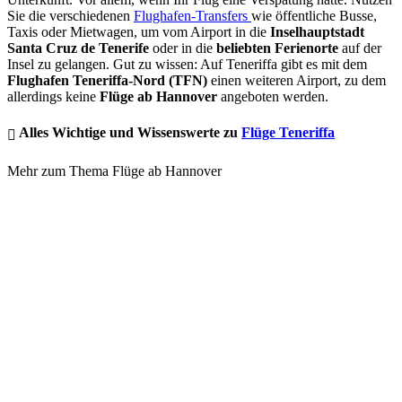
Sie die verschiedenen
Flughafen-Transfers
wie öffentliche Busse,
Taxis oder Mietwagen, um vom Airport in die
Inselhauptstadt
Santa Cruz de Tenerife
oder in die
beliebten Ferienorte
auf der
Insel zu gelangen. Gut zu wissen: Auf Teneriffa gibt es mit dem
Flughafen Teneriffa-Nord (TFN)
einen weiteren Airport, zu dem
allerdings keine
Flüge ab Hannover
angeboten werden.
Alles Wichtige und Wissenswerte zu
Flüge Teneriffa
Mehr zum Thema Flüge ab Hannover