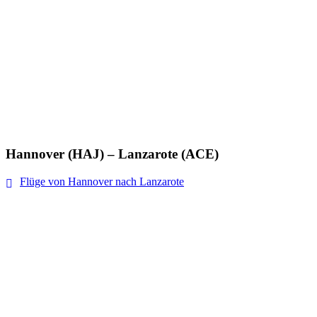
Hannover (HAJ) – Lanzarote (ACE)
Flüge von Hannover nach Lanzarote