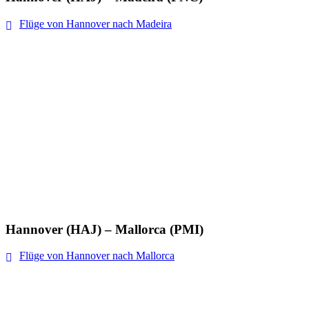
Flüge von Hannover nach Madeira
Hannover (HAJ) – Mallorca (PMI)
Flüge von Hannover nach Mallorca