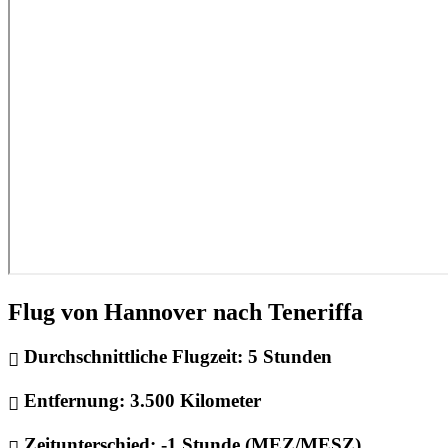
Flug von Hannover nach Teneriffa
Durchschnittliche Flugzeit:
5 Stunden
Entfernung:
3.500 Kilometer
Zeitunterschied:
-1 Stunde (MEZ/MESZ)