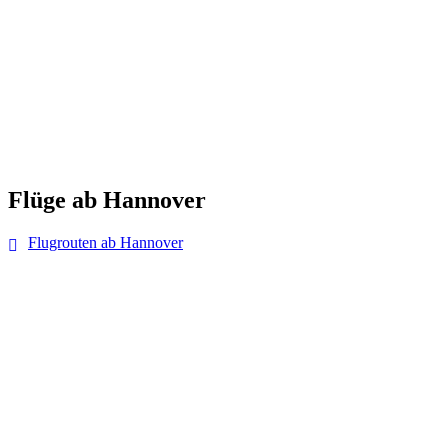
Flüge ab Hannover
Flugrouten ab Hannover