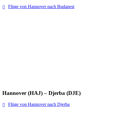
Flüge von Hannover nach Budapest
Hannover (HAJ) – Djerba (DJE)
Flüge von Hannover nach Djerba