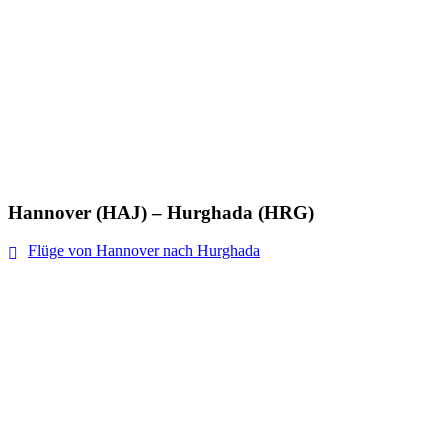
Hannover (HAJ) – Hurghada (HRG)
Flüge von Hannover nach Hurghada