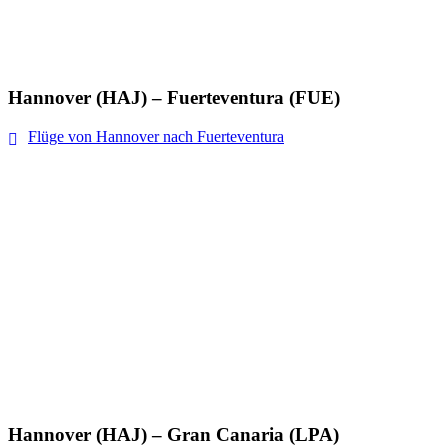
Hannover (HAJ) – Fuerteventura (FUE)
Flüge von Hannover nach Fuerteventura
Hannover (HAJ) – Gran Canaria (LPA)