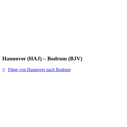
Hannover (HAJ) – Bodrum (BJV)
Flüge von Hannover nach Bodrum