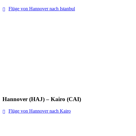
Flüge von Hannover nach Istanbul
Hannover (HAJ) – Kairo (CAI)
Flüge von Hannover nach Kairo