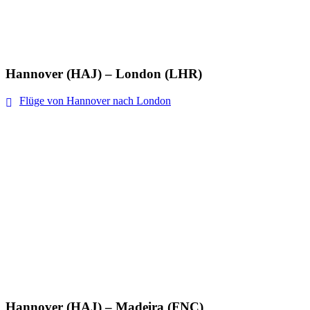
Hannover (HAJ) – London (LHR)
Flüge von Hannover nach London
Hannover (HAJ) – Madeira (FNC)