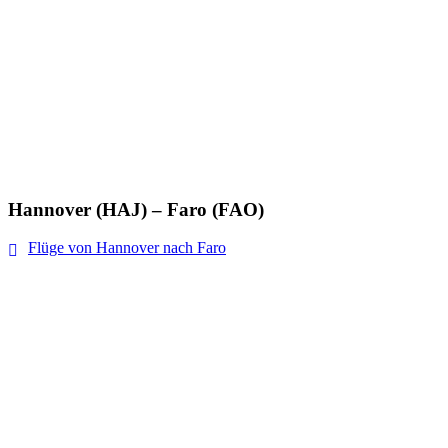
Hannover (HAJ) – Faro (FAO)
Flüge von Hannover nach Faro