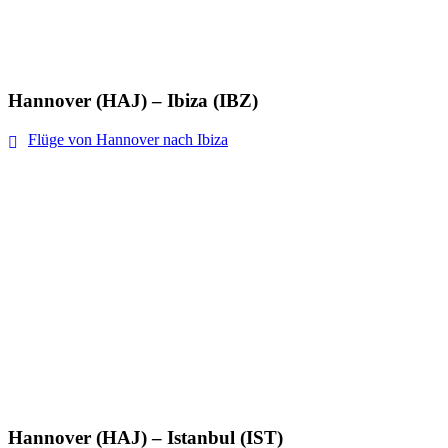
Hannover (HAJ) – Ibiza (IBZ)
Flüge von Hannover nach Ibiza
Hannover (HAJ) – Istanbul (IST)