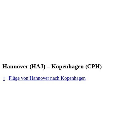
Hannover (HAJ) – Kopenhagen (CPH)
Flüge von Hannover nach Kopenhagen