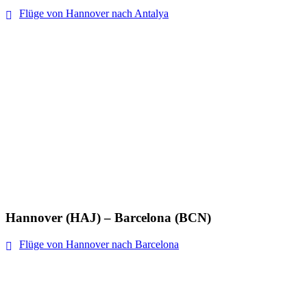
Flüge von Hannover nach Antalya
Hannover (HAJ) – Barcelona (BCN)
Flüge von Hannover nach Barcelona