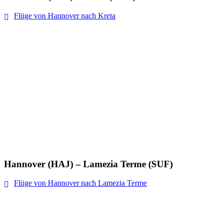
Flüge von Hannover nach Kreta
Hannover (HAJ) – Lamezia Terme (SUF)
Flüge von Hannover nach Lamezia Terme