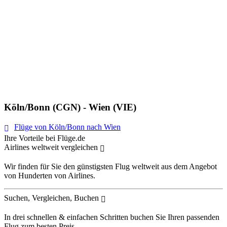
Köln/Bonn (CGN) - Wien (VIE)
Flüge von Köln/Bonn nach Wien
Ihre Vorteile bei Flüge.de
Airlines weltweit vergleichen
Wir finden für Sie den günstigsten Flug weltweit aus dem Angebot
von Hunderten von Airlines.
Suchen, Vergleichen, Buchen
In drei schnellen & einfachen Schritten buchen Sie Ihren passenden
Flug zum besten Preis.