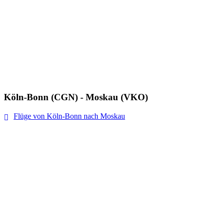
Köln-Bonn (CGN) - Moskau (VKO)
Flüge von Köln-Bonn nach Moskau