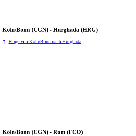
Köln/Bonn (CGN) - Hurghada (HRG)
Flüge von Köln/Bonn nach Hurghada
Köln/Bonn (CGN) - Rom (FCO)