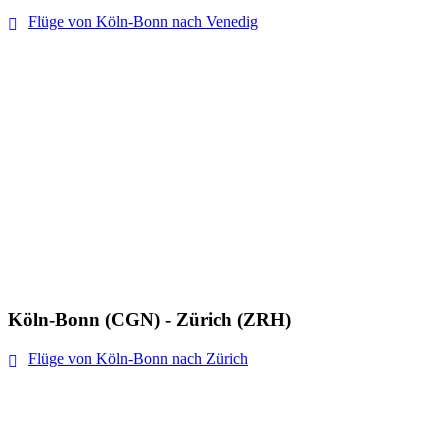
Flüge von Köln-Bonn nach Venedig
Köln-Bonn (CGN) - Zürich (ZRH)
Flüge von Köln-Bonn nach Zürich