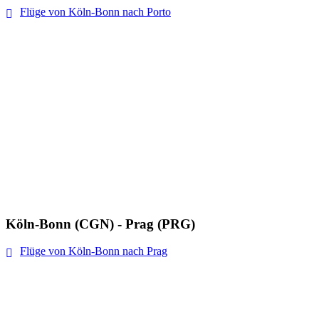
Flüge von Köln-Bonn nach Porto
Köln-Bonn (CGN) - Prag (PRG)
Flüge von Köln-Bonn nach Prag