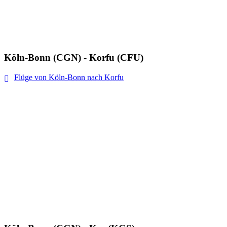
Köln-Bonn (CGN) - Korfu (CFU)
Flüge von Köln-Bonn nach Korfu