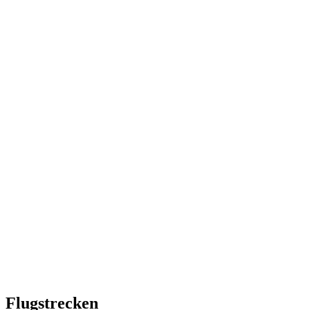
Flugstrecken