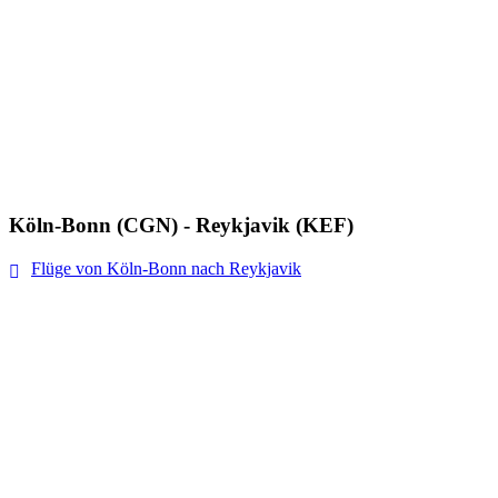
Köln-Bonn (CGN) - Reykjavik (KEF)
Flüge von Köln-Bonn nach Reykjavik