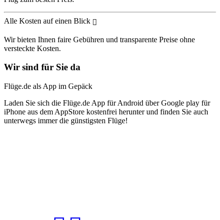
Alle Kosten auf einen Blick
Wir bieten Ihnen faire Gebühren und transparente Preise ohne
versteckte Kosten.
Wir sind für Sie da
Flüge.de als App im Gepäck
Laden Sie sich die Flüge.de App für Android über Google play für
iPhone aus dem AppStore kostenfrei herunter und finden Sie auch
unterwegs immer die günstigsten Flüge!