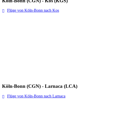
Köln-Bonn (CGN) - Kos (KGS)
Flüge von Köln-Bonn nach Kos
Köln-Bonn (CGN) - Larnaca (LCA)
Flüge von Köln-Bonn nach Larnaca