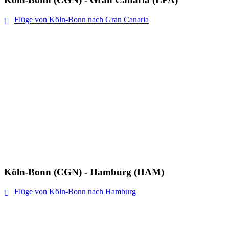
Flüge von Köln-Bonn nach Gran Canaria
Köln-Bonn (CGN) - Hamburg (HAM)
Flüge von Köln-Bonn nach Hamburg