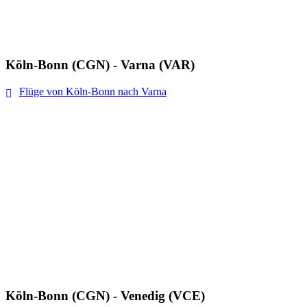
Köln-Bonn (CGN) - Varna (VAR)
Flüge von Köln-Bonn nach Varna
Köln-Bonn (CGN) - Venedig (VCE)