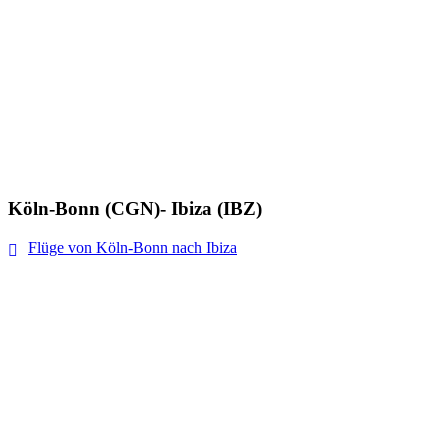
Köln-Bonn (CGN)- Ibiza (IBZ)
Flüge von Köln-Bonn nach Ibiza