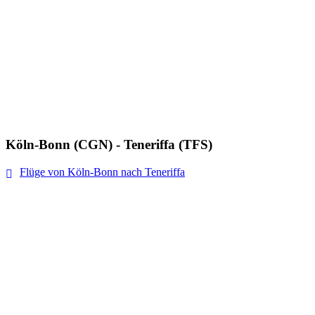
Köln-Bonn (CGN) - Teneriffa (TFS)
Flüge von Köln-Bonn nach Teneriffa