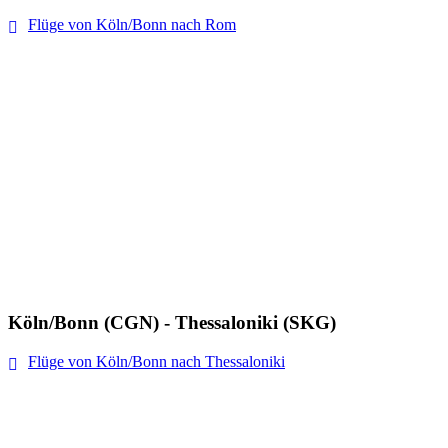
Flüge von Köln/Bonn nach Rom
Köln/Bonn (CGN) - Thessaloniki (SKG)
Flüge von Köln/Bonn nach Thessaloniki