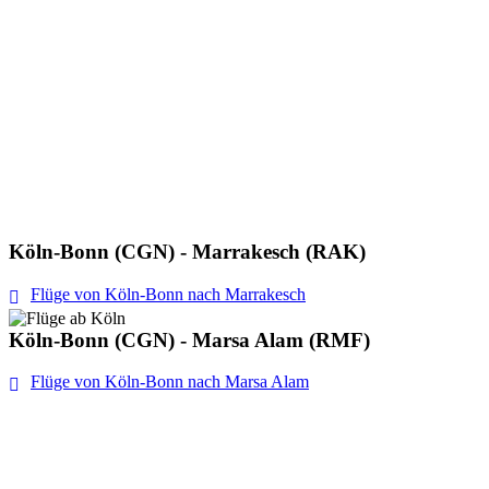
Köln-Bonn (CGN) - Marrakesch (RAK)
Flüge von Köln-Bonn nach Marrakesch
Köln-Bonn (CGN) - Marsa Alam (RMF)
Flüge von Köln-Bonn nach Marsa Alam