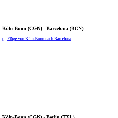
Köln-Bonn (CGN) - Barcelona (BCN)
Flüge von Köln-Bonn nach Barcelona
Köln-Bonn (CGN) - Berlin (TXL)