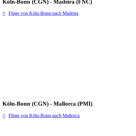
Köln-Bonn (CGN) - Madeira (FNC)
Flüge von Köln-Bonn nach Madeira
Köln-Bonn (CGN) - Mallorca (PMI)
Flüge von Köln-Bonn nach Mallorca