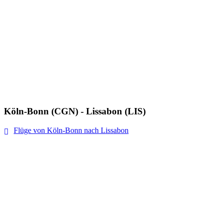
Köln-Bonn (CGN) - Lissabon (LIS)
Flüge von Köln-Bonn nach Lissabon