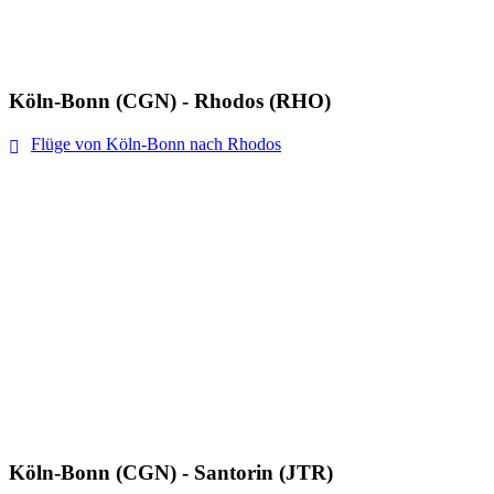
Köln-Bonn (CGN) - Rhodos (RHO)
Flüge von Köln-Bonn nach Rhodos
Köln-Bonn (CGN) - Santorin (JTR)