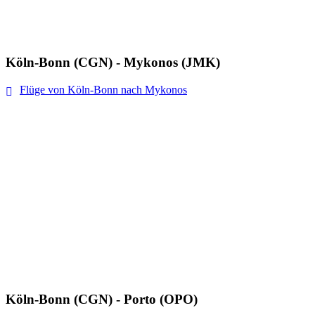
Köln-Bonn (CGN) - Mykonos (JMK)
Flüge von Köln-Bonn nach Mykonos
Köln-Bonn (CGN) - Porto (OPO)