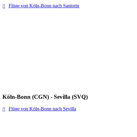
Flüge von Köln-Bonn nach Santorin
Köln-Bonn (CGN) - Sevilla (SVQ)
Flüge von Köln-Bonn nach Sevilla