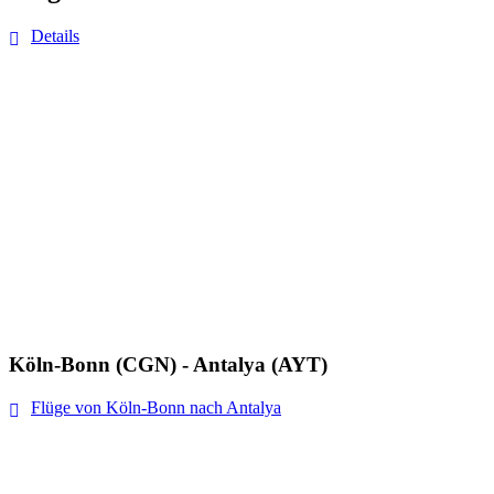
Details
Köln-Bonn (CGN) - Antalya (AYT)
Flüge von Köln-Bonn nach Antalya