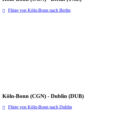
Flüge von Köln-Bonn nach Berlin
Köln-Bonn (CGN) - Dublin (DUB)
Flüge von Köln-Bonn nach Dublin