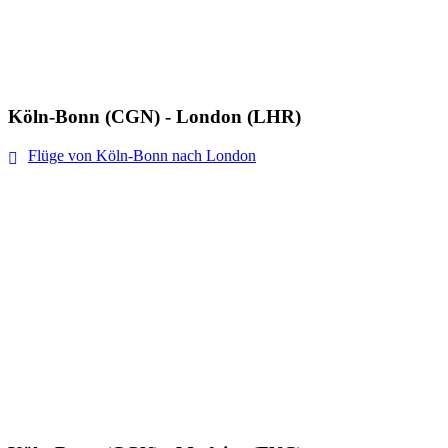
Köln-Bonn (CGN) - London (LHR)
Flüge von Köln-Bonn nach London