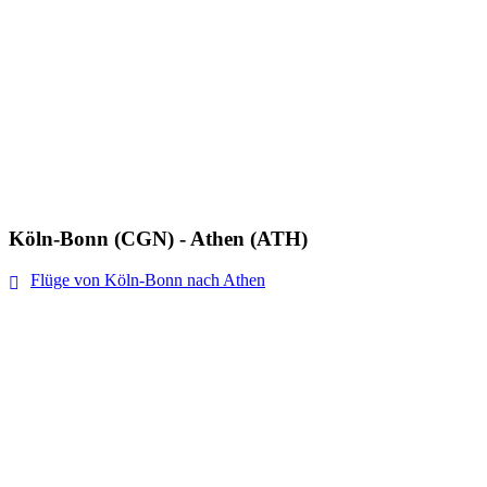
Köln-Bonn (CGN) - Athen (ATH)
Flüge von Köln-Bonn nach Athen