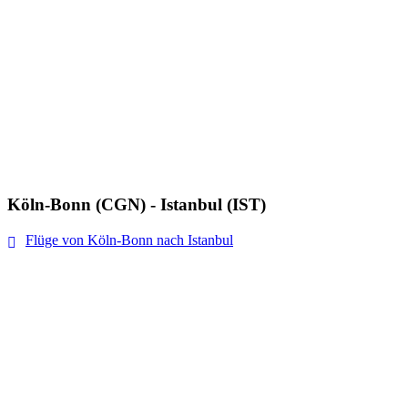
Köln-Bonn (CGN) - Istanbul (IST)
Flüge von Köln-Bonn nach Istanbul