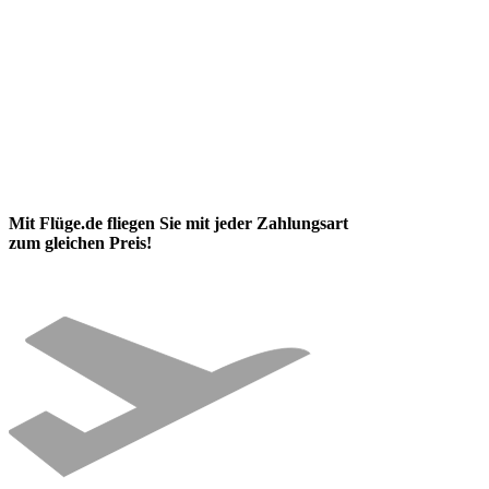
Mit Flüge.de fliegen Sie mit jeder Zahlungsart
zum gleichen Preis!