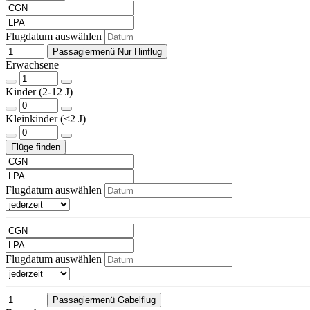
Flugdatum auswählen
Passagiermenü Nur Hinflug
Erwachsene
Kinder (2-12 J)
Kleinkinder (<2 J)
Flugdatum auswählen
Flugdatum auswählen
Passagiermenü Gabelflug