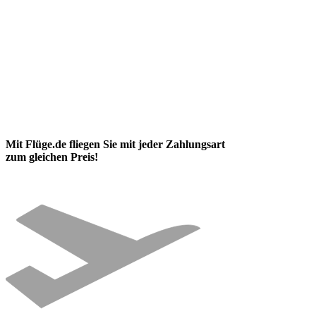
Mit Flüge.de fliegen Sie mit jeder Zahlungsart
zum gleichen Preis!