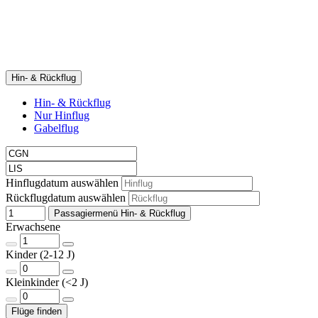
Hin- & Rückflug
Hin- & Rückflug
Nur Hinflug
Gabelflug
Hinflugdatum auswählen
Rückflugdatum auswählen
Passagiermenü Hin- & Rückflug
Erwachsene
Kinder (2-12 J)
Kleinkinder (<2 J)