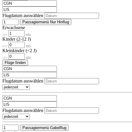
Flugdatum auswählen
Passagiermenü Nur Hinflug
Erwachsene
Kinder (2-12 J)
Kleinkinder (<2 J)
Flugdatum auswählen
Flugdatum auswählen
Passagiermenü Gabelflug