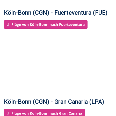
Köln-Bonn (CGN) - Fuerteventura (FUE)
Flüge von Köln-Bonn nach Fuerteventura
Köln-Bonn (CGN) - Gran Canaria (LPA)
Flüge von Köln-Bonn nach Gran Canaria