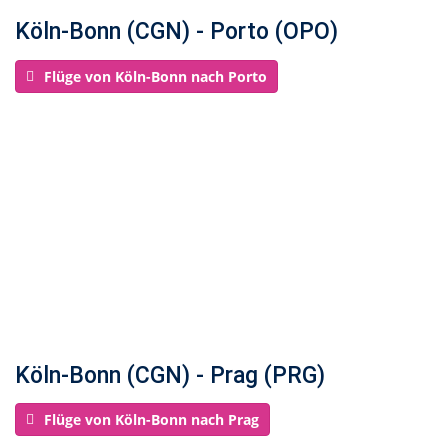
Köln-Bonn (CGN) - Porto (OPO)
Flüge von Köln-Bonn nach Porto
Köln-Bonn (CGN) - Prag (PRG)
Flüge von Köln-Bonn nach Prag