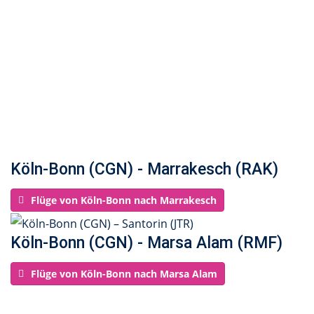
Köln-Bonn (CGN) - Marrakesch (RAK)
Flüge von Köln-Bonn nach Marrakesch
Köln-Bonn (CGN) - Marsa Alam (RMF)
Flüge von Köln-Bonn nach Marsa Alam