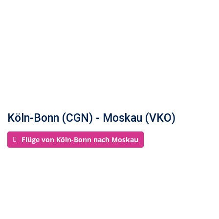
Köln-Bonn (CGN) - Moskau (VKO)
Flüge von Köln-Bonn nach Moskau