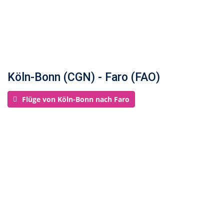
Köln-Bonn (CGN) - Faro (FAO)
Flüge von Köln-Bonn nach Faro