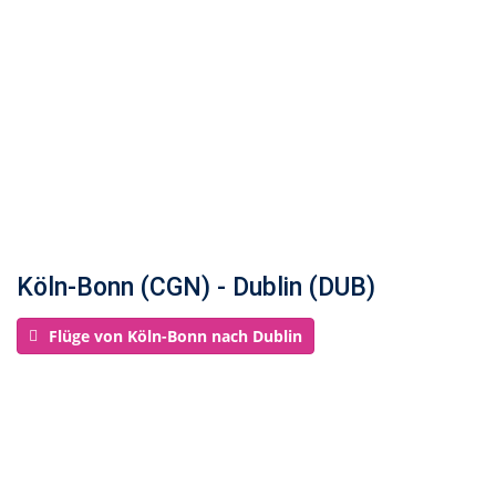
Köln-Bonn (CGN) - Dublin (DUB)
Flüge von Köln-Bonn nach Dublin