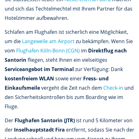
und sich das Techtelmechtel mit Ihrem Partner für das
Hotelzimmer aufbewahren.
Schlafen am Flughafen ist sicherlich eine Möglichkeit,
um die
Langeweile am Airport
zu bekämpfen. Wenn Sie
vom
Flughafen Köln-Bonn (CGN)
im
Direktflug nach
Santorin
fliegen, steht Ihnen ein vielseitiges
Serviceangebot im Terminal
zur Verfügung: Dank
kostenfreiem WLAN
sowie einer
Fress- und
Einkaufsmeile
vergeht die Zeit nach dem
Check-in
und
den Sicherheitskontrollen bis zum Boarding wie im
Fluge.
Der
Flughafen Santorin (JTR)
ist rund 5 Kilometer von
der
Inselhauptstadt Fira
entfernt, sodass Sie nach der