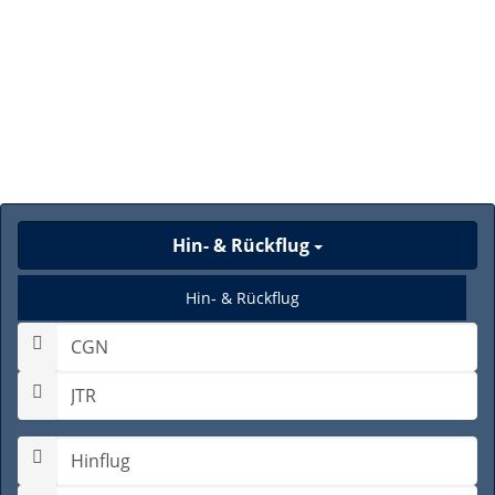
Hin- & Rückflug
Hin- & Rückflug
Nur Hinflug
Gabelflug
Hinflugdatum auswählen