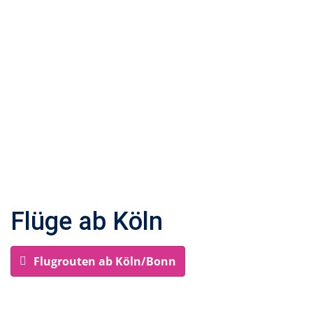
Flüge ab Köln
Flugrouten ab Köln/Bonn