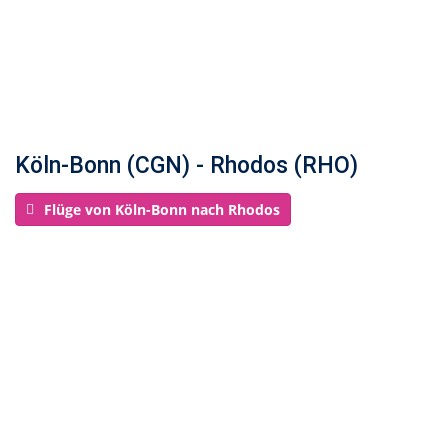
Köln-Bonn (CGN) - Rhodos (RHO)
Flüge von Köln-Bonn nach Rhodos