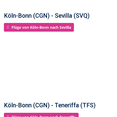
Köln-Bonn (CGN) - Sevilla (SVQ)
Flüge von Köln-Bonn nach Sevilla
Köln-Bonn (CGN) - Teneriffa (TFS)