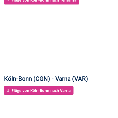
Flüge von Köln-Bonn nach Teneriffa
Köln-Bonn (CGN) - Varna (VAR)
Flüge von Köln-Bonn nach Varna