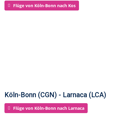
Flüge von Köln-Bonn nach Kos
Köln-Bonn (CGN) - Larnaca (LCA)
Flüge von Köln-Bonn nach Larnaca