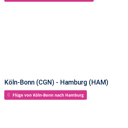
Köln-Bonn (CGN) - Hamburg (HAM)
Flüge von Köln-Bonn nach Hamburg