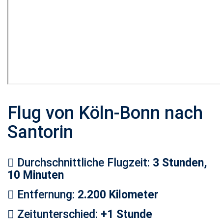
Flug von Köln-Bonn nach
Santorin
Durchschnittliche Flugzeit:
3 Stunden,
10 Minuten
Entfernung:
2.200 Kilometer
Zeitunterschied:
+1 Stunde