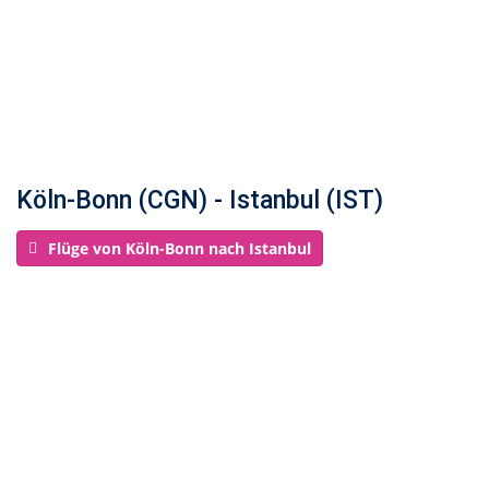
Köln-Bonn (CGN) - Istanbul (IST)
Flüge von Köln-Bonn nach Istanbul