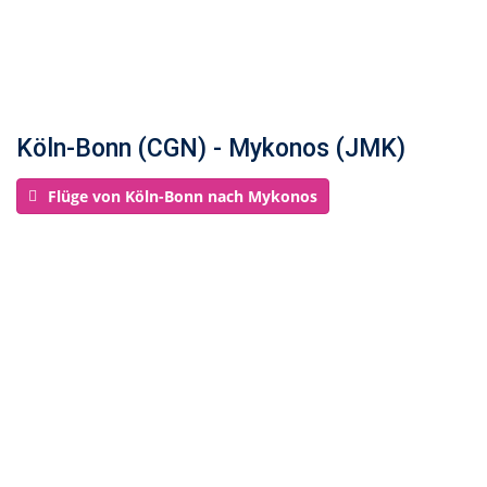
Köln-Bonn (CGN) - Mykonos (JMK)
Flüge von Köln-Bonn nach Mykonos