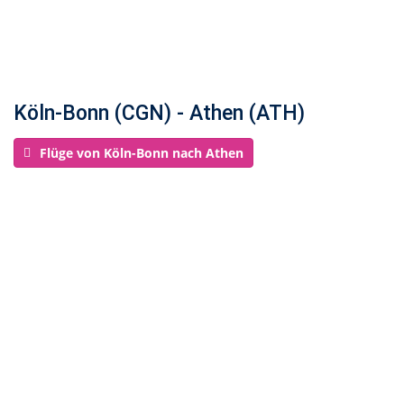
Köln-Bonn (CGN) - Athen (ATH)
Flüge von Köln-Bonn nach Athen