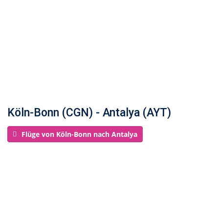
Köln-Bonn (CGN) - Antalya (AYT)
Flüge von Köln-Bonn nach Antalya