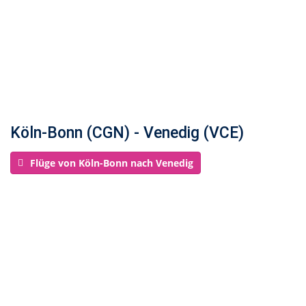
Köln-Bonn (CGN) - Venedig (VCE)
Flüge von Köln-Bonn nach Venedig