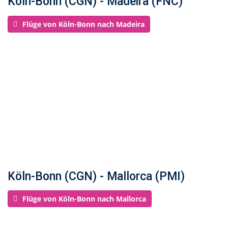
Köln-Bonn (CGN) - Madeira (FNC)
Flüge von Köln-Bonn nach Madeira
Köln-Bonn (CGN) - Mallorca (PMI)
Flüge von Köln-Bonn nach Mallorca