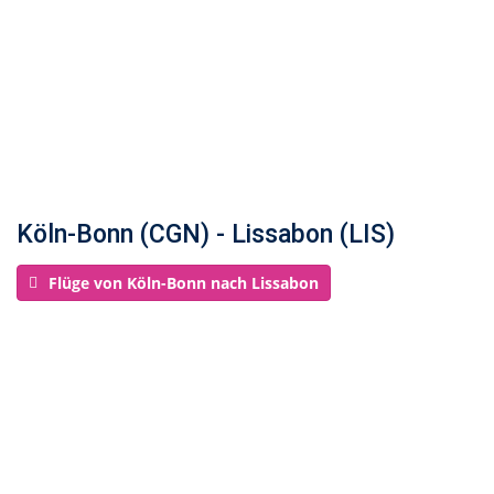
Köln-Bonn (CGN) - Lissabon (LIS)
Flüge von Köln-Bonn nach Lissabon