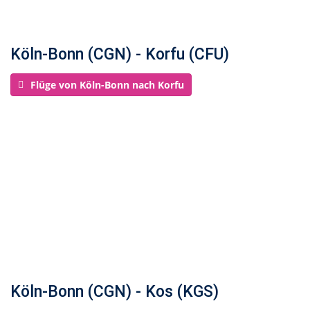
Köln-Bonn (CGN) - Korfu (CFU)
Flüge von Köln-Bonn nach Korfu
Köln-Bonn (CGN) - Kos (KGS)