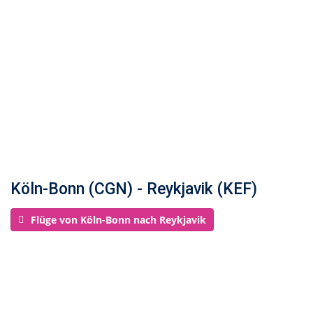
Köln-Bonn (CGN) - Reykjavik (KEF)
Flüge von Köln-Bonn nach Reykjavik