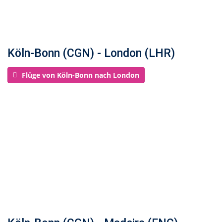
Köln-Bonn (CGN) - London (LHR)
Flüge von Köln-Bonn nach London