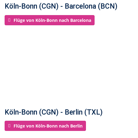
Köln-Bonn (CGN) - Barcelona (BCN)
Flüge von Köln-Bonn nach Barcelona
Köln-Bonn (CGN) - Berlin (TXL)
Flüge von Köln-Bonn nach Berlin