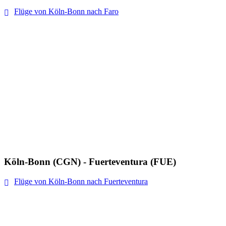
Flüge von Köln-Bonn nach Faro
Köln-Bonn (CGN) - Fuerteventura (FUE)
Flüge von Köln-Bonn nach Fuerteventura