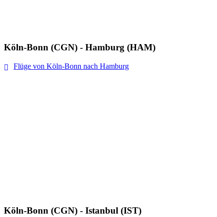
Köln-Bonn (CGN) - Hamburg (HAM)
Flüge von Köln-Bonn nach Hamburg
Köln-Bonn (CGN) - Istanbul (IST)