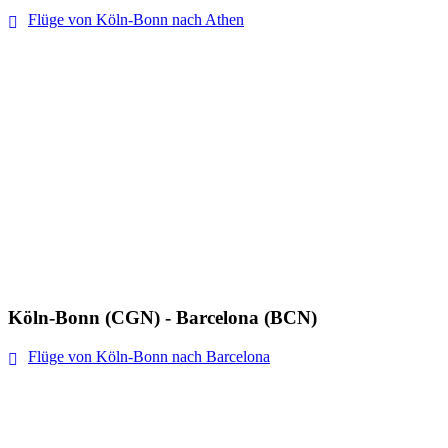
Flüge von Köln-Bonn nach Athen
Köln-Bonn (CGN) - Barcelona (BCN)
Flüge von Köln-Bonn nach Barcelona