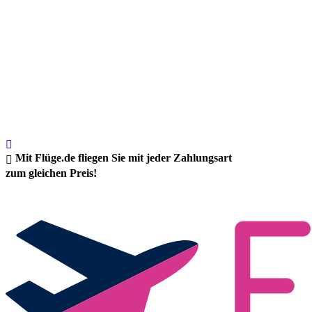
Mit Flüge.de fliegen Sie mit jeder Zahlungsart
zum gleichen Preis!