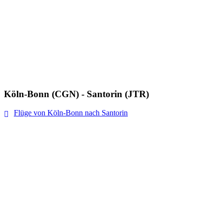
Köln-Bonn (CGN) - Santorin (JTR)
Flüge von Köln-Bonn nach Santorin