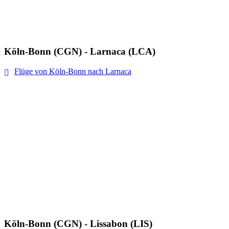
Köln-Bonn (CGN) - Larnaca (LCA)
Flüge von Köln-Bonn nach Larnaca
Köln-Bonn (CGN) - Lissabon (LIS)