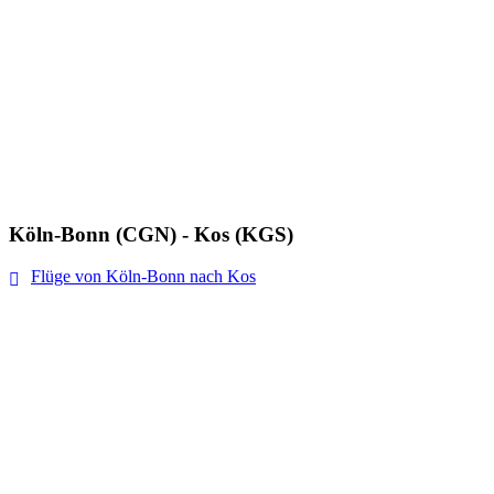
Köln-Bonn (CGN) - Kos (KGS)
Flüge von Köln-Bonn nach Kos