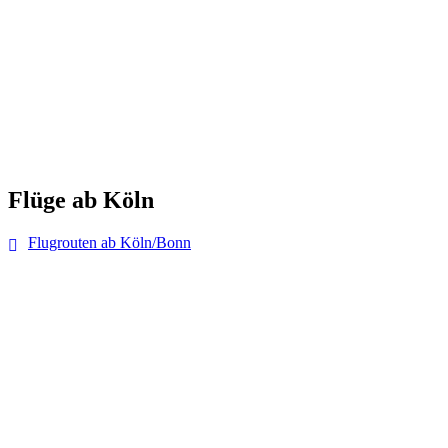
Flüge ab Köln
Flugrouten ab Köln/Bonn