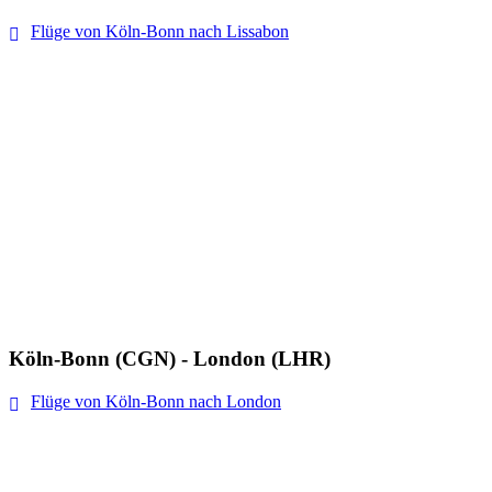
Flüge von Köln-Bonn nach Lissabon
Köln-Bonn (CGN) - London (LHR)
Flüge von Köln-Bonn nach London