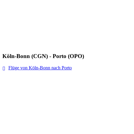
Köln-Bonn (CGN) - Porto (OPO)
Flüge von Köln-Bonn nach Porto