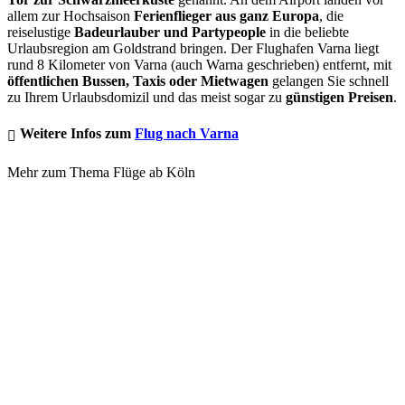
allem zur Hochsaison
Ferienflieger aus ganz Europa
, die
reiselustige
Badeurlauber und Partypeople
in die beliebte
Urlaubsregion am Goldstrand bringen. Der Flughafen Varna liegt
rund 8 Kilometer von Varna (auch Warna geschrieben) entfernt, mit
öffentlichen Bussen, Taxis oder Mietwagen
gelangen Sie schnell
zu Ihrem Urlaubsdomizil und das meist sogar zu
günstigen Preisen
.
Weitere Infos zum
Flug nach Varna
Mehr zum Thema Flüge ab Köln