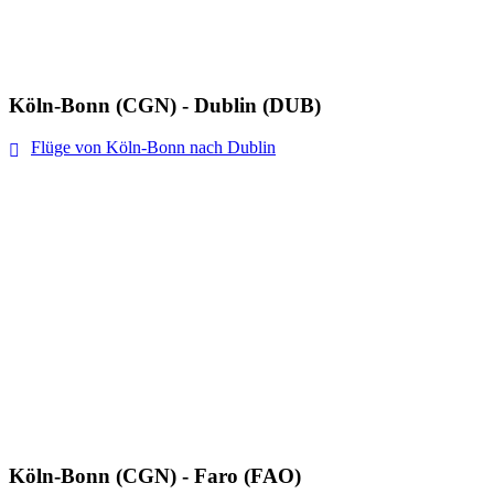
Köln-Bonn (CGN) - Dublin (DUB)
Flüge von Köln-Bonn nach Dublin
Köln-Bonn (CGN) - Faro (FAO)