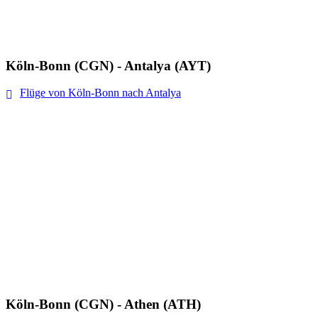
Köln-Bonn (CGN) - Antalya (AYT)
Flüge von Köln-Bonn nach Antalya
Köln-Bonn (CGN) - Athen (ATH)