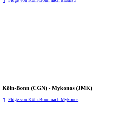
Flüge von Köln-Bonn nach Moskau
Köln-Bonn (CGN) - Mykonos (JMK)
Flüge von Köln-Bonn nach Mykonos