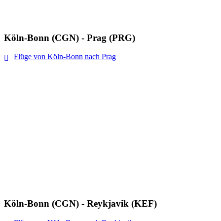
Köln-Bonn (CGN) - Prag (PRG)
Flüge von Köln-Bonn nach Prag
Köln-Bonn (CGN) - Reykjavik (KEF)