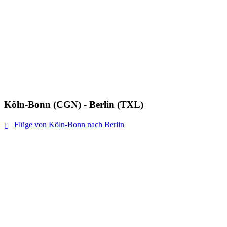
Köln-Bonn (CGN) - Berlin (TXL)
Flüge von Köln-Bonn nach Berlin