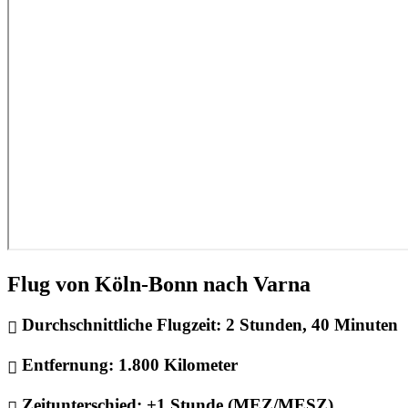
Flug von Köln-Bonn nach Varna
Durchschnittliche Flugzeit:
2 Stunden, 40 Minuten
Entfernung:
1.800 Kilometer
Zeitunterschied:
+1 Stunde (MEZ/MESZ)