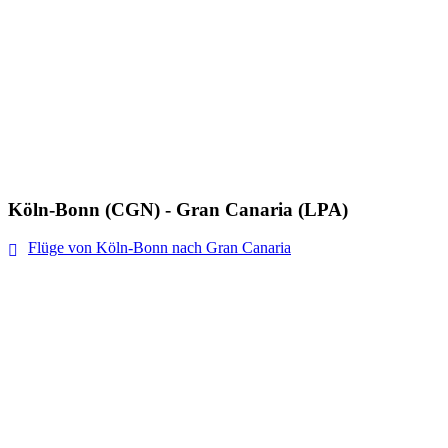
Köln-Bonn (CGN) - Gran Canaria (LPA)
Flüge von Köln-Bonn nach Gran Canaria