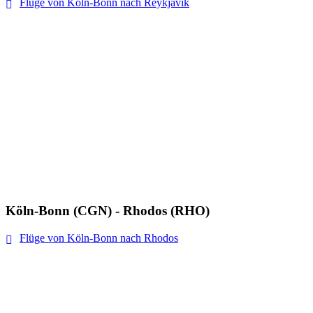
Flüge von Köln-Bonn nach Reykjavik
Köln-Bonn (CGN) - Rhodos (RHO)
Flüge von Köln-Bonn nach Rhodos