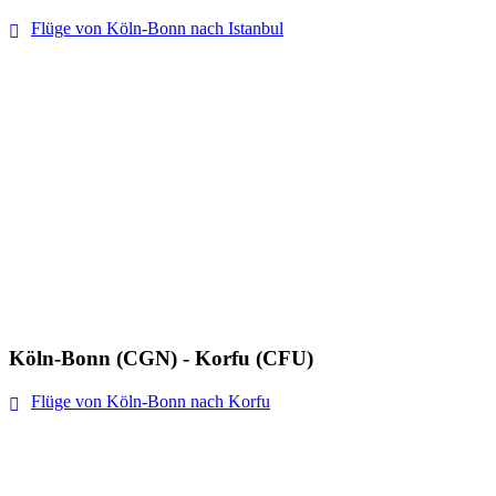
Flüge von Köln-Bonn nach Istanbul
Köln-Bonn (CGN) - Korfu (CFU)
Flüge von Köln-Bonn nach Korfu