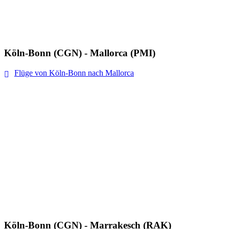
Köln-Bonn (CGN) - Mallorca (PMI)
Flüge von Köln-Bonn nach Mallorca
Köln-Bonn (CGN) - Marrakesch (RAK)