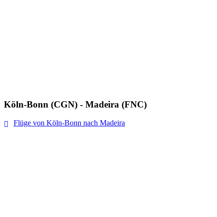
Köln-Bonn (CGN) - Madeira (FNC)
Flüge von Köln-Bonn nach Madeira