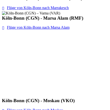
Flüge von Köln-Bonn nach Marrakesch
Köln-Bonn (CGN) - Marsa Alam (RMF)
Flüge von Köln-Bonn nach Marsa Alam
Köln-Bonn (CGN) - Moskau (VKO)