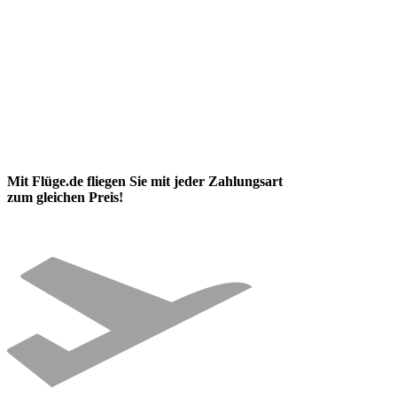
Mit Flüge.de fliegen Sie mit jeder Zahlungsart
zum gleichen Preis!