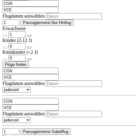
Flugdatum auswählen
Passagiermenü Nur Hinflug
Erwachsene
Kinder (2-12 J)
Kleinkinder (<2 J)
Flugdatum auswählen
Flugdatum auswählen
Passagiermenü Gabelflug