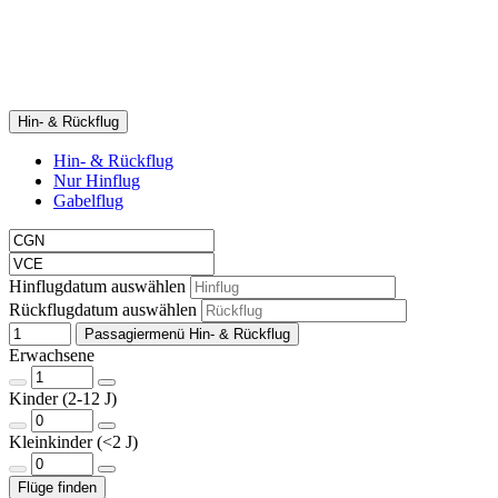
Hin- & Rückflug
Hin- & Rückflug
Nur Hinflug
Gabelflug
Hinflugdatum auswählen
Rückflugdatum auswählen
Passagiermenü Hin- & Rückflug
Erwachsene
Kinder (2-12 J)
Kleinkinder (<2 J)