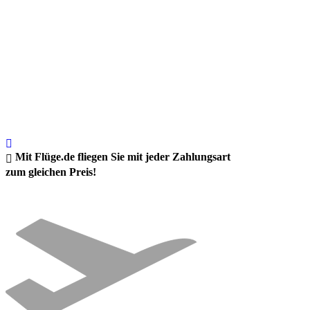
Mit Flüge.de fliegen Sie mit jeder Zahlungsart
zum gleichen Preis!