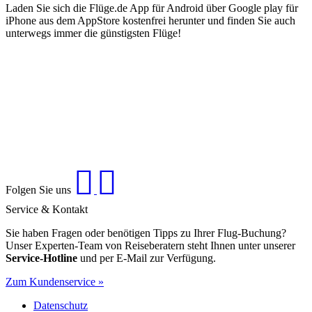
Laden Sie sich die Flüge.de App für Android über Google play für
iPhone aus dem AppStore kostenfrei herunter und finden Sie auch
unterwegs immer die günstigsten Flüge!
Folgen Sie uns
Service & Kontakt
Sie haben Fragen oder benötigen Tipps zu Ihrer Flug-Buchung?
Unser Experten-Team von Reiseberatern steht Ihnen unter unserer
Service-Hotline
und per E-Mail zur Verfügung.
Zum Kundenservice »
Datenschutz