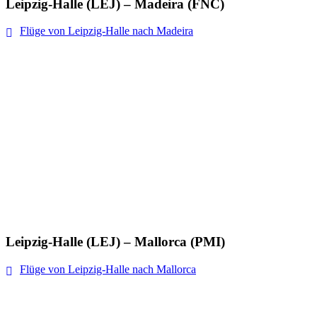
Leipzig-Halle (LEJ) – Madeira (FNC)
Flüge von Leipzig-Halle nach Madeira
Leipzig-Halle (LEJ) – Mallorca (PMI)
Flüge von Leipzig-Halle nach Mallorca