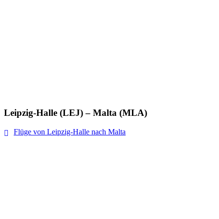
Leipzig-Halle (LEJ) – Malta (MLA)
Flüge von Leipzig-Halle nach Malta