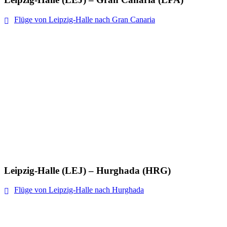
Flüge von Leipzig-Halle nach Gran Canaria
Leipzig-Halle (LEJ) – Hurghada (HRG)
Flüge von Leipzig-Halle nach Hurghada