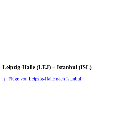
Leipzig-Halle (LEJ) – Istanbul (ISL)
Flüge von Leipzig-Halle nach Istanbul