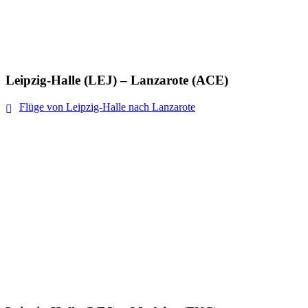
Leipzig-Halle (LEJ) – Lanzarote (ACE)
Flüge von Leipzig-Halle nach Lanzarote