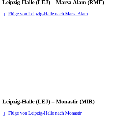
Leipzig-Halle (LEJ) – Marsa Alam (RMF)
Flüge von Leipzig-Halle nach Marsa Alam
Leipzig-Halle (LEJ) – Monastir (MIR)
Flüge von Leipzig-Halle nach Monastir