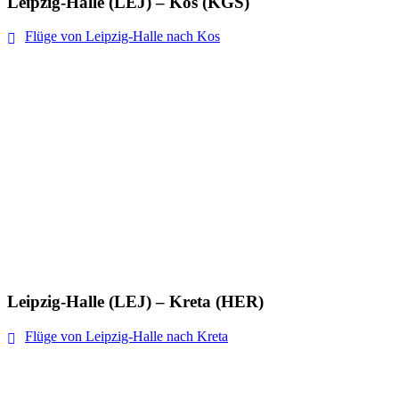
Leipzig-Halle (LEJ) – Kos (KGS)
Flüge von Leipzig-Halle nach Kos
Leipzig-Halle (LEJ) – Kreta (HER)
Flüge von Leipzig-Halle nach Kreta