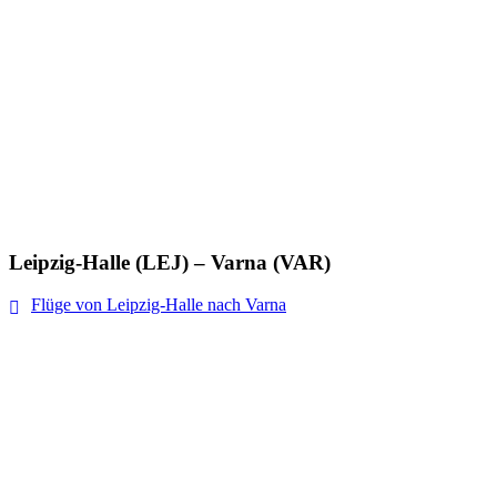
Leipzig-Halle (LEJ) – Varna (VAR)
Flüge von Leipzig-Halle nach Varna