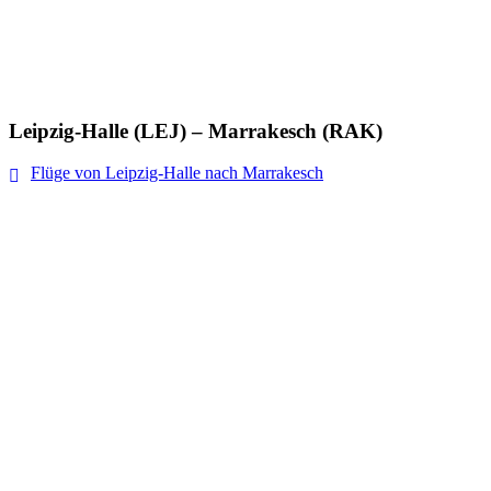
Leipzig-Halle (LEJ) – Marrakesch (RAK)
Flüge von Leipzig-Halle nach Marrakesch