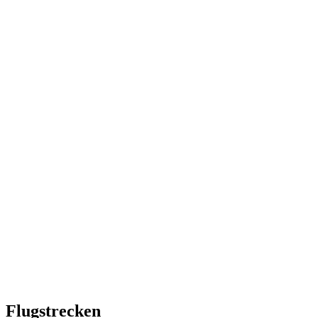
Flugstrecken