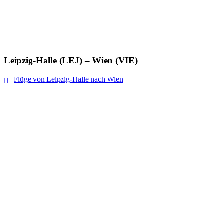
Leipzig-Halle (LEJ) – Wien (VIE)
Flüge von Leipzig-Halle nach Wien