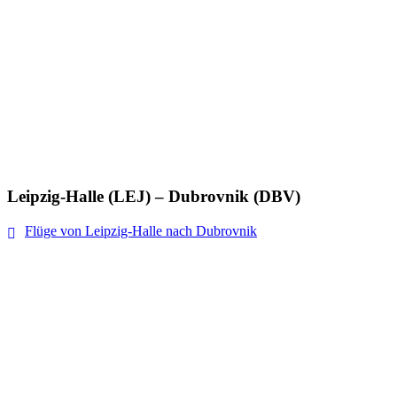
Leipzig-Halle (LEJ) – Dubrovnik (DBV)
Flüge von Leipzig-Halle nach Dubrovnik