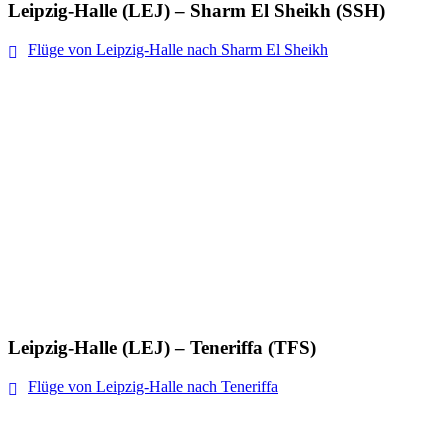
Leipzig-Halle (LEJ) – Sharm El Sheikh (SSH)
Flüge von Leipzig-Halle nach Sharm El Sheikh
Leipzig-Halle (LEJ) – Teneriffa (TFS)
Flüge von Leipzig-Halle nach Teneriffa