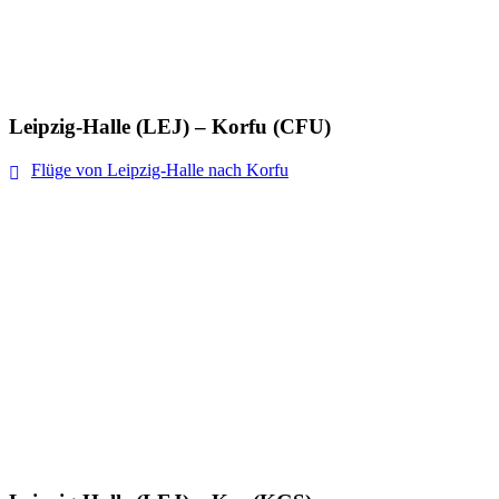
Leipzig-Halle (LEJ) – Korfu (CFU)
Flüge von Leipzig-Halle nach Korfu