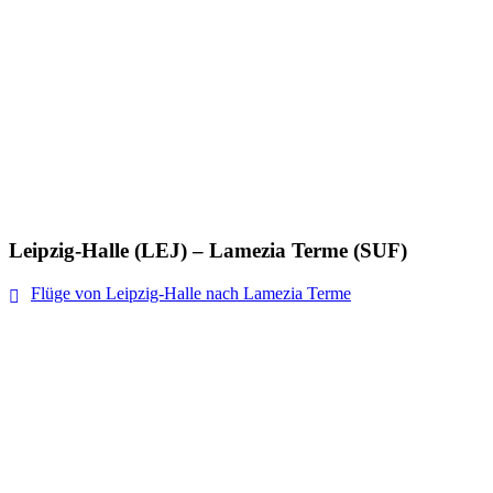
Leipzig-Halle (LEJ) – Lamezia Terme (SUF)
Flüge von Leipzig-Halle nach Lamezia Terme