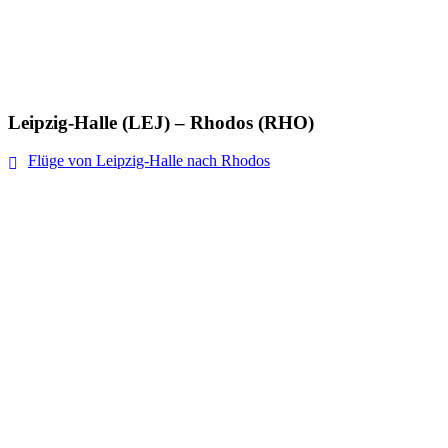
Leipzig-Halle (LEJ) – Rhodos (RHO)
Flüge von Leipzig-Halle nach Rhodos