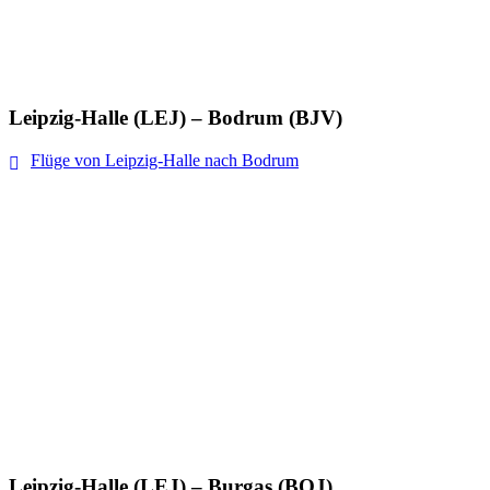
Leipzig-Halle (LEJ) – Bodrum (BJV)
Flüge von Leipzig-Halle nach Bodrum
Leipzig-Halle (LEJ) – Burgas (BOJ)