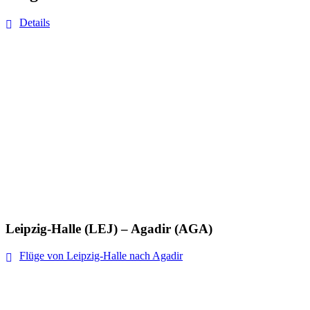
Details
Leipzig-Halle (LEJ) – Agadir (AGA)
Flüge von Leipzig-Halle nach Agadir