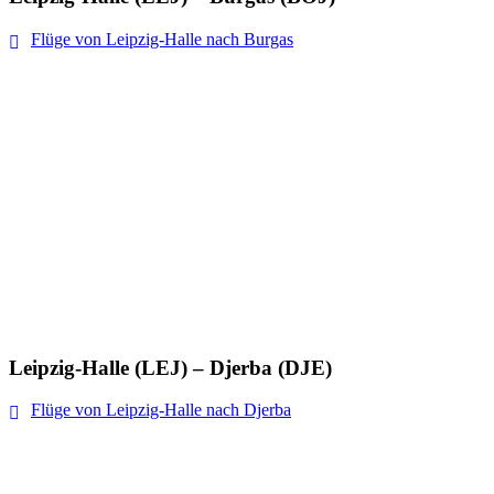
Flüge von Leipzig-Halle nach Burgas
Leipzig-Halle (LEJ) – Djerba (DJE)
Flüge von Leipzig-Halle nach Djerba