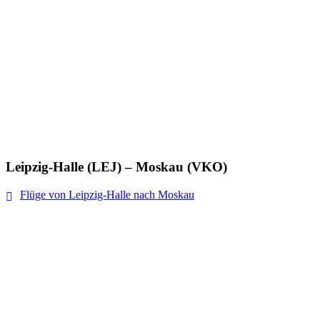
Leipzig-Halle (LEJ) – Moskau (VKO)
Flüge von Leipzig-Halle nach Moskau