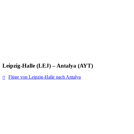
Leipzig-Halle (LEJ) – Antalya (AYT)
Flüge von Leipzig-Halle nach Antalya