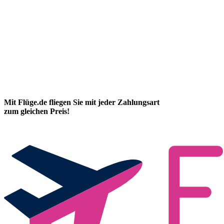
Mit Flüge.de fliegen Sie mit jeder Zahlungsart
zum gleichen Preis!