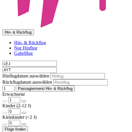
Hin- & Rückflug
Hin- & Rückflug
Nur Hinflug
Gabelflug
Hinflugdatum auswählen
Rückflugdatum auswählen
Passagiermenü Hin- & Rückflug
Erwachsene
Kinder (2-12 J)
Kleinkinder (<2 J)