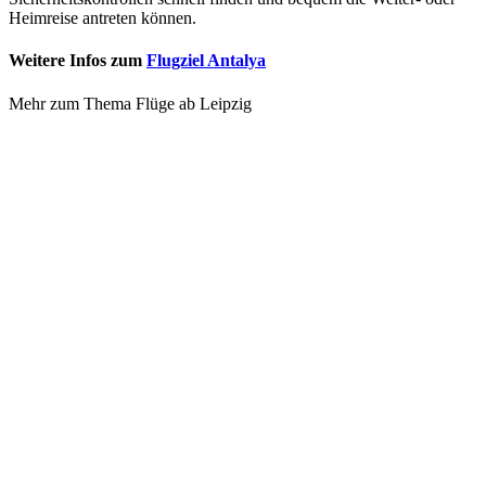
Heimreise antreten können.
Weitere Infos zum
Flugziel Antalya
Mehr zum Thema Flüge ab Leipzig