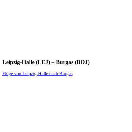
Leipzig-Halle (LEJ) – Burgas (BOJ)
Flüge von Leipzig-Halle nach Burgas