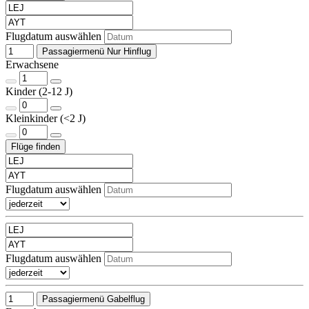
Flugdatum auswählen
Passagiermenü Nur Hinflug
Erwachsene
Kinder (2-12 J)
Kleinkinder (<2 J)
Flugdatum auswählen
Flugdatum auswählen
Passagiermenü Gabelflug