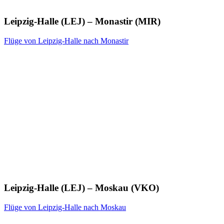
Leipzig-Halle (LEJ) – Monastir (MIR)
Flüge von Leipzig-Halle nach Monastir
Leipzig-Halle (LEJ) – Moskau (VKO)
Flüge von Leipzig-Halle nach Moskau