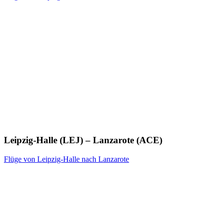
Leipzig-Halle (LEJ) – Lanzarote (ACE)
Flüge von Leipzig-Halle nach Lanzarote