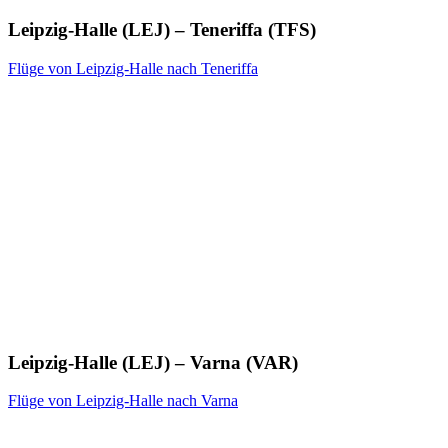
Leipzig-Halle (LEJ) – Teneriffa (TFS)
Flüge von Leipzig-Halle nach Teneriffa
Leipzig-Halle (LEJ) – Varna (VAR)
Flüge von Leipzig-Halle nach Varna