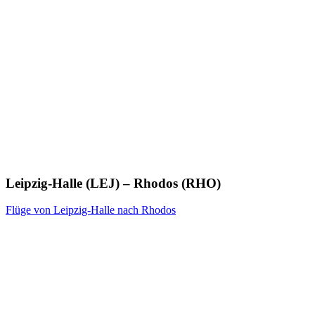
Leipzig-Halle (LEJ) – Rhodos (RHO)
Flüge von Leipzig-Halle nach Rhodos