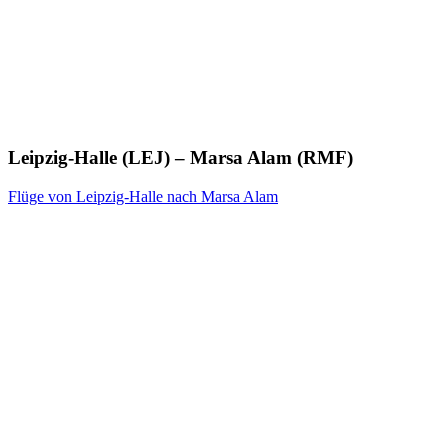
Leipzig-Halle (LEJ) – Marsa Alam (RMF)
Flüge von Leipzig-Halle nach Marsa Alam