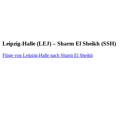
Leipzig-Halle (LEJ) – Sharm El Sheikh (SSH)
Flüge von Leipzig-Halle nach Sharm El Sheikh