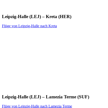
Leipzig-Halle (LEJ) – Kreta (HER)
Flüge von Leipzig-Halle nach Kreta
Leipzig-Halle (LEJ) – Lamezia Terme (SUF)
Flüge von Leipzig-Halle nach Lamezia Terme