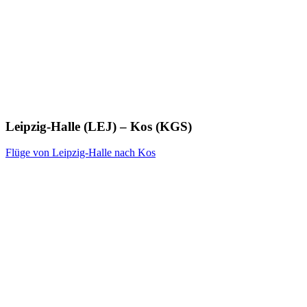
Leipzig-Halle (LEJ) – Kos (KGS)
Flüge von Leipzig-Halle nach Kos