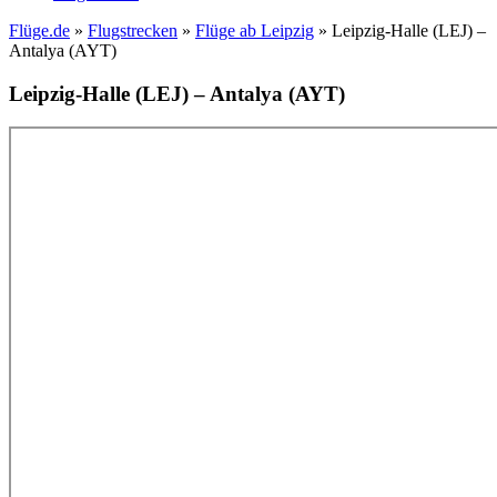
Flüge.de
»
Flugstrecken
»
Flüge ab Leipzig
» Leipzig-Halle (LEJ) –
Antalya (AYT)
Leipzig-Halle (LEJ) – Antalya (AYT)