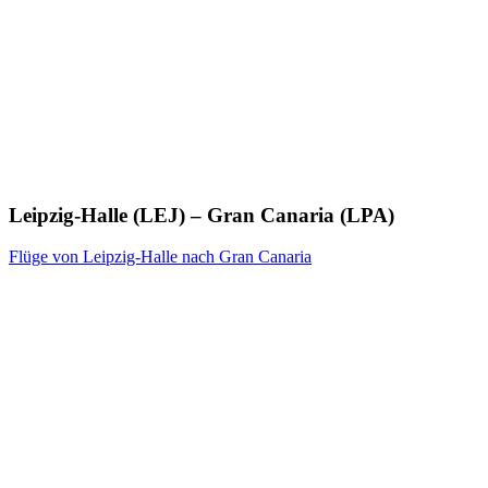
Leipzig-Halle (LEJ) – Gran Canaria (LPA)
Flüge von Leipzig-Halle nach Gran Canaria