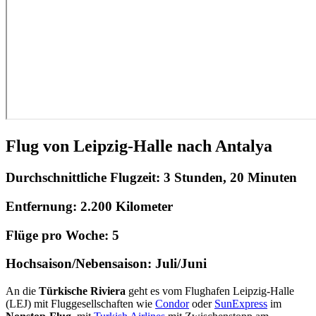
Flug von Leipzig-Halle nach Antalya
Durchschnittliche Flugzeit:
3 Stunden, 20 Minuten
Entfernung:
2.200 Kilometer
Flüge pro Woche:
5
Hochsaison/Nebensaison:
Juli/Juni
An die
Türkische Riviera
geht es vom Flughafen Leipzig-Halle
(LEJ) mit Fluggesellschaften wie
Condor
oder
SunExpress
im