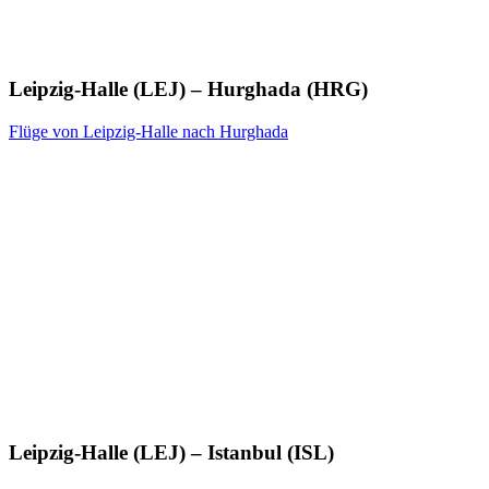
Leipzig-Halle (LEJ) – Hurghada (HRG)
Flüge von Leipzig-Halle nach Hurghada
Leipzig-Halle (LEJ) – Istanbul (ISL)