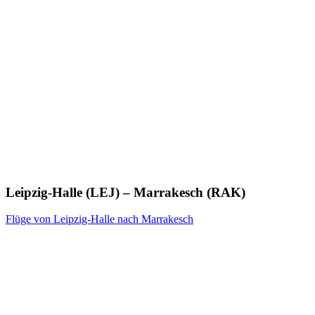
Leipzig-Halle (LEJ) – Marrakesch (RAK)
Flüge von Leipzig-Halle nach Marrakesch