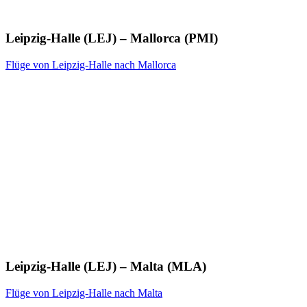
Leipzig-Halle (LEJ) – Mallorca (PMI)
Flüge von Leipzig-Halle nach Mallorca
Leipzig-Halle (LEJ) – Malta (MLA)
Flüge von Leipzig-Halle nach Malta