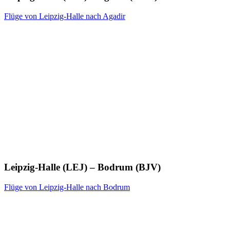
Flüge von Leipzig-Halle nach Agadir
Leipzig-Halle (LEJ) – Bodrum (BJV)
Flüge von Leipzig-Halle nach Bodrum