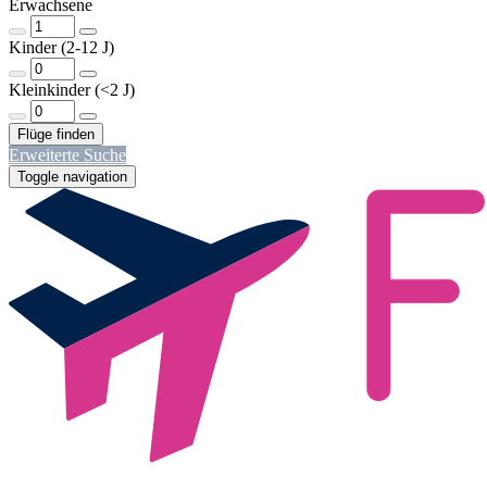
Erwachsene
Kinder (2-12 J)
Kleinkinder (<2 J)
Erweiterte Suche
Toggle navigation