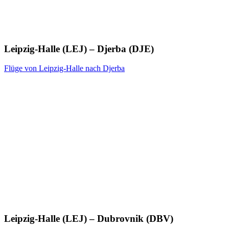
Leipzig-Halle (LEJ) – Djerba (DJE)
Flüge von Leipzig-Halle nach Djerba
Leipzig-Halle (LEJ) – Dubrovnik (DBV)