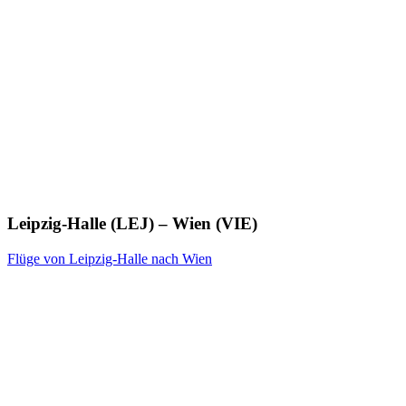
Leipzig-Halle (LEJ) – Wien (VIE)
Flüge von Leipzig-Halle nach Wien