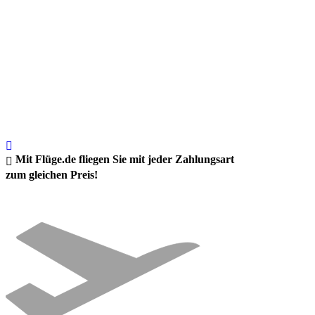
Mit Flüge.de fliegen Sie mit jeder Zahlungsart
zum gleichen Preis!