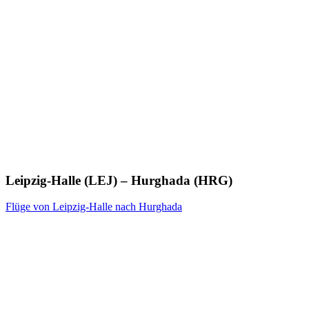
Leipzig-Halle (LEJ) – Hurghada (HRG)
Flüge von Leipzig-Halle nach Hurghada