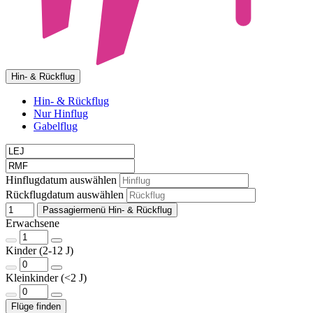
Hin- & Rückflug
Hin- & Rückflug
Nur Hinflug
Gabelflug
Hinflugdatum auswählen
Rückflugdatum auswählen
Passagiermenü Hin- & Rückflug
Erwachsene
Kinder (2-12 J)
Kleinkinder (<2 J)