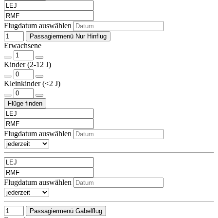
Flugdatum auswählen
Passagiermenü Nur Hinflug
Erwachsene
Kinder (2-12 J)
Kleinkinder (<2 J)
Flugdatum auswählen
Flugdatum auswählen
Passagiermenü Gabelflug