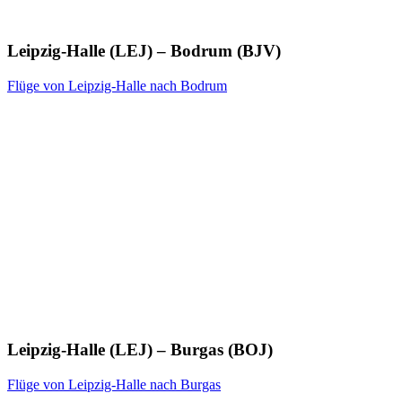
Leipzig-Halle (LEJ) – Bodrum (BJV)
Flüge von Leipzig-Halle nach Bodrum
Leipzig-Halle (LEJ) – Burgas (BOJ)
Flüge von Leipzig-Halle nach Burgas