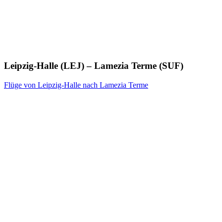
Leipzig-Halle (LEJ) – Lamezia Terme (SUF)
Flüge von Leipzig-Halle nach Lamezia Terme