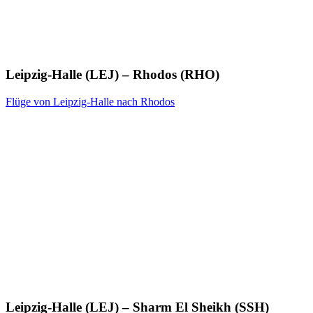
Leipzig-Halle (LEJ) – Rhodos (RHO)
Flüge von Leipzig-Halle nach Rhodos
Leipzig-Halle (LEJ) – Sharm El Sheikh (SSH)