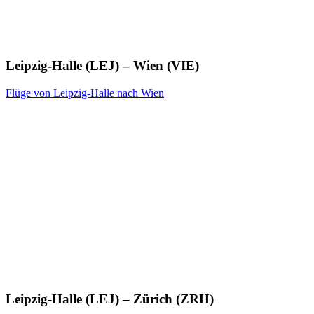
Leipzig-Halle (LEJ) – Wien (VIE)
Flüge von Leipzig-Halle nach Wien
Leipzig-Halle (LEJ) – Zürich (ZRH)