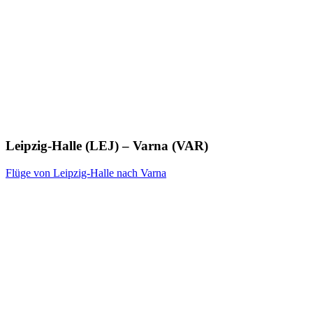
Leipzig-Halle (LEJ) – Varna (VAR)
Flüge von Leipzig-Halle nach Varna