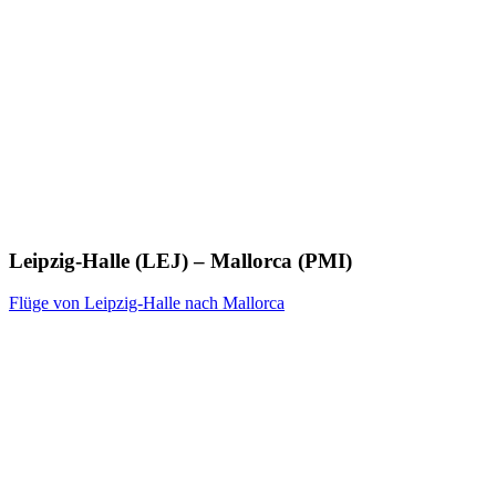
Leipzig-Halle (LEJ) – Mallorca (PMI)
Flüge von Leipzig-Halle nach Mallorca