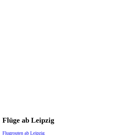
Flüge ab Leipzig
Flugrouten ab Leipzig