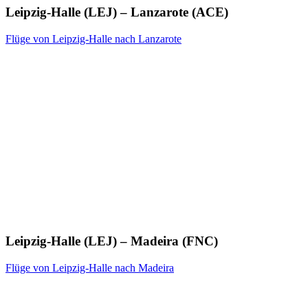
Leipzig-Halle (LEJ) – Lanzarote (ACE)
Flüge von Leipzig-Halle nach Lanzarote
Leipzig-Halle (LEJ) – Madeira (FNC)
Flüge von Leipzig-Halle nach Madeira