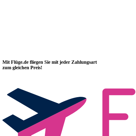
Mit Flüge.de fliegen Sie mit jeder Zahlungsart
zum gleichen Preis!