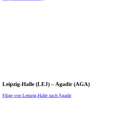
Leipzig-Halle (LEJ) – Agadir (AGA)
Flüge von Leipzig-Halle nach Agadir