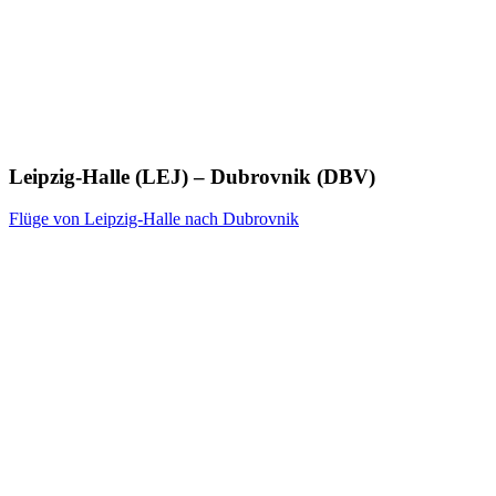
Leipzig-Halle (LEJ) – Dubrovnik (DBV)
Flüge von Leipzig-Halle nach Dubrovnik