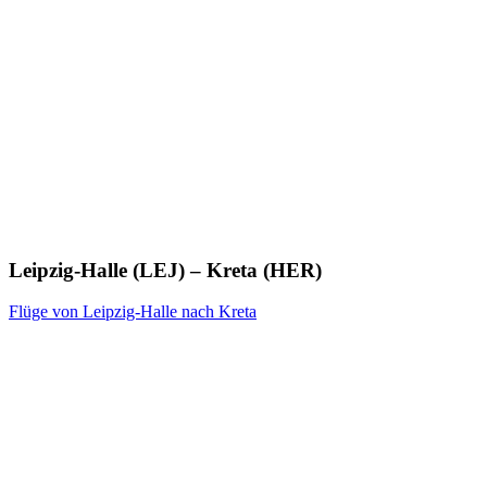
Leipzig-Halle (LEJ) – Kreta (HER)
Flüge von Leipzig-Halle nach Kreta