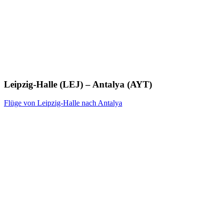
Leipzig-Halle (LEJ) – Antalya (AYT)
Flüge von Leipzig-Halle nach Antalya