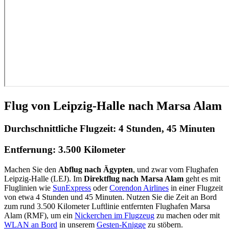
Flug von Leipzig-Halle nach Marsa Alam
Durchschnittliche Flugzeit:
4 Stunden, 45 Minuten
Entfernung:
3.500 Kilometer
Machen Sie den
Abflug nach Ägypten
, und zwar vom Flughafen
Leipzig-Halle (LEJ). Im
Direktflug nach Marsa Alam
geht es mit
Fluglinien wie
SunExpress
oder
Corendon Airlines
in einer Flugzeit
von etwa 4 Stunden und 45 Minuten. Nutzen Sie die Zeit an Bord
zum rund 3.500 Kilometer Luftlinie entfernten Flughafen Marsa
Alam (RMF), um ein
Nickerchen im Flugzeug
zu machen oder mit
WLAN an Bord
in unserem
Gesten-Knigge
zu stöbern.