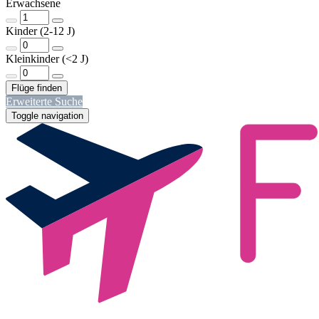
Erwachsene
Kinder (2-12 J)
Kleinkinder (<2 J)
Erweiterte Suche
Toggle navigation