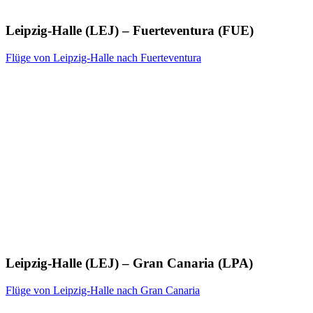
Leipzig-Halle (LEJ) – Fuerteventura (FUE)
Flüge von Leipzig-Halle nach Fuerteventura
Leipzig-Halle (LEJ) – Gran Canaria (LPA)
Flüge von Leipzig-Halle nach Gran Canaria