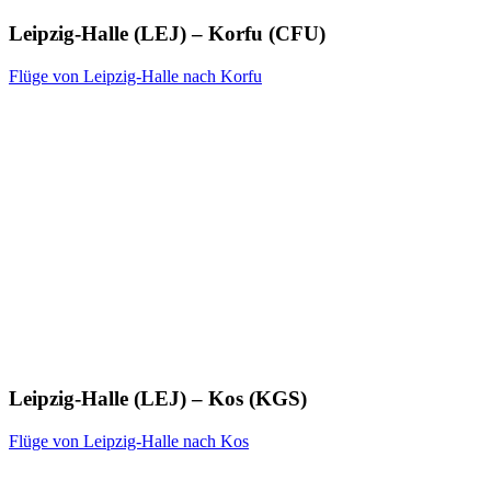
Leipzig-Halle (LEJ) – Korfu (CFU)
Flüge von Leipzig-Halle nach Korfu
Leipzig-Halle (LEJ) – Kos (KGS)
Flüge von Leipzig-Halle nach Kos