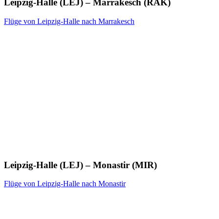
Leipzig-Halle (LEJ) – Marrakesch (RAK)
Flüge von Leipzig-Halle nach Marrakesch
Leipzig-Halle (LEJ) – Monastir (MIR)
Flüge von Leipzig-Halle nach Monastir