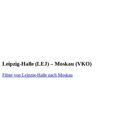
Leipzig-Halle (LEJ) – Moskau (VKO)
Flüge von Leipzig-Halle nach Moskau