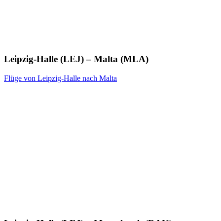
Leipzig-Halle (LEJ) – Malta (MLA)
Flüge von Leipzig-Halle nach Malta