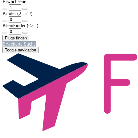
Erwachsene
Kinder (2-12 J)
Kleinkinder (<2 J)
Erweiterte Suche
Toggle navigation