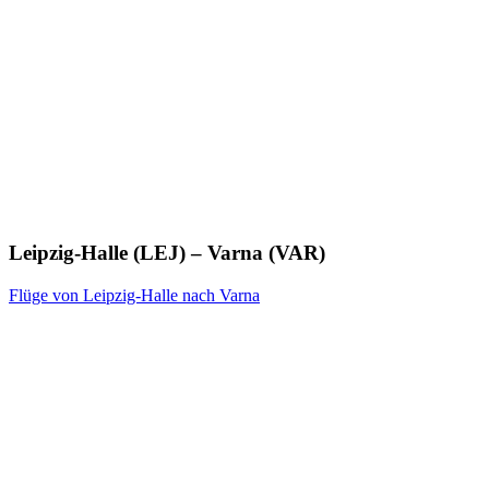
Leipzig-Halle (LEJ) – Varna (VAR)
Flüge von Leipzig-Halle nach Varna