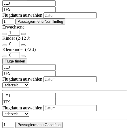
Flugdatum auswählen
Passagiermenü Nur Hinflug
Erwachsene
Kinder (2-12 J)
Kleinkinder (<2 J)
Flugdatum auswählen
Flugdatum auswählen
Passagiermenü Gabelflug