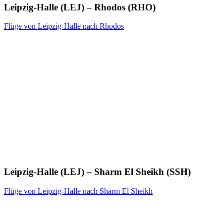
Leipzig-Halle (LEJ) – Rhodos (RHO)
Flüge von Leipzig-Halle nach Rhodos
Leipzig-Halle (LEJ) – Sharm El Sheikh (SSH)
Flüge von Leipzig-Halle nach Sharm El Sheikh