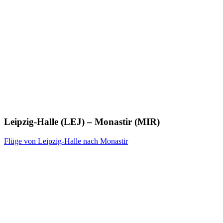
Leipzig-Halle (LEJ) – Monastir (MIR)
Flüge von Leipzig-Halle nach Monastir