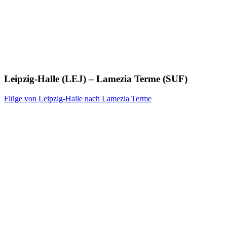
Leipzig-Halle (LEJ) – Lamezia Terme (SUF)
Flüge von Leipzig-Halle nach Lamezia Terme