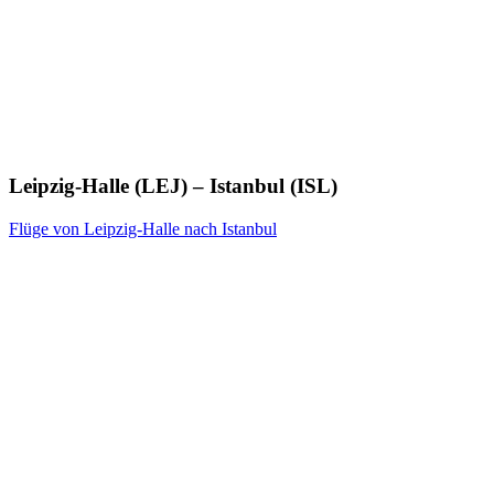
Leipzig-Halle (LEJ) – Istanbul (ISL)
Flüge von Leipzig-Halle nach Istanbul