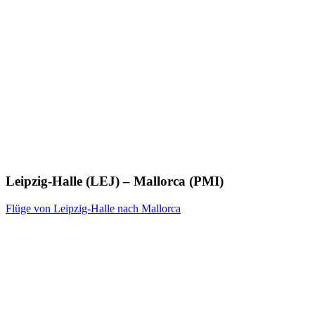
Leipzig-Halle (LEJ) – Mallorca (PMI)
Flüge von Leipzig-Halle nach Mallorca