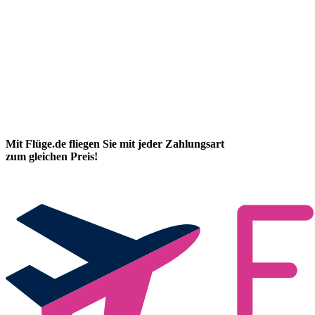
Mit Flüge.de fliegen Sie mit jeder Zahlungsart
zum gleichen Preis!