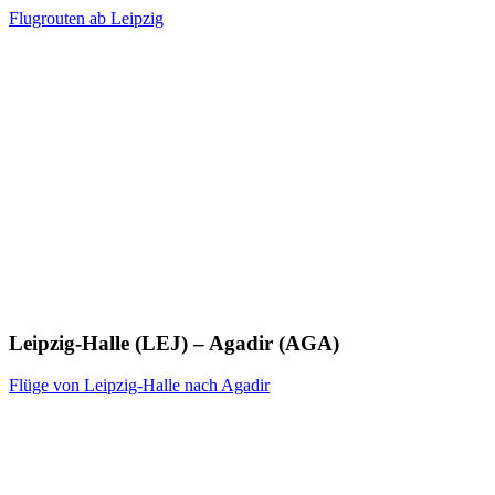
Flugrouten ab Leipzig
Leipzig-Halle (LEJ) – Agadir (AGA)
Flüge von Leipzig-Halle nach Agadir