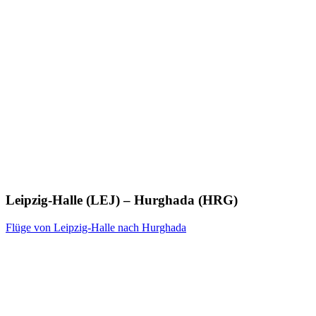
Leipzig-Halle (LEJ) – Hurghada (HRG)
Flüge von Leipzig-Halle nach Hurghada