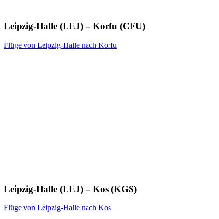
Leipzig-Halle (LEJ) – Korfu (CFU)
Flüge von Leipzig-Halle nach Korfu
Leipzig-Halle (LEJ) – Kos (KGS)
Flüge von Leipzig-Halle nach Kos