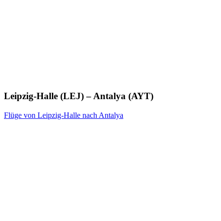
Leipzig-Halle (LEJ) – Antalya (AYT)
Flüge von Leipzig-Halle nach Antalya