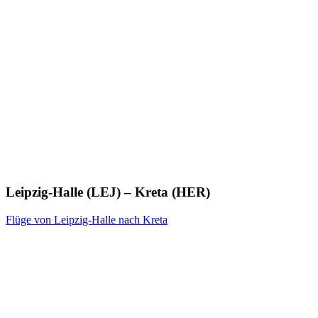
Leipzig-Halle (LEJ) – Kreta (HER)
Flüge von Leipzig-Halle nach Kreta