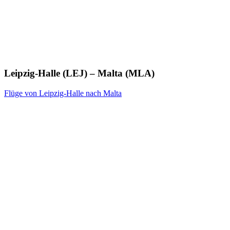
Leipzig-Halle (LEJ) – Malta (MLA)
Flüge von Leipzig-Halle nach Malta