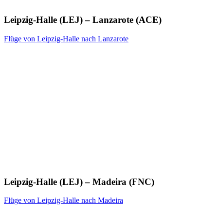
Leipzig-Halle (LEJ) – Lanzarote (ACE)
Flüge von Leipzig-Halle nach Lanzarote
Leipzig-Halle (LEJ) – Madeira (FNC)
Flüge von Leipzig-Halle nach Madeira