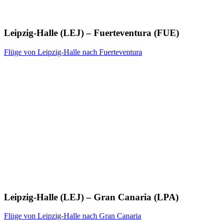
Leipzig-Halle (LEJ) – Fuerteventura (FUE)
Flüge von Leipzig-Halle nach Fuerteventura
Leipzig-Halle (LEJ) – Gran Canaria (LPA)
Flüge von Leipzig-Halle nach Gran Canaria