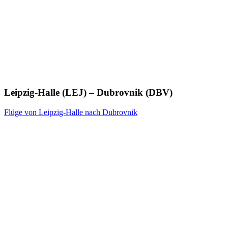
Leipzig-Halle (LEJ) – Dubrovnik (DBV)
Flüge von Leipzig-Halle nach Dubrovnik