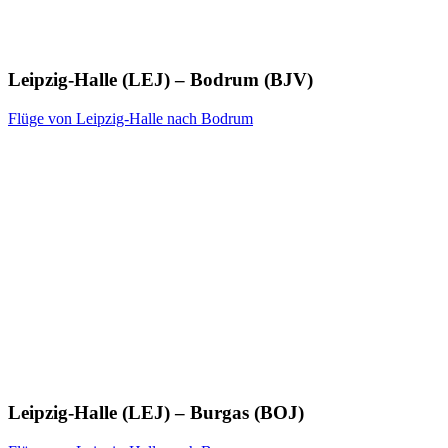
Leipzig-Halle (LEJ) – Bodrum (BJV)
Flüge von Leipzig-Halle nach Bodrum
Leipzig-Halle (LEJ) – Burgas (BOJ)