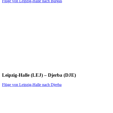
Flüge von Leipzig-Halle nach Burgas
Leipzig-Halle (LEJ) – Djerba (DJE)
Flüge von Leipzig-Halle nach Djerba