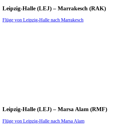
Leipzig-Halle (LEJ) – Marrakesch (RAK)
Flüge von Leipzig-Halle nach Marrakesch
Leipzig-Halle (LEJ) – Marsa Alam (RMF)
Flüge von Leipzig-Halle nach Marsa Alam