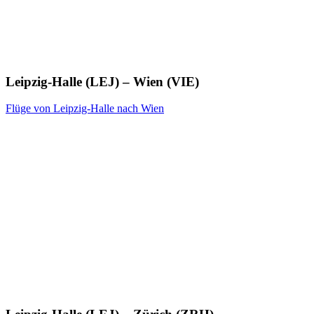
Leipzig-Halle (LEJ) – Wien (VIE)
Flüge von Leipzig-Halle nach Wien