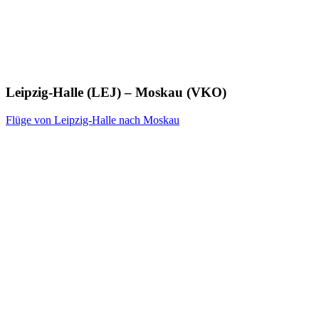
Leipzig-Halle (LEJ) – Moskau (VKO)
Flüge von Leipzig-Halle nach Moskau