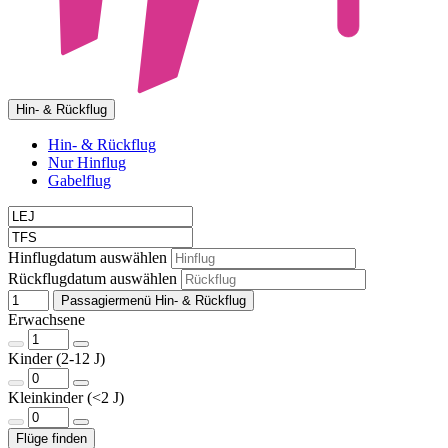
Hin- & Rückflug
Hin- & Rückflug
Nur Hinflug
Gabelflug
Hinflugdatum auswählen
Rückflugdatum auswählen
Passagiermenü Hin- & Rückflug
Erwachsene
Kinder (2-12 J)
Kleinkinder (<2 J)