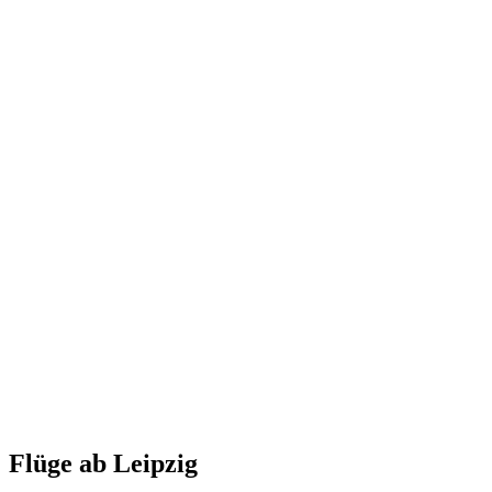
Flüge ab Leipzig