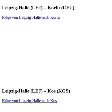
Leipzig-Halle (LEJ) – Korfu (CFU)
Flüge von Leipzig-Halle nach Korfu
Leipzig-Halle (LEJ) – Kos (KGS)
Flüge von Leipzig-Halle nach Kos