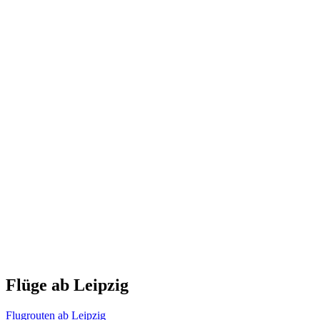
Flüge ab Leipzig
Flugrouten ab Leipzig