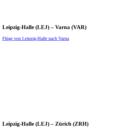
Leipzig-Halle (LEJ) – Varna (VAR)
Flüge von Leipzig-Halle nach Varna
Leipzig-Halle (LEJ) – Zürich (ZRH)