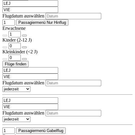
Flugdatum auswählen
Passagiermenü Nur Hinflug
Erwachsene
Kinder (2-12 J)
Kleinkinder (<2 J)
Flugdatum auswählen
Flugdatum auswählen
Passagiermenü Gabelflug