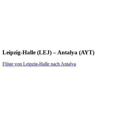
Leipzig-Halle (LEJ) – Antalya (AYT)
Flüge von Leipzig-Halle nach Antalya