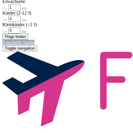
Erwachsene
Kinder (2-12 J)
Kleinkinder (<2 J)
Erweiterte Suche
Toggle navigation