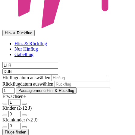
Hin- & Rückflug
Hin- & Rückflug
Nur Hinflug
Gabelflug
Hinflugdatum auswählen
Rückflugdatum auswählen
Passagiermenü Hin- & Rückflug
Erwachsene
Kinder (2-12 J)
Kleinkinder (<2 J)