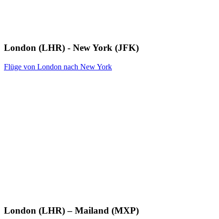
London (LHR) - New York (JFK)
Flüge von London nach New York
London (LHR) – Mailand (MXP)