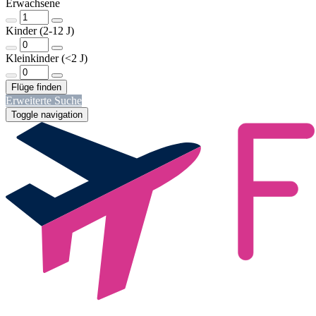
Erwachsene
Kinder (2-12 J)
Kleinkinder (<2 J)
Erweiterte Suche
Toggle navigation