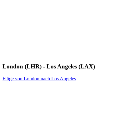
London (LHR) - Los Angeles (LAX)
Flüge von London nach Los Angeles