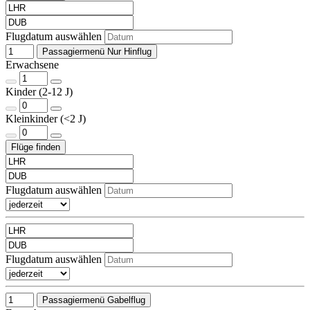
Flugdatum auswählen
Passagiermenü Nur Hinflug
Erwachsene
Kinder (2-12 J)
Kleinkinder (<2 J)
Flugdatum auswählen
Flugdatum auswählen
Passagiermenü Gabelflug