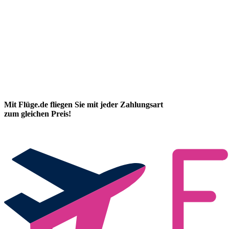
Mit Flüge.de fliegen Sie mit jeder Zahlungsart
zum gleichen Preis!