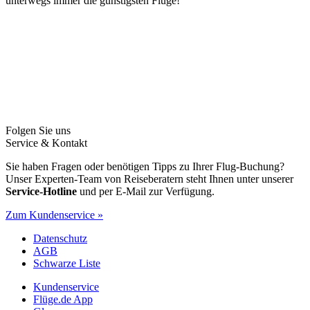
unterwegs immer die günstigsten Flüge!
Folgen Sie uns
Service & Kontakt
Sie haben Fragen oder benötigen Tipps zu Ihrer Flug-Buchung?
Unser Experten-Team von Reiseberatern steht Ihnen unter unserer
Service-Hotline
und per E-Mail zur Verfügung.
Zum Kundenservice »
Datenschutz
AGB
Schwarze Liste
Kundenservice
Flüge.de App