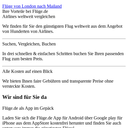
Flüge von London nach Mailand
Ihre Vorteile bei Flüge.de
Airlines weltweit vergleichen
Wir finden für Sie den günstigsten Flug weltweit aus dem Angebot
von Hunderten von Airlines.
Suchen, Vergleichen, Buchen
In drei schnellen & einfachen Schritten buchen Sie Ihren passenden
Flug zum besten Preis.
Alle Kosten auf einen Blick
Wir bieten Ihnen faire Gebühren und transparente Preise ohne
versteckte Kosten.
Wir sind für Sie da
Flüge.de als App im Gepäck
Laden Sie sich die Flüge.de App für Android über Google play für
iPhone aus dem AppStore kostenfrei herunter und finden Sie auch