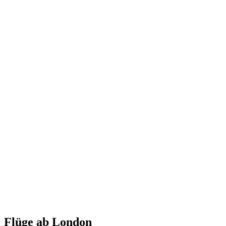
Flüge ab London