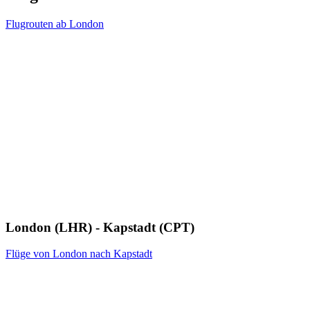
Flugrouten ab London
London (LHR) - Kapstadt (CPT)
Flüge von London nach Kapstadt