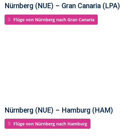
Nürnberg (NUE) – Gran Canaria (LPA)
Flüge von Nürnberg nach Gran Canaria
Nürnberg (NUE) – Hamburg (HAM)
Flüge von Nürnberg nach Hamburg