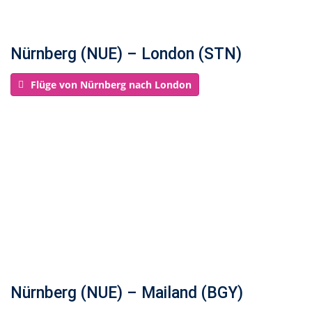
Nürnberg (NUE) – London (STN)
Flüge von Nürnberg nach London
Nürnberg (NUE) – Mailand (BGY)