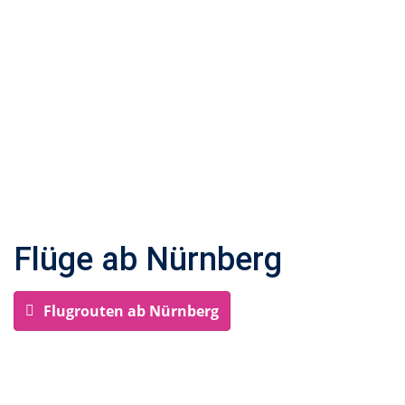
Flüge ab Nürnberg
Flugrouten ab Nürnberg