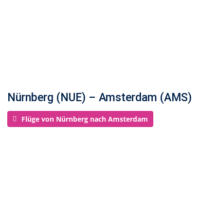
Nürnberg (NUE) – Amsterdam (AMS)
Flüge von Nürnberg nach Amsterdam