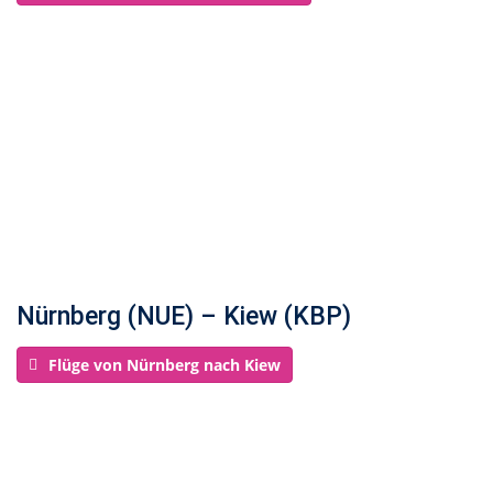
Nürnberg (NUE) – Kiew (KBP)
Flüge von Nürnberg nach Kiew