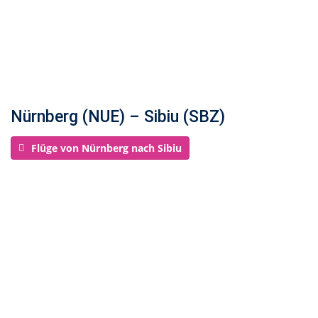
Nürnberg (NUE) – Sibiu (SBZ)
Flüge von Nürnberg nach Sibiu