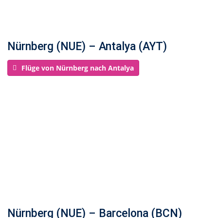
Nürnberg (NUE) – Antalya (AYT)
Flüge von Nürnberg nach Antalya
Nürnberg (NUE) – Barcelona (BCN)