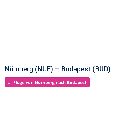
Nürnberg (NUE) – Budapest (BUD)
Flüge von Nürnberg nach Budapest