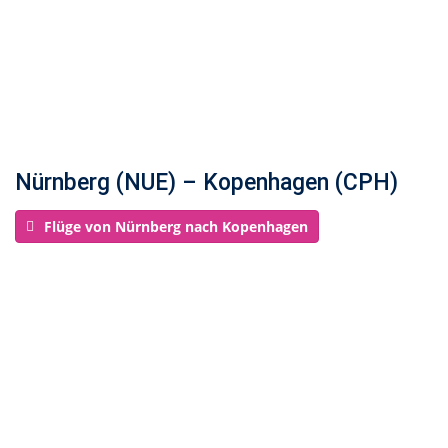
Nürnberg (NUE) – Kopenhagen (CPH)
Flüge von Nürnberg nach Kopenhagen