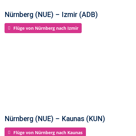
Nürnberg (NUE) – Izmir (ADB)
Flüge von Nürnberg nach Izmir
Nürnberg (NUE) – Kaunas (KUN)
Flüge von Nürnberg nach Kaunas