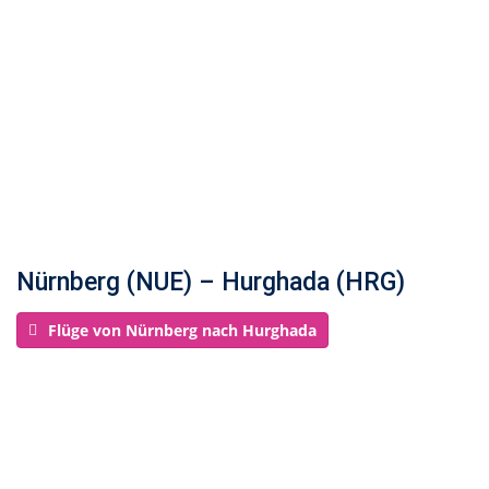
Nürnberg (NUE) – Hurghada (HRG)
Flüge von Nürnberg nach Hurghada