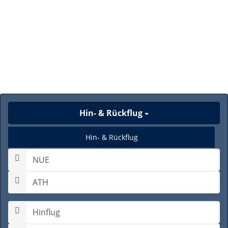
Hin- & Rückflug
Hin- & Rückflug
Nur Hinflug
Gabelflug
Hinflugdatum auswählen