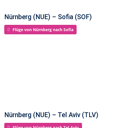
Nürnberg (NUE) – Sofia (SOF)
Flüge von Nürnberg nach Sofia
Nürnberg (NUE) – Tel Aviv (TLV)
Flüge von Nürnberg nach Tel Aviv