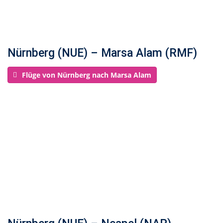
Nürnberg (NUE) – Marsa Alam (RMF)
Flüge von Nürnberg nach Marsa Alam