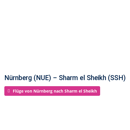
Nürnberg (NUE) – Sharm el Sheikh (SSH)
Flüge von Nürnberg nach Sharm el Sheikh