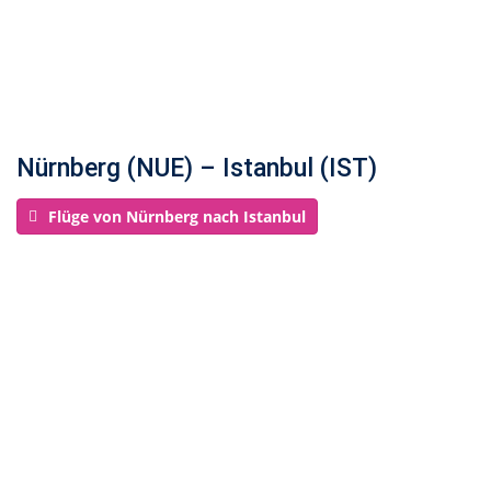
Nürnberg (NUE) – Istanbul (IST)
Flüge von Nürnberg nach Istanbul