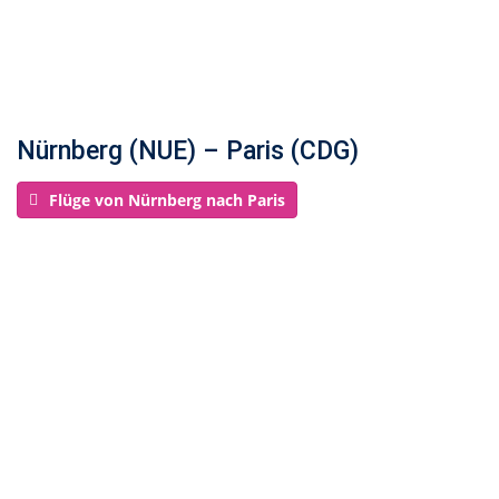
Nürnberg (NUE) – Paris (CDG)
Flüge von Nürnberg nach Paris