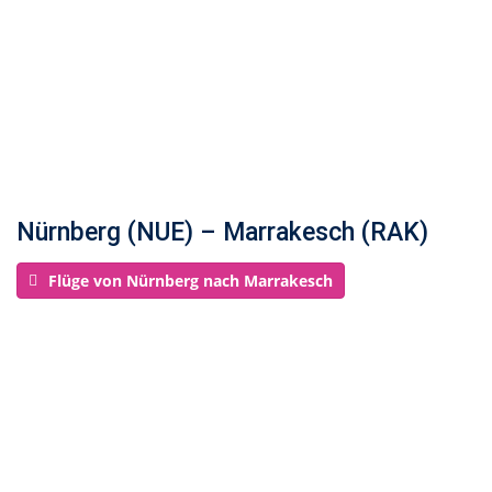
Nürnberg (NUE) – Marrakesch (RAK)
Flüge von Nürnberg nach Marrakesch