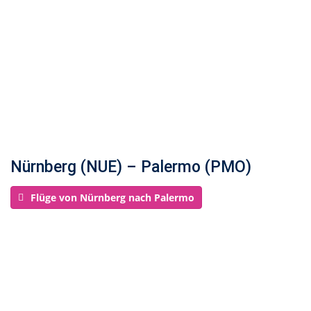
Nürnberg (NUE) – Palermo (PMO)
Flüge von Nürnberg nach Palermo