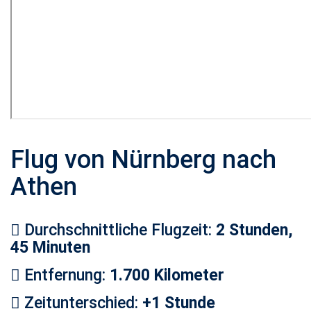
Flug von Nürnberg nach
Athen
Durchschnittliche Flugzeit:
2 Stunden,
45 Minuten
Entfernung:
1.700 Kilometer
Zeitunterschied:
+1 Stunde