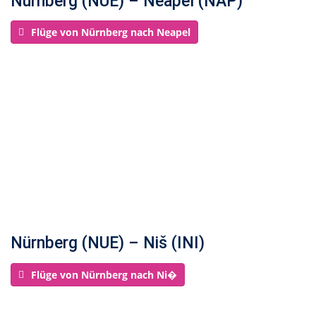
Nürnberg (NUE) – Neapel (NAP)
Flüge von Nürnberg nach Neapel
Nürnberg (NUE) – Niš (INI)
Flüge von Nürnberg nach Ni�