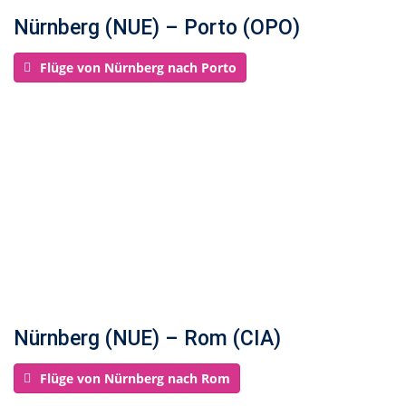
Nürnberg (NUE) – Porto (OPO)
Flüge von Nürnberg nach Porto
Nürnberg (NUE) – Rom (CIA)
Flüge von Nürnberg nach Rom