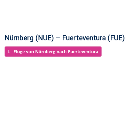
Nürnberg (NUE) – Fuerteventura (FUE)
Flüge von Nürnberg nach Fuerteventura