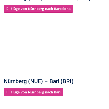
Flüge von Nürnberg nach Barcelona
Nürnberg (NUE) – Bari (BRI)
Flüge von Nürnberg nach Bari