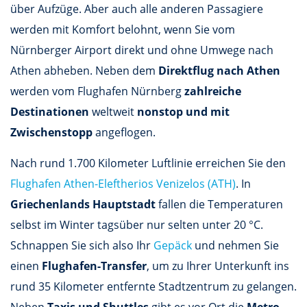
über Aufzüge. Aber auch alle anderen Passagiere
werden mit Komfort belohnt, wenn Sie vom
Nürnberger Airport direkt und ohne Umwege nach
Athen abheben. Neben dem
Direktflug nach Athen
werden vom Flughafen Nürnberg
zahlreiche
Destinationen
weltweit
nonstop und mit
Zwischenstopp
angeflogen.
Nach rund 1.700 Kilometer Luftlinie erreichen Sie den
Flughafen Athen-Eleftherios Venizelos (ATH)
. In
Griechenlands Hauptstadt
fallen die Temperaturen
selbst im Winter tagsüber nur selten unter 20 °C.
Schnappen Sie sich also Ihr
Gepäck
und nehmen Sie
einen
Flughafen-Transfer
, um zu Ihrer Unterkunft ins
rund 35 Kilometer entfernte Stadtzentrum zu gelangen.