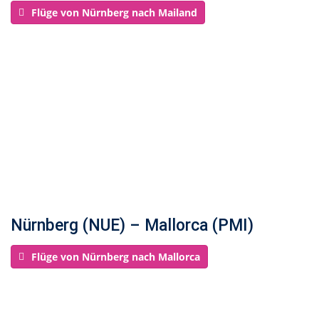
Flüge von Nürnberg nach Mailand
Nürnberg (NUE) – Mallorca (PMI)
Flüge von Nürnberg nach Mallorca