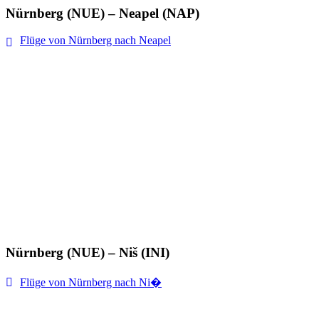
Nürnberg (NUE) – Neapel (NAP)
Flüge von Nürnberg nach Neapel
Nürnberg (NUE) – Niš (INI)
Flüge von Nürnberg nach Ni�