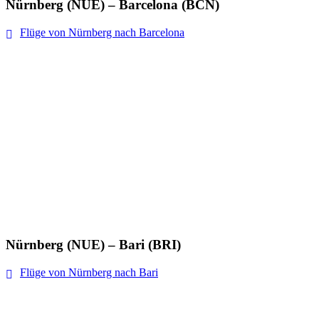
Nürnberg (NUE) – Barcelona (BCN)
Flüge von Nürnberg nach Barcelona
Nürnberg (NUE) – Bari (BRI)
Flüge von Nürnberg nach Bari