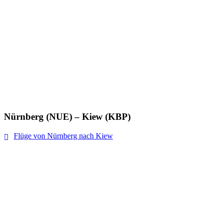
Nürnberg (NUE) – Kiew (KBP)
Flüge von Nürnberg nach Kiew