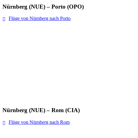
Nürnberg (NUE) – Porto (OPO)
Flüge von Nürnberg nach Porto
Nürnberg (NUE) – Rom (CIA)
Flüge von Nürnberg nach Rom