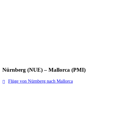
Nürnberg (NUE) – Mallorca (PMI)
Flüge von Nürnberg nach Mallorca