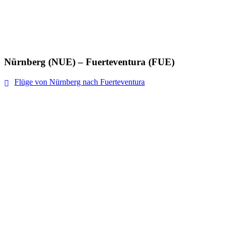
Nürnberg (NUE) – Fuerteventura (FUE)
Flüge von Nürnberg nach Fuerteventura