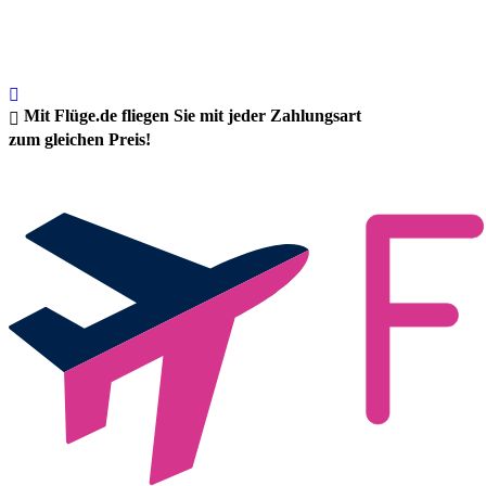
Mit Flüge.de fliegen Sie mit jeder Zahlungsart
zum gleichen Preis!