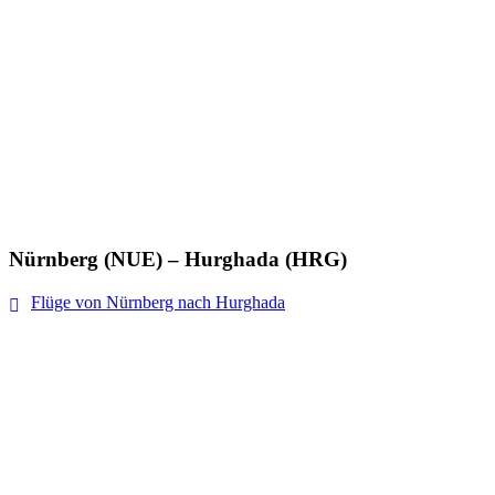
Nürnberg (NUE) – Hurghada (HRG)
Flüge von Nürnberg nach Hurghada