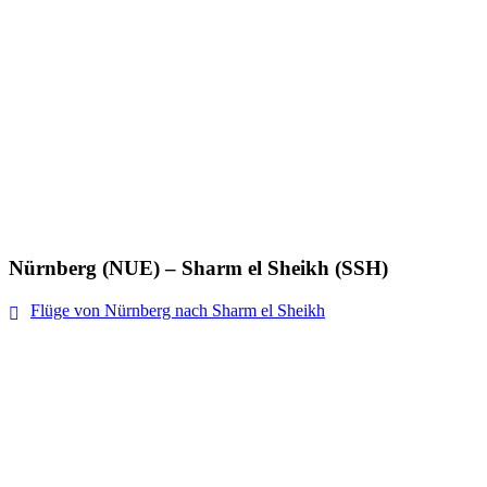
Nürnberg (NUE) – Sharm el Sheikh (SSH)
Flüge von Nürnberg nach Sharm el Sheikh