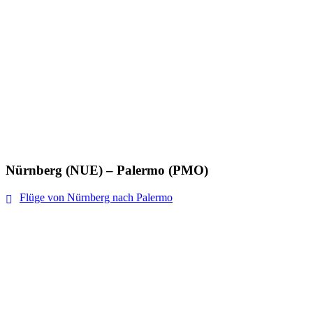
Nürnberg (NUE) – Palermo (PMO)
Flüge von Nürnberg nach Palermo