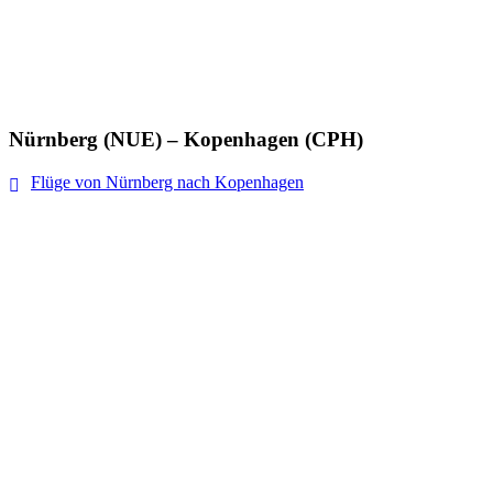
Nürnberg (NUE) – Kopenhagen (CPH)
Flüge von Nürnberg nach Kopenhagen