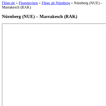
Flüge.de
»
Flugstrecken
»
Flüge ab Nürnberg
» Nürnberg (NUE) –
Marrakesch (RAK)
Nürnberg (NUE) – Marrakesch (RAK)