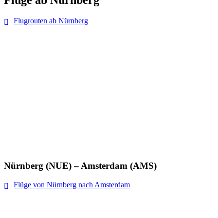
Flüge ab Nürnberg
Flugrouten ab Nürnberg
Nürnberg (NUE) – Amsterdam (AMS)
Flüge von Nürnberg nach Amsterdam