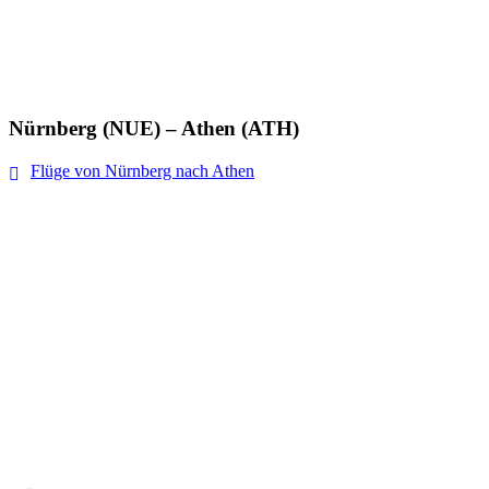
Nürnberg (NUE) – Athen (ATH)
Flüge von Nürnberg nach Athen