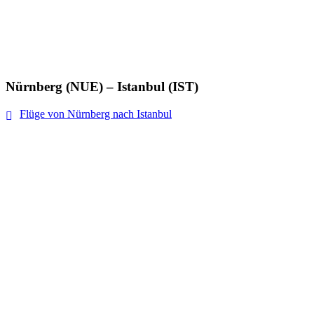
Nürnberg (NUE) – Istanbul (IST)
Flüge von Nürnberg nach Istanbul