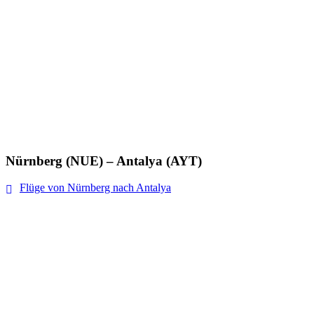
Nürnberg (NUE) – Antalya (AYT)
Flüge von Nürnberg nach Antalya