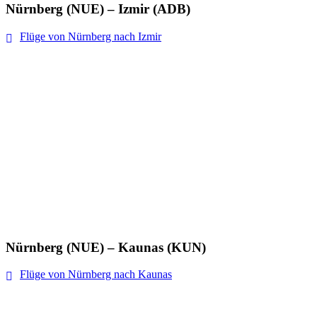
Nürnberg (NUE) – Izmir (ADB)
Flüge von Nürnberg nach Izmir
Nürnberg (NUE) – Kaunas (KUN)
Flüge von Nürnberg nach Kaunas