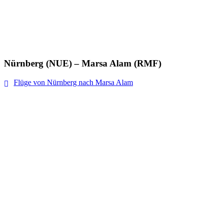
Nürnberg (NUE) – Marsa Alam (RMF)
Flüge von Nürnberg nach Marsa Alam