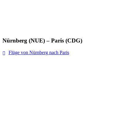
Nürnberg (NUE) – Paris (CDG)
Flüge von Nürnberg nach Paris