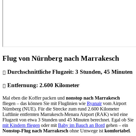
Flug von Nürnberg nach Marrakesch
Durchschnittliche Flugzeit:
3 Stunden, 45 Minuten
Entfernung:
2.600 Kilometer
Mal eben die Koffer packen und
nonstop nach Marrakesch
fliegen – das können Sie mit Fluglinien wie
Ryanair
vom Airport
Nürnberg (NUE). Für die Strecke zum rund 2.600 Kilometer
Luftlinie entfernten Marrakesch-Menara Airport (RAK) wird eine
Flugzeit von etwa 3 Stunden und 45 Minuten berechnet. Egal ob Sie
mit Kindern fliegen
oder mit
Baby im Bauch an Bord
gehen – ein
Nonstop-Flug nach Marrakesch
ohne Umwege ist
komfortabel
.