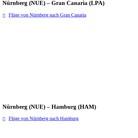
Nürnberg (NUE) – Gran Canaria (LPA)
Flüge von Nürnberg nach Gran Canaria
Nürnberg (NUE) – Hamburg (HAM)
Flüge von Nürnberg nach Hamburg