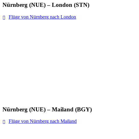
Nürnberg (NUE) – London (STN)
Flüge von Nürnberg nach London
Nürnberg (NUE) – Mailand (BGY)
Flüge von Nürnberg nach Mailand