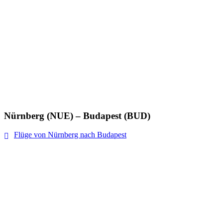
Nürnberg (NUE) – Budapest (BUD)
Flüge von Nürnberg nach Budapest