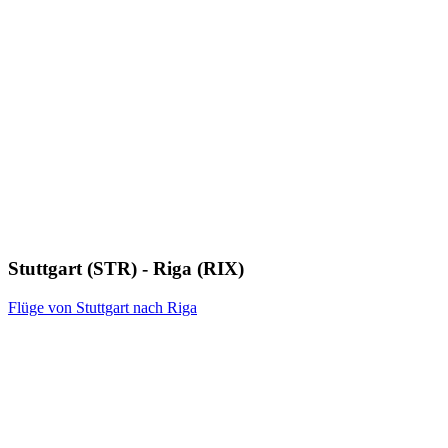
Stuttgart (STR) - Riga (RIX)
Flüge von Stuttgart nach Riga