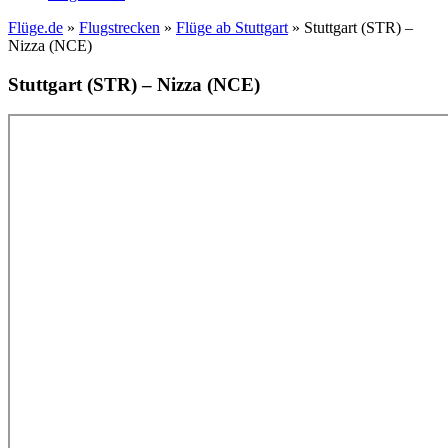
Flüge.de
»
Flugstrecken
»
Flüge ab Stuttgart
» Stuttgart (STR) –
Nizza (NCE)
Stuttgart (STR) – Nizza (NCE)