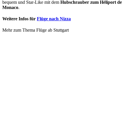
bequem und Star-Like mit dem
Hubschrauber zum Héliport de
Monaco
.
Weitere Infos für
Flüge nach Nizza
Mehr zum Thema Flüge ab Stuttgart