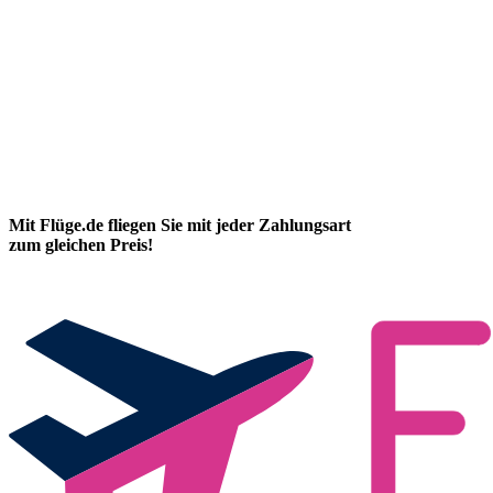
Mit Flüge.de fliegen Sie mit jeder Zahlungsart
zum gleichen Preis!