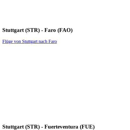
Stuttgart (STR) - Faro (FAO)
Flüge von Stuttgart nach Faro
Stuttgart (STR) - Fuerteventura (FUE)