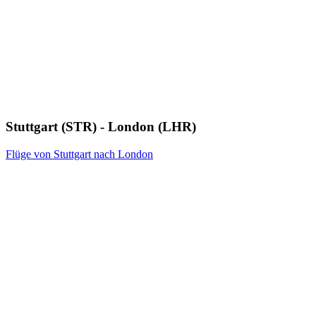
Stuttgart (STR) - London (LHR)
Flüge von Stuttgart nach London