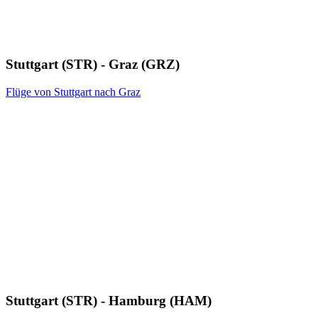
Stuttgart (STR) - Graz (GRZ)
Flüge von Stuttgart nach Graz
Stuttgart (STR) - Hamburg (HAM)