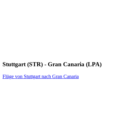
Stuttgart (STR) - Gran Canaria (LPA)
Flüge von Stuttgart nach Gran Canaria