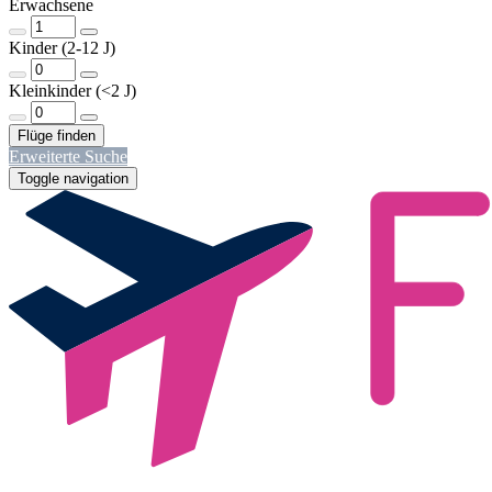
Erwachsene
Kinder (2-12 J)
Kleinkinder (<2 J)
Erweiterte Suche
Toggle navigation