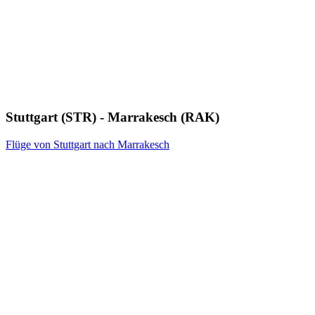
Stuttgart (STR) - Marrakesch (RAK)
Flüge von Stuttgart nach Marrakesch