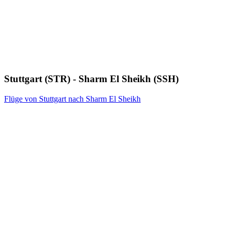
Stuttgart (STR) - Sharm El Sheikh (SSH)
Flüge von Stuttgart nach Sharm El Sheikh