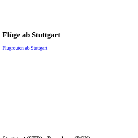
Flüge ab Stuttgart
Flugrouten ab Stuttgart