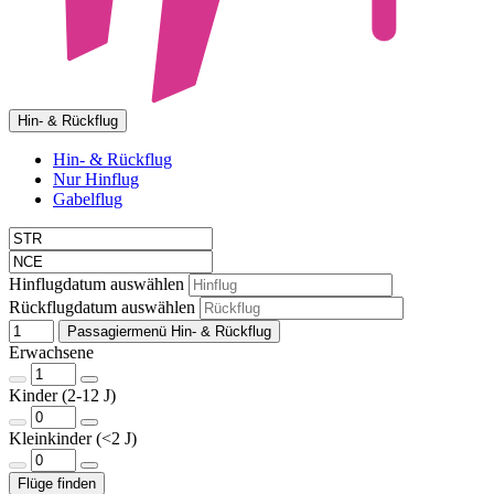
Hin- & Rückflug
Hin- & Rückflug
Nur Hinflug
Gabelflug
Hinflugdatum auswählen
Rückflugdatum auswählen
Passagiermenü Hin- & Rückflug
Erwachsene
Kinder (2-12 J)
Kleinkinder (<2 J)