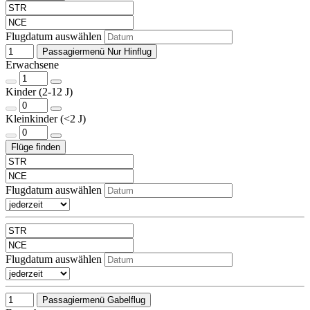
Flugdatum auswählen
Passagiermenü Nur Hinflug
Erwachsene
Kinder (2-12 J)
Kleinkinder (<2 J)
Flugdatum auswählen
Flugdatum auswählen
Passagiermenü Gabelflug