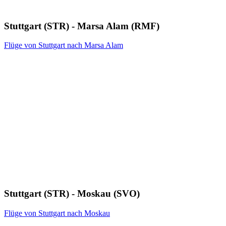
Stuttgart (STR) - Marsa Alam (RMF)
Flüge von Stuttgart nach Marsa Alam
Stuttgart (STR) - Moskau (SVO)
Flüge von Stuttgart nach Moskau