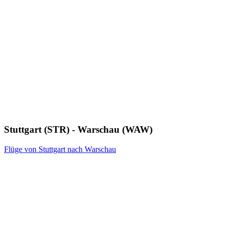
Stuttgart (STR) - Warschau (WAW)
Flüge von Stuttgart nach Warschau