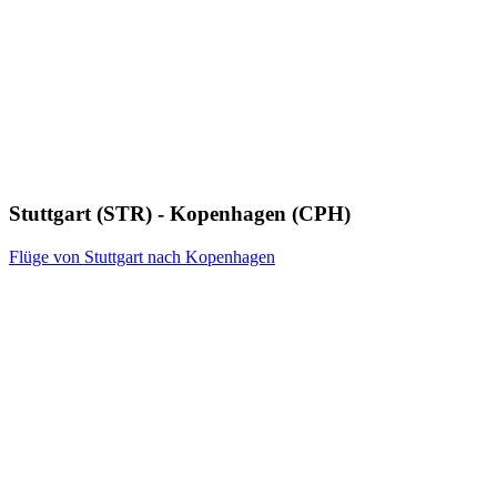
Stuttgart (STR) - Kopenhagen (CPH)
Flüge von Stuttgart nach Kopenhagen