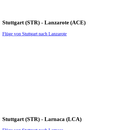
Stuttgart (STR) - Lanzarote (ACE)
Flüge von Stuttgart nach Lanzarote
Stuttgart (STR) - Larnaca (LCA)