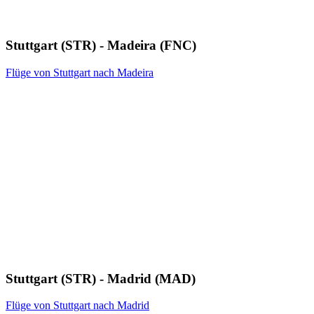
Stuttgart (STR) - Madeira (FNC)
Flüge von Stuttgart nach Madeira
Stuttgart (STR) - Madrid (MAD)
Flüge von Stuttgart nach Madrid