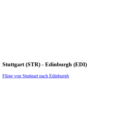
Stuttgart (STR) - Edinburgh (EDI)
Flüge von Stuttgart nach Edinburgh