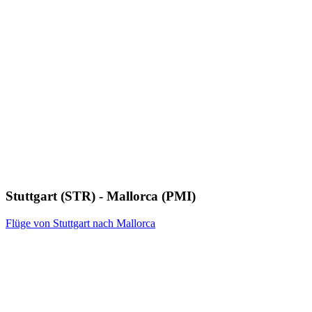
Stuttgart (STR) - Mallorca (PMI)
Flüge von Stuttgart nach Mallorca