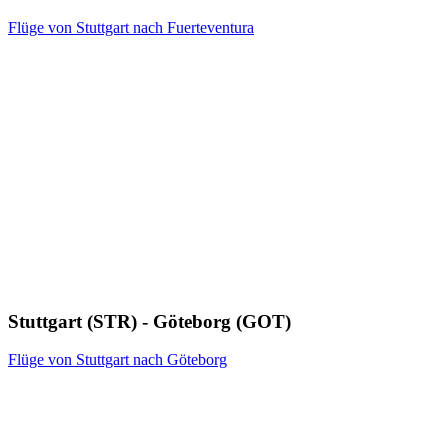
Flüge von Stuttgart nach Fuerteventura
Stuttgart (STR) - Göteborg (GOT)
Flüge von Stuttgart nach Göteborg