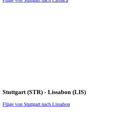
Flüge von Stuttgart nach Larnaca
Stuttgart (STR) - Lissabon (LIS)
Flüge von Stuttgart nach Lissabon