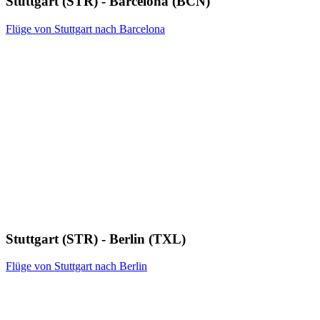
Stuttgart (STR) - Barcelona (BCN)
Flüge von Stuttgart nach Barcelona
Stuttgart (STR) - Berlin (TXL)
Flüge von Stuttgart nach Berlin