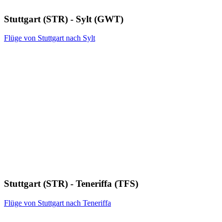
Stuttgart (STR) - Sylt (GWT)
Flüge von Stuttgart nach Sylt
Stuttgart (STR) - Teneriffa (TFS)
Flüge von Stuttgart nach Teneriffa