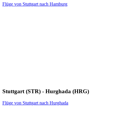
Flüge von Stuttgart nach Hamburg
Stuttgart (STR) - Hurghada (HRG)
Flüge von Stuttgart nach Hurghada