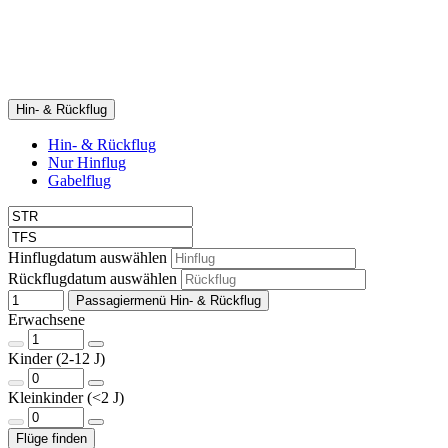
Hin- & Rückflug
Hin- & Rückflug
Nur Hinflug
Gabelflug
Hinflugdatum auswählen
Rückflugdatum auswählen
Passagiermenü Hin- & Rückflug
Erwachsene
Kinder (2-12 J)
Kleinkinder (<2 J)