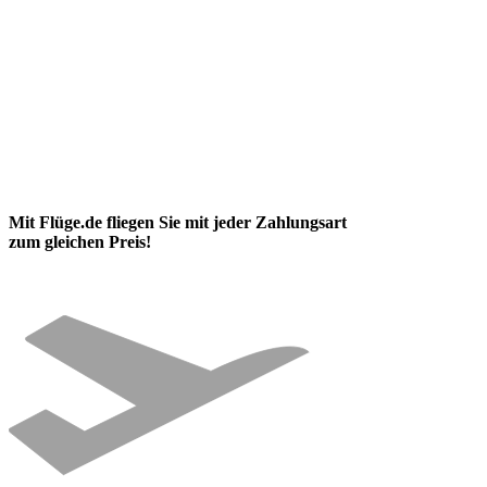
Mit Flüge.de fliegen Sie mit jeder Zahlungsart
zum gleichen Preis!