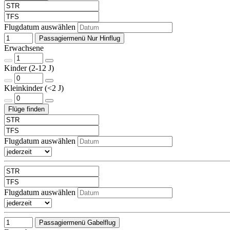
Flugdatum auswählen
Passagiermenü Nur Hinflug
Erwachsene
Kinder (2-12 J)
Kleinkinder (<2 J)
Flugdatum auswählen
Flugdatum auswählen
Passagiermenü Gabelflug