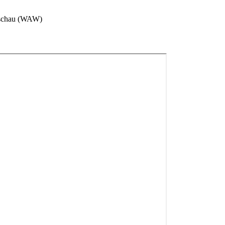
rschau (WAW)