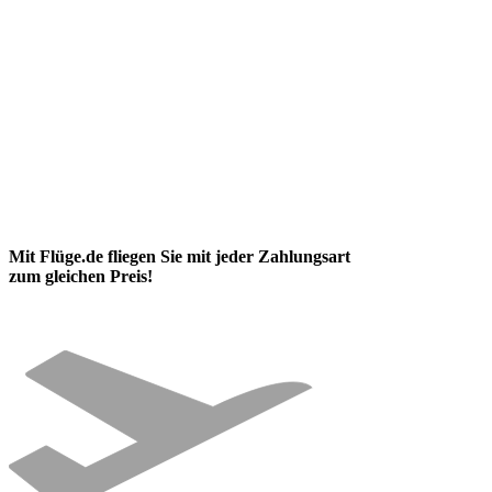
Mit Flüge.de fliegen Sie mit jeder Zahlungsart
zum gleichen Preis!