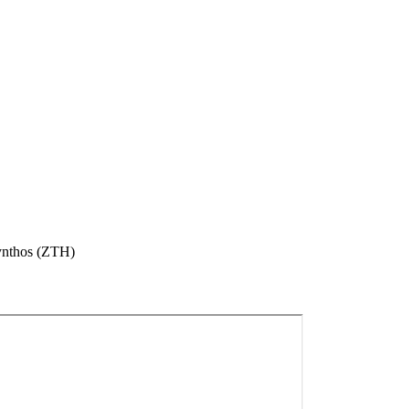
ynthos (ZTH)