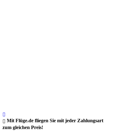
Mit Flüge.de fliegen Sie mit jeder Zahlungsart
zum gleichen Preis!