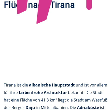
Flüge nach Tirana
Tirana ist die
albanische Hauptstadt
und ist vor allem
für ihre
farbenfrohe Architektur
bekannt. Die Stadt
hat eine Fläche von 41,8 km² liegt die Stadt am Westfuß
des Berges
Dajti
in Mittelalbanien. Die
Adriaküste
ist