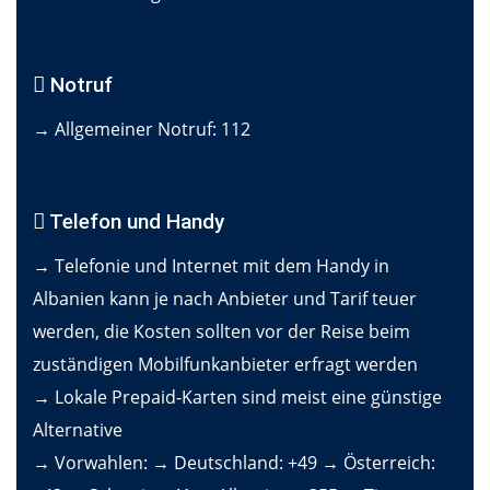
Notruf
→ Allgemeiner Notruf: 112
Telefon und Handy
→ Telefonie und Internet mit dem Handy in
Albanien kann je nach Anbieter und Tarif teuer
werden, die Kosten sollten vor der Reise beim
zuständigen Mobilfunkanbieter erfragt werden
→ Lokale Prepaid-Karten sind meist eine günstige
Alternative
→ Vorwahlen: → Deutschland: +49 → Österreich: