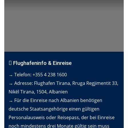
Flughafeninfo & Einreise
→ Telefon: +355 4 238 1600
→ Adresse: Flughafen Tirana, Rruga Regjimentit 33,
Nikël Tirana, 1504, Albanien
→ Für die Einreise nach Albanien benötigen
deutsche Staatsangehörige einen gültigen
Personalausweis oder Reisepass, der bei Einreise
noch mindestens drei Monate gültig sein muss