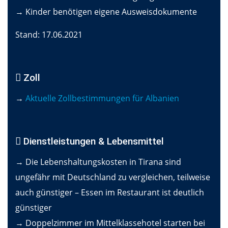
→ Kinder benötigen eigene Ausweisdokumente
Stand: 17.06.2021
Zoll
→
Aktuelle Zollbestimmungen für Albanien
Dienstleistungen & Lebensmittel
→ Die Lebenshaltungskosten in Tirana sind
ungefähr mit Deutschland zu vergleichen, teilweise
auch günstiger – Essen im Restaurant ist deutlich
günstiger
→ Doppelzimmer im Mittelklassehotel starten bei