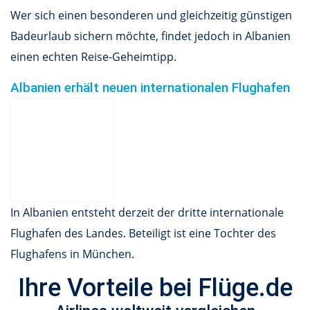
Wer sich einen besonderen und gleichzeitig günstigen
Badeurlaub sichern möchte, findet jedoch in Albanien
einen echten Reise-Geheimtipp.
Albanien erhält neuen internationalen Flughafen
In Albanien entsteht derzeit der dritte internationale
Flughafen des Landes. Beteiligt ist eine Tochter des
Flughafens in München.
Ihre Vorteile bei Flüge.de