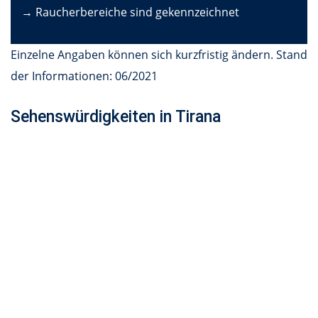
→ Raucherbereiche sind gekennzeichnet
Einzelne Angaben können sich kurzfristig ändern. Stand
der Informationen: 06/2021
Sehenswürdigkeiten in Tirana