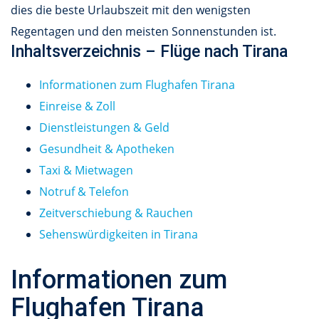
dies die beste Urlaubszeit mit den wenigsten
Regentagen und den meisten Sonnenstunden ist.
Inhaltsverzeichnis – Flüge nach Tirana
Informationen zum Flughafen Tirana
Einreise & Zoll
Dienstleistungen & Geld
Gesundheit & Apotheken
Taxi & Mietwagen
Notruf & Telefon
Zeitverschiebung & Rauchen
Sehenswürdigkeiten in Tirana
Informationen zum
Flughafen Tirana