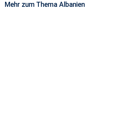
Mehr zum Thema Albanien