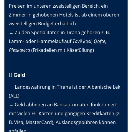
Preisen im unteren zweistelligen Bereich, ein
Zimmer in gehobenen Hotels ist ab einem oberen
zweistelligen Budget erhältlich
→ Zu den Spezialitäten in Tirana gehören z. B.
Lamm- oder Hammelauflauf
Tavë kosi
,
Qofte
,
Pleskavica
(Frikadellen mit Käsefüllung)
Geld
→ Landeswährung in Tirana ist der Albanische Lek
(ALL)
→ Geld abheben an Bankautomaten funktioniert
mit vielen EC-Karten und gängigen Kreditkarten (z.
B. Visa, MasterCard), Auslandsgebühren können
anfallen