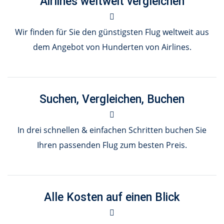
Airlines weltweit vergleichen
Wir finden für Sie den günstigsten Flug weltweit aus
dem Angebot von Hunderten von Airlines.
Suchen, Vergleichen, Buchen
In drei schnellen & einfachen Schritten buchen Sie
Ihren passenden Flug zum besten Preis.
Alle Kosten auf einen Blick