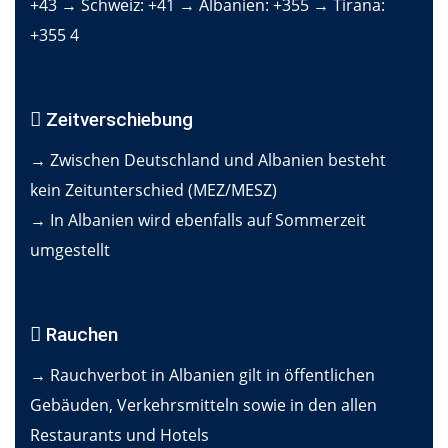
+43 → Schweiz: +41 → Albanien: +355 → Tirana:
+355 4
Zeitverschiebung
→ Zwischen Deutschland und Albanien besteht
kein Zeitunterschied (MEZ/MESZ)
→ In Albanien wird ebenfalls auf Sommerzeit
umgestellt
Rauchen
→ Rauchverbot in Albanien gilt in öffentlichen
Gebäuden, Verkehrsmitteln sowie in den allen
Restaurants und Hotels