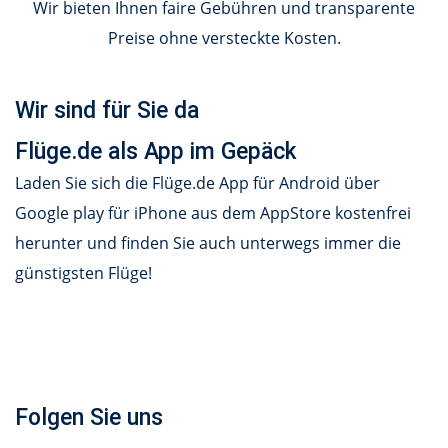
Wir bieten Ihnen faire Gebühren und transparente
Preise ohne versteckte Kosten.
Wir sind für Sie da
Flüge.de als App im Gepäck
Laden Sie sich die Flüge.de App für Android über
Google play für iPhone aus dem AppStore kostenfrei
herunter und finden Sie auch unterwegs immer die
günstigsten Flüge!
Folgen Sie uns