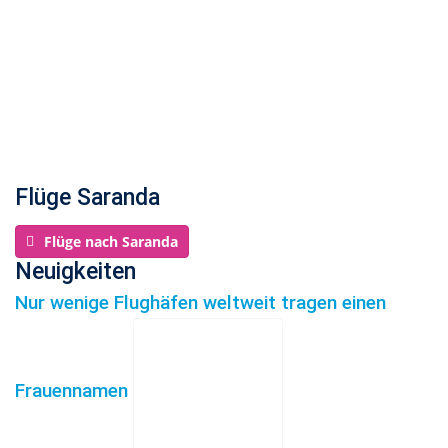
Flüge Saranda
Flüge nach Saranda
Neuigkeiten
Nur wenige Flughäfen weltweit tragen einen
Frauennamen