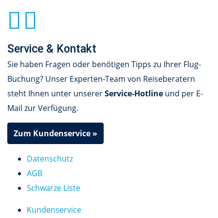
Service & Kontakt
Sie haben Fragen oder benötigen Tipps zu Ihrer Flug-
Buchung? Unser Experten-Team von Reiseberatern
steht Ihnen unter unserer
Service-Hotline
und per E-
Mail zur Verfügung.
Zum Kundenservice »
Datenschutz
AGB
Schwarze Liste
Kundenservice