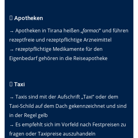
Apotheken
→ Apotheken in Tirana heißen „
farmaci
“ und führen
rezeptfreie und rezeptpflichtige Arzneimittel
→ rezeptpflichtige Medikamente für den
Eigenbedarf gehören in die Reiseapotheke
Taxi
→ Taxis sind mit der Aufschrift „Taxi“ oder dem
Taxi-Schild auf dem Dach gekennzeichnet und sind
in der Regel gelb
→ Es empfehlt sich im Vorfeld nach Festpreisen zu
fragen oder Taxipreise auszuhandeln