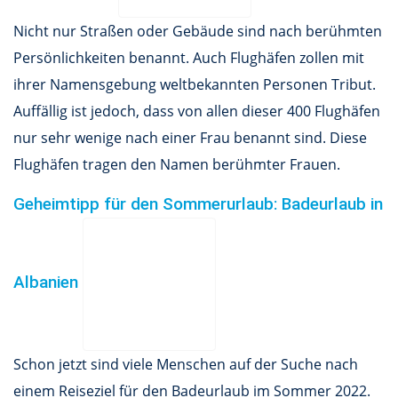
Nicht nur Straßen oder Gebäude sind nach berühmten
Persönlichkeiten benannt. Auch Flughäfen zollen mit
ihrer Namensgebung weltbekannten Personen Tribut.
Auffällig ist jedoch, dass von allen dieser 400 Flughäfen
nur sehr wenige nach einer Frau benannt sind. Diese
Flughäfen tragen den Namen berühmter Frauen.
Geheimtipp für den Sommerurlaub: Badeurlaub in
Albanien
Schon jetzt sind viele Menschen auf der Suche nach
einem Reiseziel für den Badeurlaub im Sommer 2022.