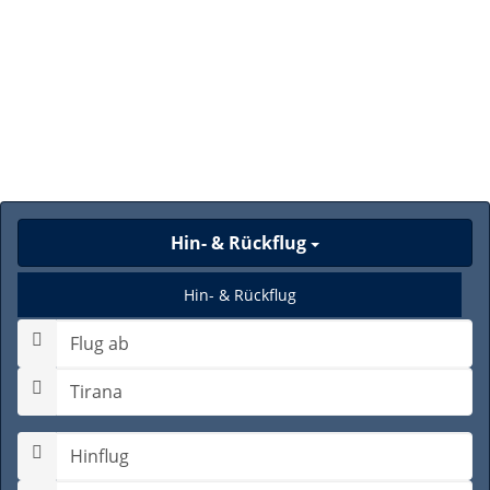
Hin- & Rückflug
Hin- & Rückflug
Nur Hinflug
Gabelflug
Hinflugdatum auswählen