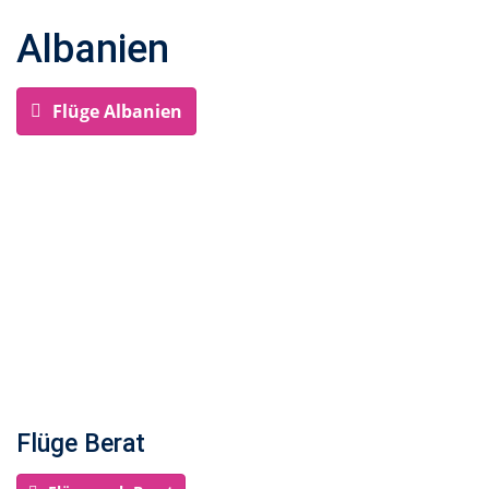
Albanien
Flüge Albanien
Flüge Berat