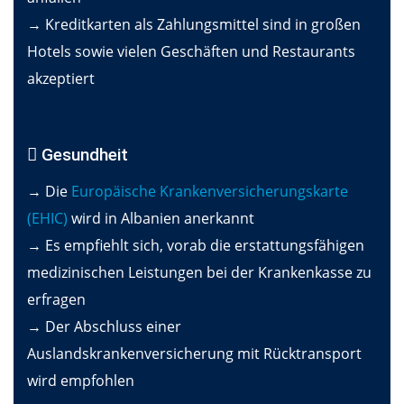
→ Kreditkarten als Zahlungsmittel sind in großen
Hotels sowie vielen Geschäften und Restaurants
akzeptiert
Gesundheit
→ Die
Europäische Krankenversicherungskarte
(EHIC)
wird in Albanien anerkannt
→ Es empfiehlt sich, vorab die erstattungsfähigen
medizinischen Leistungen bei der Krankenkasse zu
erfragen
→ Der Abschluss einer
Auslandskrankenversicherung mit Rücktransport
wird empfohlen