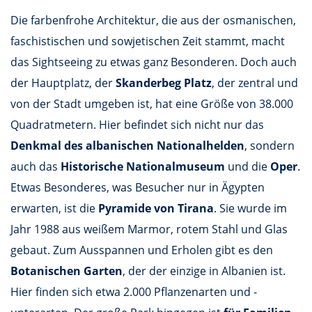
Die farbenfrohe Architektur, die aus der osmanischen,
faschistischen und sowjetischen Zeit stammt, macht
das Sightseeing zu etwas ganz Besonderen. Doch auch
der Hauptplatz, der
Skanderbeg Platz
, der zentral und
von der Stadt umgeben ist, hat eine Größe von 38.000
Quadratmetern. Hier befindet sich nicht nur das
Denkmal des albanischen Nationalhelden
, sondern
auch das
Historische Nationalmuseum
und die
Oper
.
Etwas Besonderes, was Besucher nur in Ägypten
erwarten, ist die
Pyramide von Tirana
. Sie wurde im
Jahr 1988 aus weißem Marmor, rotem Stahl und Glas
gebaut. Zum Ausspannen und Erholen gibt es den
Botanischen Garten
, der der einzige in Albanien ist.
Hier finden sich etwa 2.000 Pflanzenarten und -