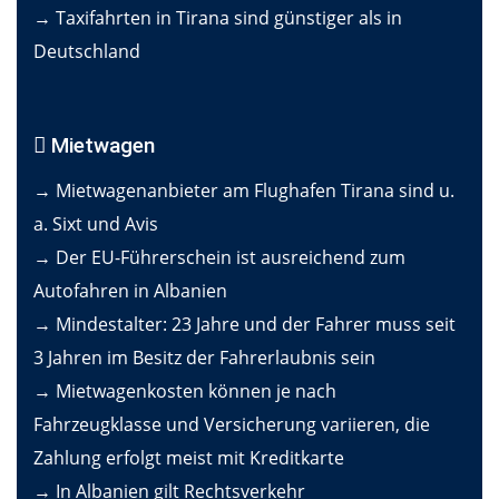
→ Taxifahrten in Tirana sind günstiger als in
Deutschland
Mietwagen
→ Mietwagenanbieter am Flughafen Tirana sind u.
a. Sixt und Avis
→ Der EU-Führerschein ist ausreichend zum
Autofahren in Albanien
→ Mindestalter: 23 Jahre und der Fahrer muss seit
3 Jahren im Besitz der Fahrerlaubnis sein
→ Mietwagenkosten können je nach
Fahrzeugklasse und Versicherung variieren, die
Zahlung erfolgt meist mit Kreditkarte
→ In Albanien gilt Rechtsverkehr