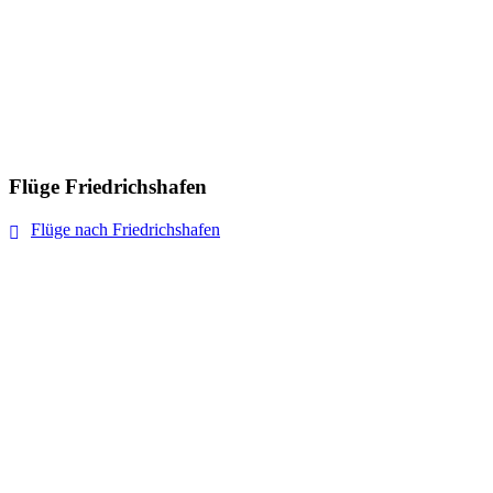
Flüge Friedrichshafen
Flüge nach Friedrichshafen