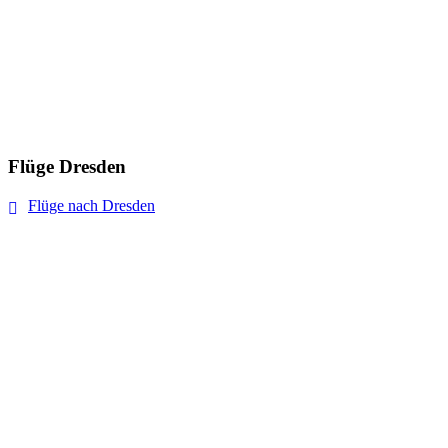
Flüge Dresden
Flüge nach Dresden