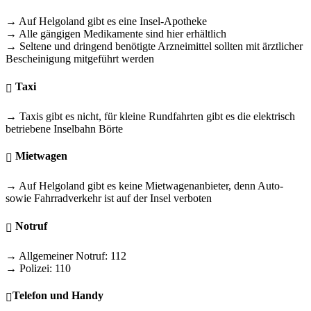
→ Auf Helgoland gibt es eine Insel-Apotheke
→ Alle gängigen Medikamente sind hier erhältlich
→ Seltene und dringend benötigte Arzneimittel sollten mit ärztlicher
Bescheinigung mitgeführt werden
Taxi
→ Taxis gibt es nicht, für kleine Rundfahrten gibt es die elektrisch
betriebene Inselbahn Börte
Mietwagen
→ Auf Helgoland gibt es keine Mietwagenanbieter, denn Auto-
sowie Fahrradverkehr ist auf der Insel verboten
Notruf
→ Allgemeiner Notruf: 112
→ Polizei: 110
Telefon und Handy