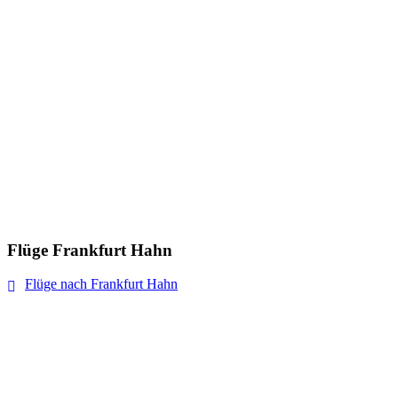
Flüge Frankfurt Hahn
Flüge nach Frankfurt Hahn