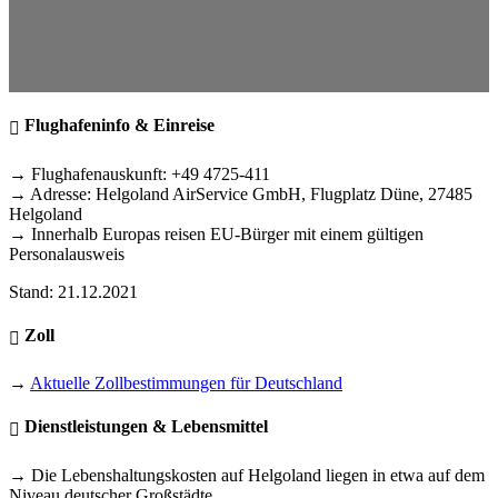
Flughafeninfo & Einreise
→ Flughafenauskunft: +49 4725-411
→ Adresse: Helgoland AirService GmbH, Flugplatz Düne, 27485
Helgoland
→ Innerhalb Europas reisen EU-Bürger mit einem gültigen
Personalausweis
Stand: 21.12.2021
Zoll
→
Aktuelle Zollbestimmungen für Deutschland
Dienstleistungen & Lebensmittel
→ Die Lebenshaltungskosten auf Helgoland liegen in etwa auf dem
Niveau deutscher Großstädte