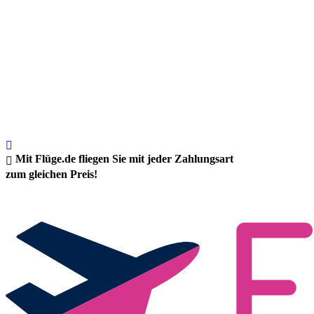
Mit Flüge.de fliegen Sie mit jeder Zahlungsart
zum gleichen Preis!