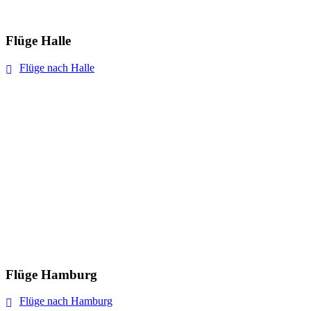
Flüge Halle
Flüge nach Halle
Flüge Hamburg
Flüge nach Hamburg