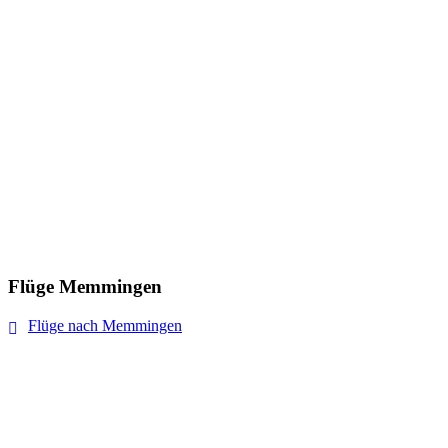
Flüge Memmingen
Flüge nach Memmingen