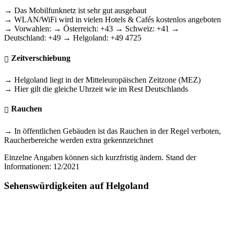
→ Das Mobilfunknetz ist sehr gut ausgebaut
→ WLAN/WiFi wird in vielen Hotels & Cafés kostenlos angeboten
→ Vorwahlen: → Österreich: +43 → Schweiz: +41 →
Deutschland: +49 → Helgoland: +49 4725
Zeitverschiebung
→ Helgoland liegt in der Mitteleuropäischen Zeitzone (MEZ)
→ Hier gilt die gleiche Uhrzeit wie im Rest Deutschlands
Rauchen
→ In öffentlichen Gebäuden ist das Rauchen in der Regel verboten,
Raucherbereiche werden extra gekennzeichnet
Einzelne Angaben können sich kurzfristig ändern. Stand der
Informationen: 12/2021
Sehenswürdigkeiten auf Helgoland