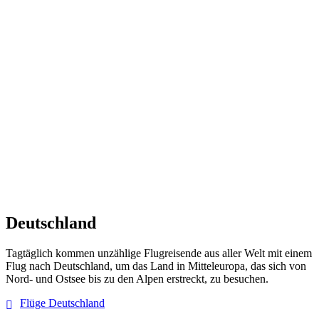
Deutschland
Tagtäglich kommen unzählige Flugreisende aus aller Welt mit einem
Flug nach Deutschland, um das Land in Mitteleuropa, das sich von
Nord- und Ostsee bis zu den Alpen erstreckt, zu besuchen.
Flüge Deutschland