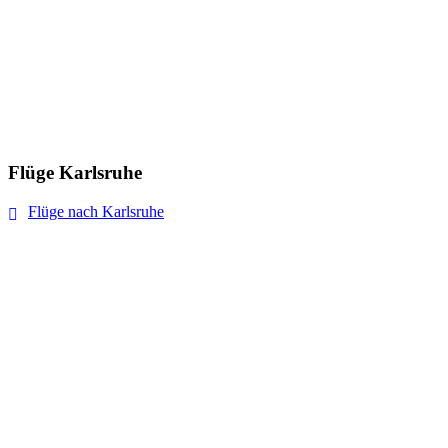
Flüge Karlsruhe
Flüge nach Karlsruhe