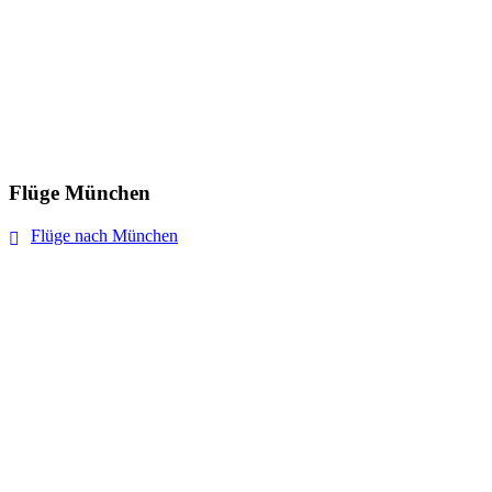
Flüge München
Flüge nach München