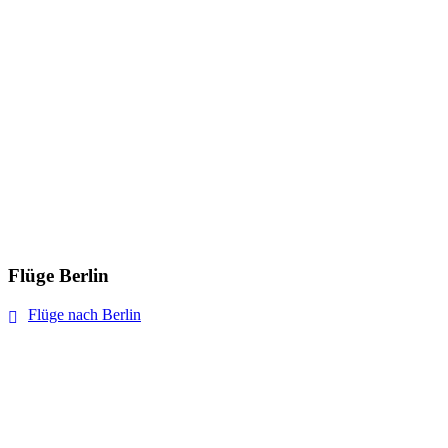
Flüge Berlin
Flüge nach Berlin