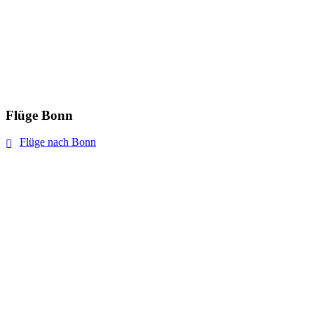
Flüge Bonn
Flüge nach Bonn