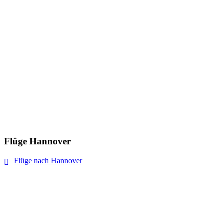
Flüge Hannover
Flüge nach Hannover