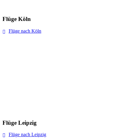
Flüge Köln
Flüge nach Köln
Flüge Leipzig
Flüge nach Leipzig