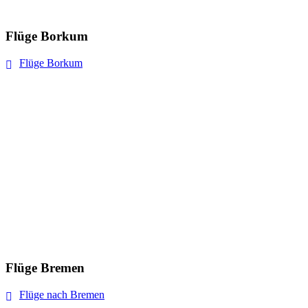
Flüge Borkum
Flüge Borkum
Flüge Bremen
Flüge nach Bremen