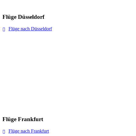
Flüge Düsseldorf
Flüge nach Düsseldorf
Flüge Frankfurt
Flüge nach Frankfurt