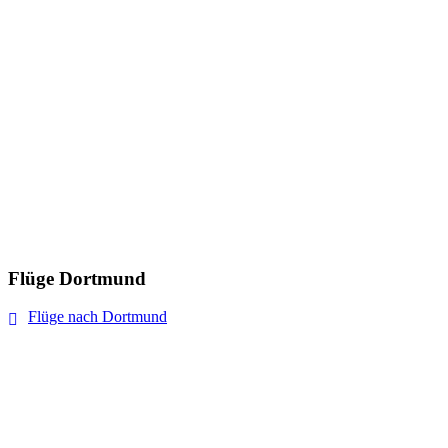
Flüge Dortmund
Flüge nach Dortmund