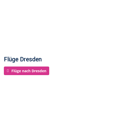
Flüge Dresden
Flüge nach Dresden