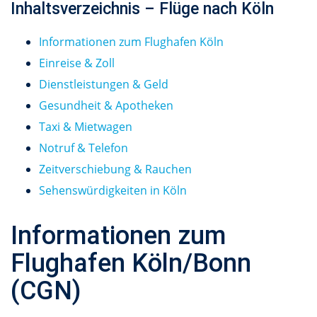
Inhaltsverzeichnis – Flüge nach Köln
Informationen zum Flughafen Köln
Einreise & Zoll
Dienstleistungen & Geld
Gesundheit & Apotheken
Taxi & Mietwagen
Notruf & Telefon
Zeitverschiebung & Rauchen
Sehenswürdigkeiten in Köln
Informationen zum
Flughafen Köln/Bonn
(CGN)