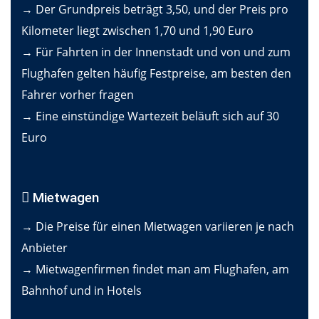
→ Der Grundpreis beträgt 3,50, und der Preis pro
Kilometer liegt zwischen 1,70 und 1,90 Euro
→ Für Fahrten in der Innenstadt und von und zum
Flughafen gelten häufig Festpreise, am besten den
Fahrer vorher fragen
→ Eine einstündige Wartezeit beläuft sich auf 30
Euro
Mietwagen
→ Die Preise für einen Mietwagen variieren je nach
Anbieter
→ Mietwagenfirmen findet man am Flughafen, am
Bahnhof und in Hotels