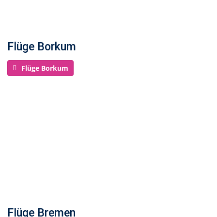
Flüge Borkum
Flüge Borkum
Flüge Bremen