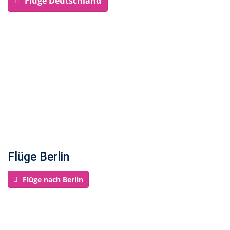
Flüge Deutschland
Flüge Berlin
Flüge nach Berlin