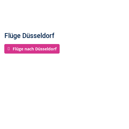
Flüge Düsseldorf
Flüge nach Düsseldorf