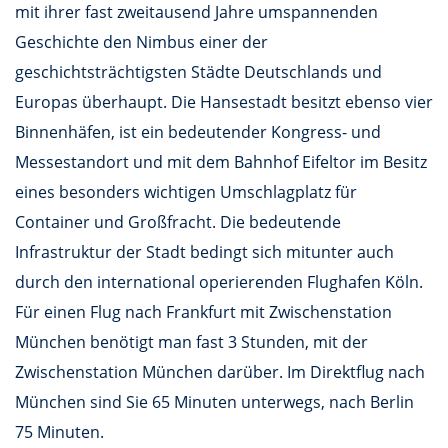
mit ihrer fast zweitausend Jahre umspannenden
Geschichte den Nimbus einer der
geschichtsträchtigsten Städte Deutschlands und
Europas überhaupt. Die Hansestadt besitzt ebenso vier
Binnenhäfen, ist ein bedeutender Kongress- und
Messestandort und mit dem Bahnhof Eifeltor im Besitz
eines besonders wichtigen Umschlagplatz für
Container und Großfracht. Die bedeutende
Infrastruktur der Stadt bedingt sich mitunter auch
durch den international operierenden Flughafen Köln.
Für einen Flug nach Frankfurt mit Zwischenstation
München benötigt man fast 3 Stunden, mit der
Zwischenstation München darüber. Im Direktflug nach
München sind Sie 65 Minuten unterwegs, nach Berlin
75 Minuten.