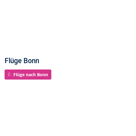
Flüge Bonn
Flüge nach Bonn