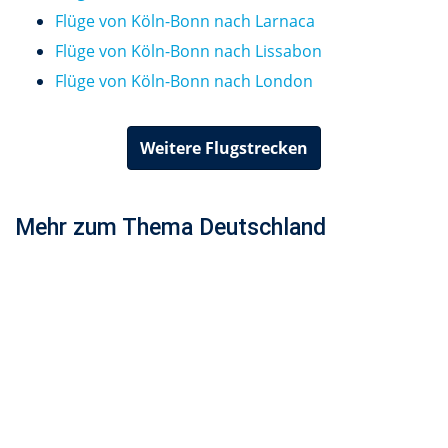
Flüge von Köln-Bonn nach Larnaca
Flüge von Köln-Bonn nach Lissabon
Flüge von Köln-Bonn nach London
Weitere Flugstrecken
Mehr zum Thema Deutschland