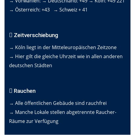
→ Vorwahlen: → Deutschland: +49 → Köln: +49 221
→ Österreich: +43 → Schweiz + 41
Zeitverschiebung
→ Köln liegt in der Mitteleuropäischen Zeitzone
→ Hier gilt die gleiche Uhrzeit wie in allen anderen
deutschen Städten
Rauchen
→ Alle öffentlichen Gebäude sind rauchfrei
→ Manche Lokale stellen abgetrennte Raucher-
Räume zur Verfügung