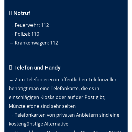
Notruf
→ Feuerwehr: 112
→ Polizei: 110
→ Krankenwagen: 112
Telefon und Handy
→ Zum Telefonieren in öffentlichen Telefonzellen
benötigt man eine Telefonkarte, die es in
einschlägigen Kiosks oder auf der Post gibt;
Münztelefone sind sehr selten
→ Telefonkarten von privaten Anbietern sind eine
kostengünstige Alternative