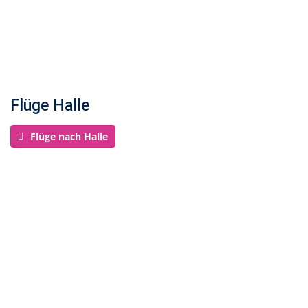
Flüge Halle
Flüge nach Halle