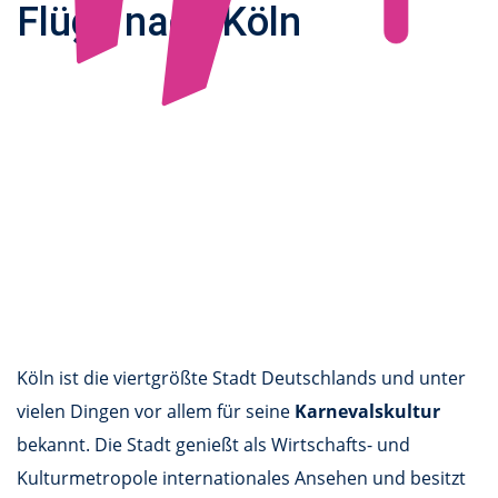
Flüge nach Köln
Köln ist die viertgrößte Stadt Deutschlands und unter
vielen Dingen vor allem für seine
Karnevalskultur
bekannt. Die Stadt genießt als Wirtschafts- und
Kulturmetropole internationales Ansehen und besitzt