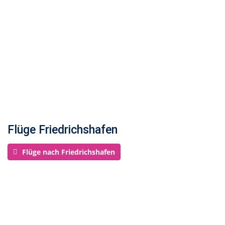
Flüge Friedrichshafen
Flüge nach Friedrichshafen