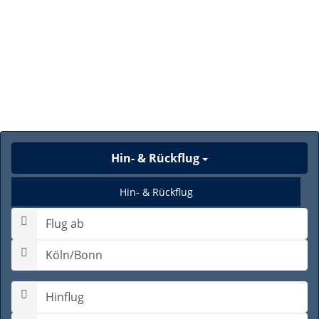
Hin- & Rückflug
Hin- & Rückflug
Nur Hinflug
Gabelflug
Hinflugdatum auswählen