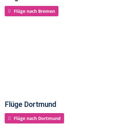
Flüge nach Bremen
Flüge Dortmund
Flüge nach Dortmund