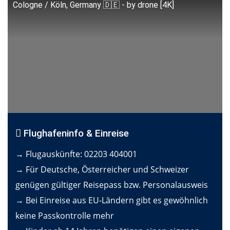
Cologne / Köln, Germany 🇩🇪 - by drone [4K]
Flughafeninfo & Einreise
→ Flugauskünfte:
02203 404001
→ Für Deutsche, Österreicher und Schweizer
genügen gültiger Reisepass bzw. Personalausweis
→ Bei Einreise aus EU-Ländern gibt es gewöhnlich
keine Passkontrolle mehr