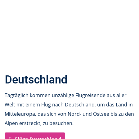
Deutschland
Tagtäglich kommen unzählige Flugreisende aus aller
Welt mit einem Flug nach Deutschland, um das Land in
Mitteleuropa, das sich von Nord- und Ostsee bis zu den
Alpen erstreckt, zu besuchen.