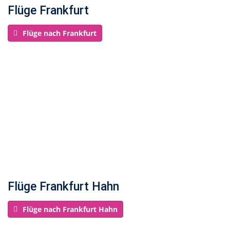
Flüge Frankfurt
Flüge nach Frankfurt
Flüge Frankfurt Hahn
Flüge nach Frankfurt Hahn