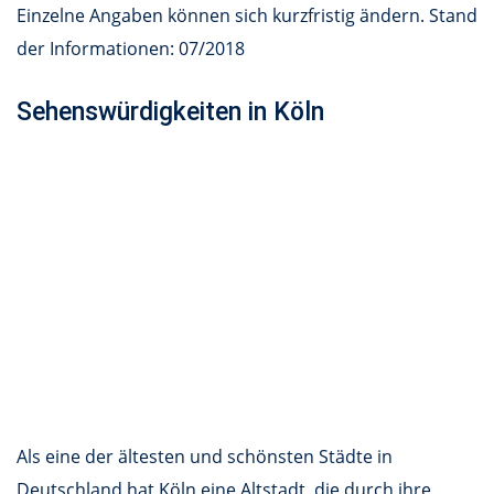
Einzelne Angaben können sich kurzfristig ändern. Stand
der Informationen: 07/2018
Sehenswürdigkeiten in Köln
Als eine der ältesten und schönsten Städte in
Deutschland hat Köln eine Altstadt, die durch ihre