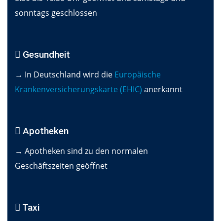
sonntags geschlossen
Gesundheit
→ In Deutschland wird die
Europäische
Krankenversicherungskarte (EHIC)
anerkannt
Apotheken
→ Apotheken sind zu den normalen
Geschäftszeiten geöffnet
Taxi