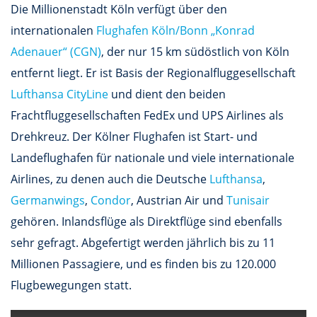
Die Millionenstadt Köln verfügt über den
internationalen
Flughafen Köln/Bonn „Konrad
Adenauer“ (CGN)
, der nur 15 km südöstlich von Köln
entfernt liegt. Er ist Basis der Regionalfluggesellschaft
Lufthansa CityLine
und dient den beiden
Frachtfluggesellschaften FedEx und UPS Airlines als
Drehkreuz. Der Kölner Flughafen ist Start- und
Landeflughafen für nationale und viele internationale
Airlines, zu denen auch die Deutsche
Lufthansa
,
Germanwings
,
Condor
, Austrian Air und
Tunisair
gehören. Inlandsflüge als Direktflüge sind ebenfalls
sehr gefragt. Abgefertigt werden jährlich bis zu 11
Millionen Passagiere, und es finden bis zu 120.000
Flugbewegungen statt.