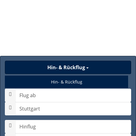
Hin- & Rückflug
Hin- & Rückflug
Nur Hinflug
Gabelflug
Hinflugdatum auswählen