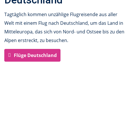
Deutschland
Tagtäglich kommen unzählige Flugreisende aus aller
Welt mit einem Flug nach Deutschland, um das Land in
Mitteleuropa, das sich von Nord- und Ostsee bis zu den
Alpen erstreckt, zu besuchen.
Flüge Deutschland