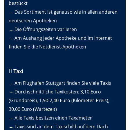
bestückt
→ Das Sortiment ist genauso wie in allen anderen
deutschen Apotheken
→ Die Öffnungszeiten variieren
→ Am Aushang jeder Apotheke und im Internet
finden Sie die Notdienst-Apotheken
Taxi
→ Am Flughafen Stuttgart finden Sie viele Taxis
→ Durchschnittliche Taxikosten: 3,10 Euro
(Grundpreis), 1,90-2,40 Euro (Kilometer-Preis),
30,00 Euro (Wartezeit)
→ Alle Taxis besitzen einen Taxameter
→ Taxis sind an dem Taxischild auf dem Dach