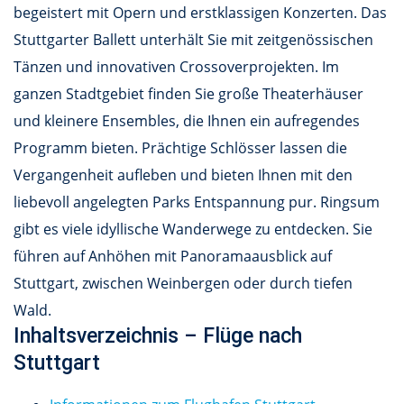
begeistert mit Opern und erstklassigen Konzerten. Das
Stuttgarter Ballett unterhält Sie mit zeitgenössischen
Tänzen und innovativen Crossoverprojekten. Im
ganzen Stadtgebiet finden Sie große Theaterhäuser
und kleinere Ensembles, die Ihnen ein aufregendes
Programm bieten. Prächtige Schlösser lassen die
Vergangenheit aufleben und bieten Ihnen mit den
liebevoll angelegten Parks Entspannung pur. Ringsum
gibt es viele idyllische Wanderwege zu entdecken. Sie
führen auf Anhöhen mit Panoramaausblick auf
Stuttgart, zwischen Weinbergen oder durch tiefen
Wald.
Inhaltsverzeichnis – Flüge nach
Stuttgart