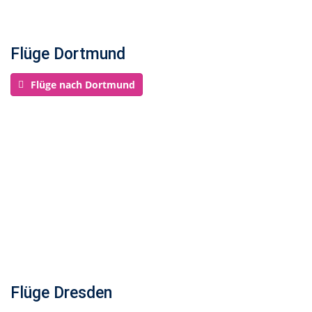
Flüge Dortmund
Flüge nach Dortmund
Flüge Dresden