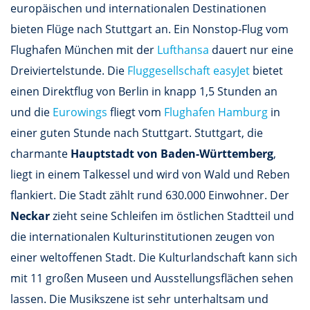
europäischen und internationalen Destinationen
bieten Flüge nach Stuttgart an. Ein Nonstop-Flug vom
Flughafen München mit der
Lufthansa
dauert nur eine
Dreiviertelstunde. Die
Fluggesellschaft easyJet
bietet
einen Direktflug von Berlin in knapp 1,5 Stunden an
und die
Eurowings
fliegt vom
Flughafen Hamburg
in
einer guten Stunde nach Stuttgart. Stuttgart, die
charmante
Hauptstadt von Baden-Württemberg
,
liegt in einem Talkessel und wird von Wald und Reben
flankiert. Die Stadt zählt rund 630.000 Einwohner. Der
Neckar
zieht seine Schleifen im östlichen Stadtteil und
die internationalen Kulturinstitutionen zeugen von
einer weltoffenen Stadt. Die Kulturlandschaft kann sich
mit 11 großen Museen und Ausstellungsflächen sehen
lassen. Die Musikszene ist sehr unterhaltsam und