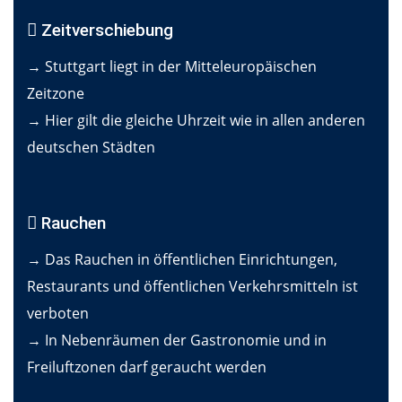
Zeitverschiebung
→ Stuttgart liegt in der Mitteleuropäischen
Zeitzone
→ Hier gilt die gleiche Uhrzeit wie in allen anderen
deutschen Städten
Rauchen
→ Das Rauchen in öffentlichen Einrichtungen,
Restaurants und öffentlichen Verkehrsmitteln ist
verboten
→ In Nebenräumen der Gastronomie und in
Freiluftzonen darf geraucht werden