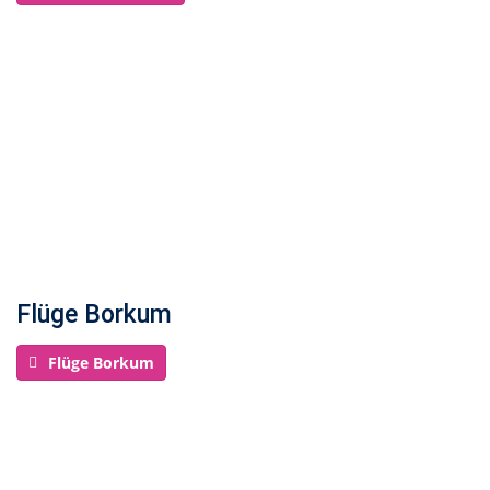
Flüge Borkum
Flüge Borkum