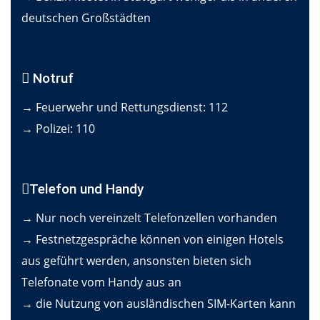
deutschen Großstädten
Notruf
→ Feuerwehr und Rettungsdienst: 112
→ Polizei: 110
Telefon und Handy
→ Nur noch vereinzelt Telefonzellen vorhanden
→ Festnetzgespräche können von einigen Hotels
aus geführt werden, ansonsten bieten sich
Telefonate vom Handy aus an
→ die Nutzung von ausländischen SIM-Karten kann