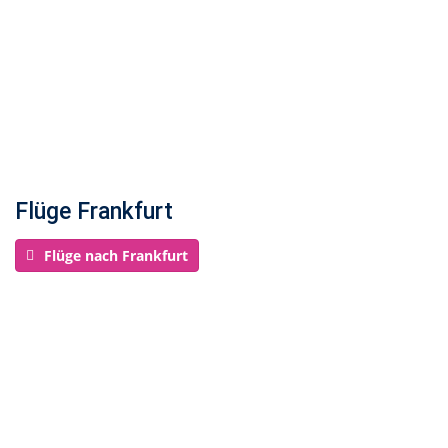
Flüge Frankfurt
Flüge nach Frankfurt