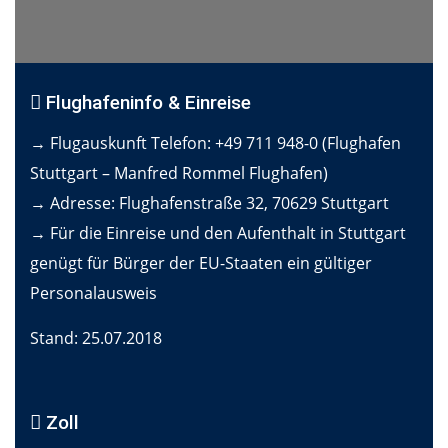
Flughafeninfo & Einreise
→ Flugauskunft Telefon: +49 711 948-0 (Flughafen
Stuttgart – Manfred Rommel Flughafen)
→ Adresse: Flughafenstraße 32, 70629 Stuttgart
→ Für die Einreise und den Aufenthalt in Stuttgart
genügt für Bürger der EU-Staaten ein gültiger
Personalausweis
Stand: 25.07.2018
Zoll