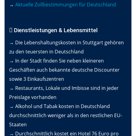
→
Aktuelle Zollbestimmungen für Deutschland
Dienstleistungen & Lebensmittel
→ Die Lebenshaltungskosten in Stuttgart gehören
zu den teuersten in Deutschland
→ In der Stadt finden Sie neben kleineren
Geschäften auch bekannte deutsche Discounter
sowie 3 Einkaufszentren
→ Restaurants, Lokale und Imbisse sind in jeder
Preislage vorhanden
→ Alkohol und Tabak kosten in Deutschland
durchschnittlich weniger als in den restlichen EU-
Staaten
→ Durchschnittlich kostet ein Hotel 76 Euro pro