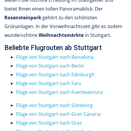
Metern die höchste Erhebung im Stadtgebiet und
bietet Ihnen einen tollen Panoramablick. Der
Rosensteinpark
gehört zu den schönsten
Grünanlagen. In der Vorweihnachtszeit gibt es zudem
wunderschöne
Weihnachtsmärkte
in Stuttgart.
Beliebte Flugrouten ab Stuttgart
Flüge von Stuttgart nach Barcelona
Flüge von Stuttgart nach Berlin
Flüge von Stuttgart nach Edinburgh
Flüge von Stuttgart nach Faro
Flüge von Stuttgart nach Fuerteventura
Flüge von Stuttgart nach Göteborg
Flüge von Stuttgart nach Gran Canaria
Flüge von Stuttgart nach Graz