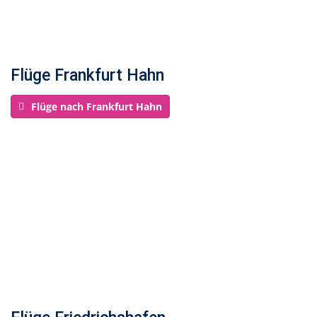
Flüge Frankfurt Hahn
Flüge nach Frankfurt Hahn