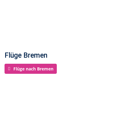
Flüge Bremen
Flüge nach Bremen