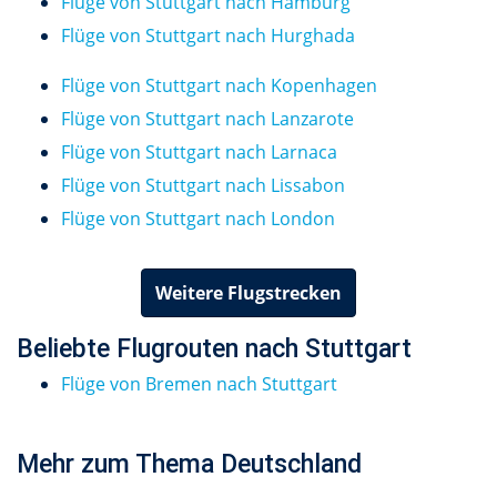
Flüge von Stuttgart nach Hamburg
Flüge von Stuttgart nach Hurghada
Flüge von Stuttgart nach Kopenhagen
Flüge von Stuttgart nach Lanzarote
Flüge von Stuttgart nach Larnaca
Flüge von Stuttgart nach Lissabon
Flüge von Stuttgart nach London
Weitere Flugstrecken
Beliebte Flugrouten nach Stuttgart
Flüge von Bremen nach Stuttgart
Mehr zum Thema Deutschland