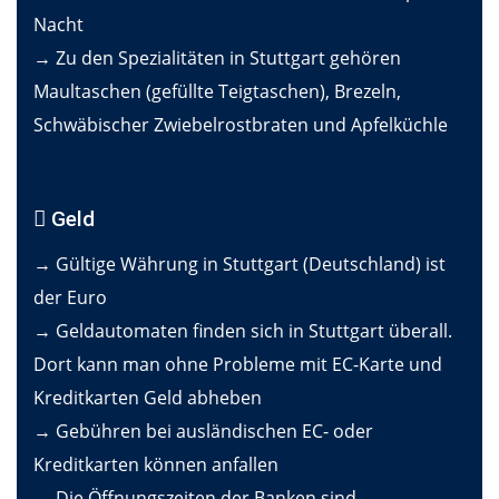
Nacht
→ Zu den Spezialitäten in Stuttgart gehören
Maultaschen (gefüllte Teigtaschen), Brezeln,
Schwäbischer Zwiebelrostbraten und Apfelküchle
Geld
→ Gültige Währung in Stuttgart (Deutschland) ist
der Euro
→ Geldautomaten finden sich in Stuttgart überall.
Dort kann man ohne Probleme mit EC-Karte und
Kreditkarten Geld abheben
→ Gebühren bei ausländischen EC- oder
Kreditkarten können anfallen
→ Die Öffnungszeiten der Banken sind