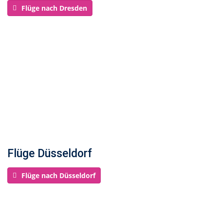
Flüge nach Dresden
Flüge Düsseldorf
Flüge nach Düsseldorf