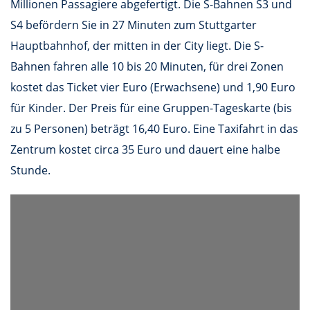
Millionen Passagiere abgefertigt. Die S-Bahnen S3 und
S4 befördern Sie in 27 Minuten zum Stuttgarter
Hauptbahnhof, der mitten in der City liegt. Die S-
Bahnen fahren alle 10 bis 20 Minuten, für drei Zonen
kostet das Ticket vier Euro (Erwachsene) und 1,90 Euro
für Kinder. Der Preis für eine Gruppen-Tageskarte (bis
zu 5 Personen) beträgt 16,40 Euro. Eine Taxifahrt in das
Zentrum kostet circa 35 Euro und dauert eine halbe
Stunde.