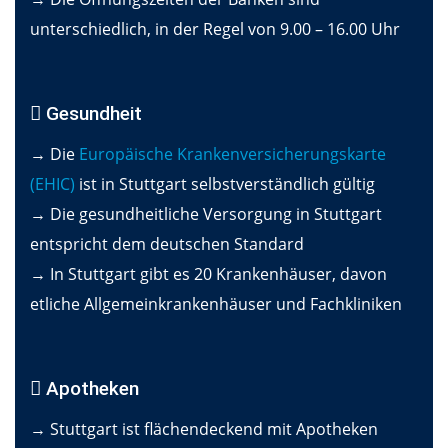
unterschiedlich, in der Regel von 9.00 – 16.00 Uhr
Gesundheit
→ Die
Europäische Krankenversicherungskarte
(EHIC)
ist in Stuttgart selbstverständlich gültig
→ Die gesundheitliche Versorgung in Stuttgart
entspricht dem deutschen Standard
→ In Stuttgart gibt es 20 Krankenhäuser, davon
etliche Allgemeinkrankenhäuser und Fachkliniken
Apotheken
→ Stuttgart ist flächendeckend mit Apotheken