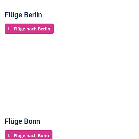
Flüge Berlin
Flüge nach Berlin
Flüge Bonn
Flüge nach Bonn