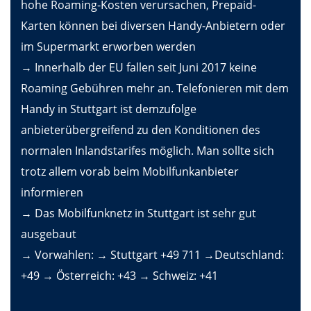
hohe Roaming-Kosten verursachen, Prepaid-
Karten können bei diversen Handy-Anbietern oder
im Supermarkt erworben werden
→ Innerhalb der EU fallen seit Juni 2017 keine
Roaming Gebühren mehr an. Telefonieren mit dem
Handy in Stuttgart ist demzufolge
anbieterübergreifend zu den Konditionen des
normalen Inlandstarifes möglich. Man sollte sich
trotz allem vorab beim Mobilfunkanbieter
informieren
→ Das Mobilfunknetz in Stuttgart ist sehr gut
ausgebaut
→ Vorwahlen: → Stuttgart +49 711 →Deutschland:
+49 → Österreich: +43 → Schweiz: +41