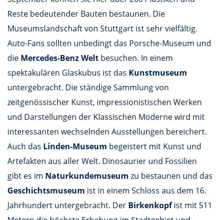
Reste bedeutender Bauten bestaunen. Die
Museumslandschaft von Stuttgart ist sehr vielfältig.
Auto-Fans sollten unbedingt das Porsche-Museum und
die
Mercedes-Benz Welt
besuchen. In einem
spektakulären Glaskubus ist das
Kunstmuseum
untergebracht. Die ständige Sammlung von
zeitgenössischer Kunst, impressionistischen Werken
und Darstellungen der Klassischen Moderne wird mit
interessanten wechselnden Ausstellungen bereichert.
Auch das
Linden-Museum
begeistert mit Kunst und
Artefakten aus aller Welt. Dinosaurier und Fossilien
gibt es im
Naturkundemuseum
zu bestaunen und das
Geschichtsmuseum
ist in einem Schloss aus dem 16.
Jahrhundert untergebracht. Der
Birkenkopf
ist mit 511