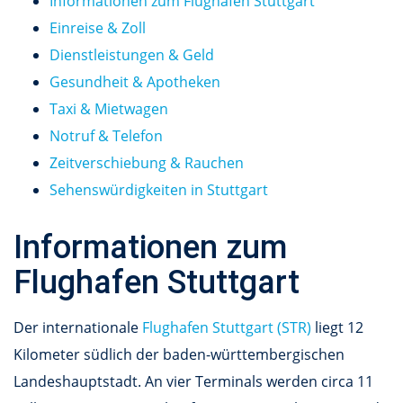
Informationen zum Flughafen Stuttgart
Einreise & Zoll
Dienstleistungen & Geld
Gesundheit & Apotheken
Taxi & Mietwagen
Notruf & Telefon
Zeitverschiebung & Rauchen
Sehenswürdigkeiten in Stuttgart
Informationen zum
Flughafen Stuttgart
Der internationale
Flughafen Stuttgart (STR)
liegt 12
Kilometer südlich der baden-württembergischen
Landeshauptstadt. An vier Terminals werden circa 11