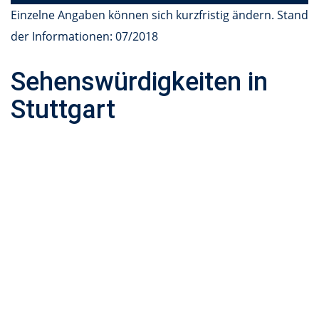
Einzelne Angaben können sich kurzfristig ändern. Stand
der Informationen: 07/2018
Sehenswürdigkeiten in
Stuttgart