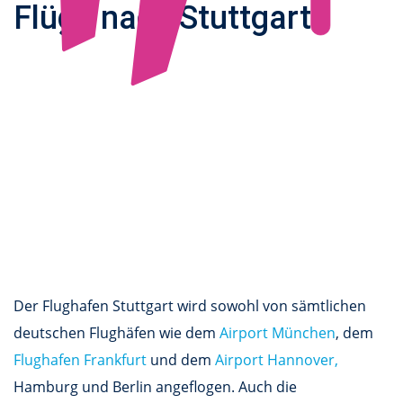
Flüge nach Stuttgart
Der Flughafen Stuttgart wird sowohl von sämtlichen
deutschen Flughäfen wie dem
Airport München
, dem
Flughafen Frankfurt
und dem
Airport Hannover,
Hamburg und Berlin angeflogen. Auch die