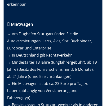
erkennbar
Mietwagen
→ Am Flughafen Stuttgart finden Sie die
Autovermietungen Hertz, Avis, Sixt, Buchbinder,
Europcar und Enterprise
→ In Deutschland gilt Rechtsverkehr
→ Mindestalter 18 Jahre (Jungfahrergebühr), ab 19
Jahre (Besitz des Führerscheins mind. 6 Monate),
ab 21 Jahre (ohne Einschränkungen)
→ Ein Mietwagen ist ab ca. 23 Euro pro Tag zu
haben (abhängig von Versicherung und
Fahrzeugtyp)
→ Benzin kostet in Stuttgart weniger als in anderen