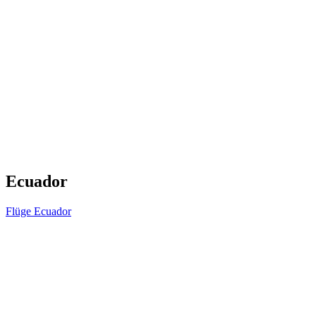
Ecuador
Flüge Ecuador