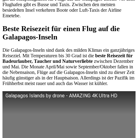
Flughafen gibt es Busse und Taxis. Zwischen den meisten
besiedelten Insel verkehren Boote oder Luft-Taxis der Airline
Emetebe.
Beste Reisezeit für einen Flug auf die
Galapagos-Inseln
Die Galapagos-Inseln sind dank des milden Klimas ein ganzjähriges
Reiseziel. Mit Temperaturen bis 30 Grad ist die
beste Reisezeit für
Badeurlauber, Taucher und Naturverliebte
zwischen Dezember
und Mai. Die Monate April/Mai sowie September/Oktober fallen in
die Nebensaison, Flüge auf die Galapagos-Inseln sind zu dieser Zeit
häufig günstiger als in der Hauptsaison. Allerdings ist der Pazifik im
Frühherbst meist rauer und auch das Wasser ist kühler.
Galapagos Islands by drone - AMAZING 4K Ultra HD