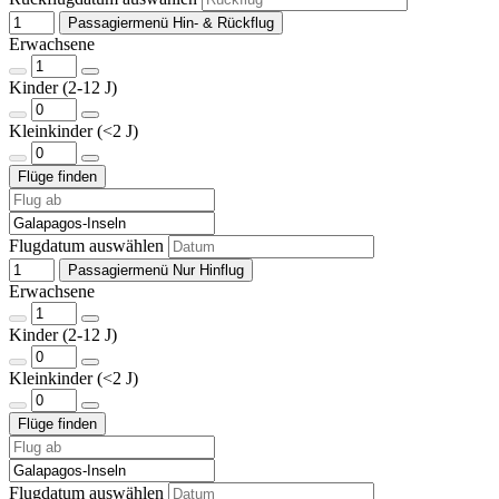
Passagiermenü Hin- & Rückflug
Erwachsene
Kinder (2-12 J)
Kleinkinder (<2 J)
Flugdatum auswählen
Passagiermenü Nur Hinflug
Erwachsene
Kinder (2-12 J)
Kleinkinder (<2 J)
Flugdatum auswählen