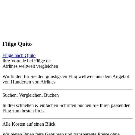
Flüge Quito
Flüge nach Quito
Ihre Vorteile bei Flüge.de
Airlines weltweit vergleichen
Wir finden für Sie den günstigsten Flug weltweit aus dem Angebot
von Hunderten von Airlines.
Suchen, Vergleichen, Buchen
In drei schnellen & einfachen Schritten buchen Sie Ihren passenden
Flug zum besten Preis.
Alle Kosten auf einen Blick
Wir bieten Ihnen faire Gebühren und transparente Preise ohne