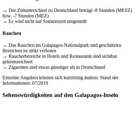
→ Der Zeitunterschied zu Deutschland beträgt -8 Stunden (MESZ)
bzw. -7 Stunden (MEZ)
→ Es wird nicht auf Sommerzeit umgestellt
Rauchen
→ Das Rauchen im Galapagos-Nationalpark und geschützten
Bereichen ist strikt verboten
→ Raucherbereiche in Hotels und Restaurants sind sichtbar
gekennzeichnet
→ Zigaretten sind etwas günstiger als in Deutschland
Einzelne Angaben können sich kurzfristig ändern. Stand der
Informationen: 07/2019
Sehenswürdigkeiten auf den Galapagos-Inseln