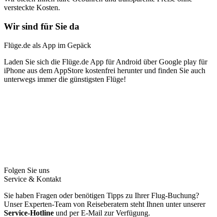
versteckte Kosten.
Wir sind für Sie da
Flüge.de als App im Gepäck
Laden Sie sich die Flüge.de App für Android über Google play für
iPhone aus dem AppStore kostenfrei herunter und finden Sie auch
unterwegs immer die günstigsten Flüge!
Folgen Sie uns
Service & Kontakt
Sie haben Fragen oder benötigen Tipps zu Ihrer Flug-Buchung?
Unser Experten-Team von Reiseberatern steht Ihnen unter unserer
Service-Hotline
und per E-Mail zur Verfügung.