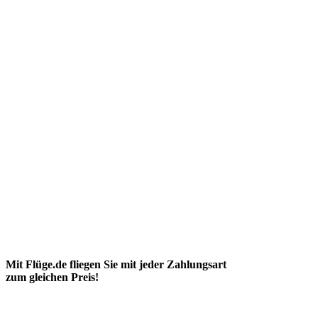
Mit Flüge.de fliegen Sie mit jeder Zahlungsart
zum gleichen Preis!