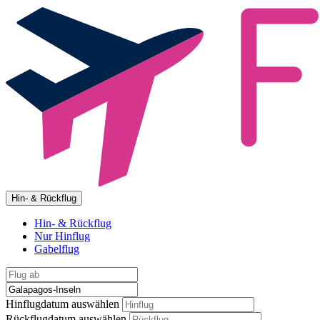
Hin- & Rückflug
Hin- & Rückflug
Nur Hinflug
Gabelflug
Hinflugdatum auswählen
Rückflugdatum auswählen