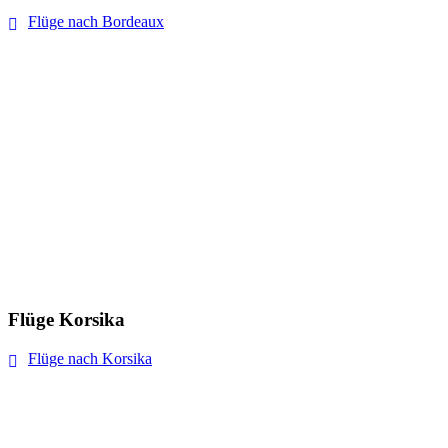
Flüge nach Bordeaux
Flüge Korsika
Flüge nach Korsika