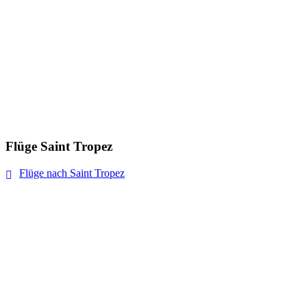
Flüge Saint Tropez
Flüge nach Saint Tropez