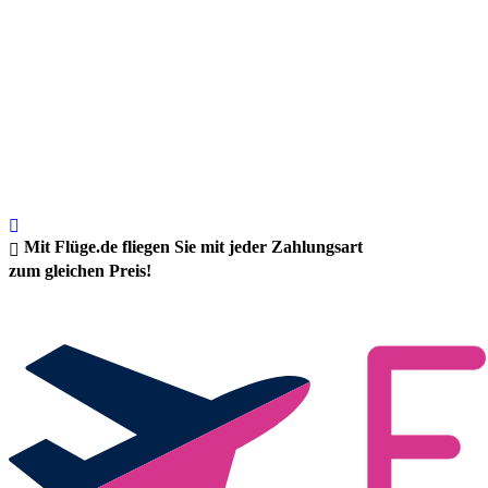
Mit Flüge.de fliegen Sie mit jeder Zahlungsart
zum gleichen Preis!