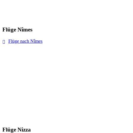
Flüge Nîmes
Flüge nach Nîmes
Flüge Nizza