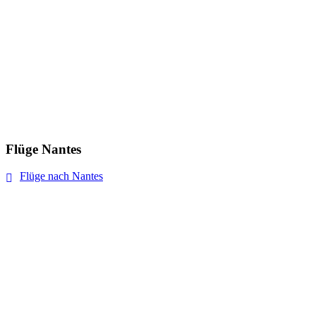
Flüge Nantes
Flüge nach Nantes