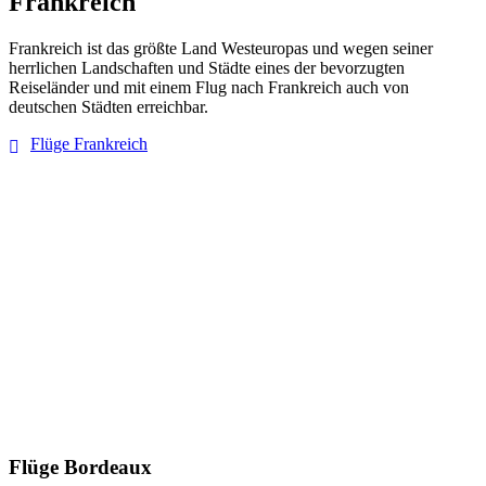
Frankreich
Frankreich ist das größte Land Westeuropas und wegen seiner
herrlichen Landschaften und Städte eines der bevorzugten
Reiseländer und mit einem Flug nach Frankreich auch von
deutschen Städten erreichbar.
Flüge Frankreich
Flüge Bordeaux