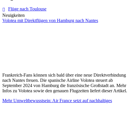
Flüge nach Toulouse
Neuigkeiten
Volotea mit Direktflügen von Hamburg nach Nantes
Frankreich-Fans können sich bald über eine neue Direktverbindung
nach Nantes freuen. Die spanische Airline Volotea steuert ab
September 2024 von Hamburg die französische Großstadt an. Mehr
Infos zu Volotea sowie den genauen Flugzeiten liefert dieser Artikel.
Mehr Umweltbewusstsein: Air France setzt auf nachhaltiges