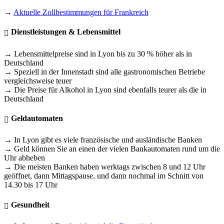
→
Aktuelle Zollbestimmungen für Frankreich
Dienstleistungen & Lebensmittel
→ Lebensmittelpreise sind in Lyon bis zu 30 % höher als in
Deutschland
→ Speziell in der Innenstadt sind alle gastronomischen Betriebe
vergleichsweise teuer
→ Die Preise für Alkohol in Lyon sind ebenfalls teurer als die in
Deutschland
Geldautomaten
→ In Lyon gibt es viele französische und ausländische Banken
→ Geld können Sie an einen der vielen Bankautomaten rund um die
Uhr abheben
→ Die meisten Banken haben werktags zwischen 8 und 12 Uhr
geöffnet, dann Mittagspause, und dann nochmal im Schnitt von
14.30 bis 17 Uhr
Gesundheit