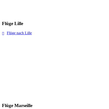
Flüge Lille
Flüge nach Lille
Flüge Marseille