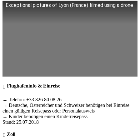
Exceptional pictures of Lyon (France) filmed using a drone
Flughafeninfo & Einreise
→ Telefon: +33 826 80 08 26
→ Deutsche, Österreicher und Schweizer benötigen bei Einreise
einen gültigen Reisepass oder Personalausweis
→ Kinder benötigen einen Kinderreisepass
Stand: 25.07.2018
Zoll