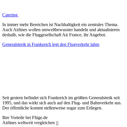
Catering
In immer mehr Bereichen ist Nachhaltigkeit ein zentrales Thema.
Auch Airlines wollen umweltbewusster handeln und aktualisieren
deshalb, wie die Fluggesellschaft Air France, ihr Angebot.
Generalstreik in Frankreich legt den Flugverkehr lahm
Seit gestern befindet sich Frankreich im größten Generalstreik seit
1995, und das wirkt sich auch auf den Flug- und Bahnverkehr aus.
Der öffentliche kommt stellenweise sogar zum Erliegen.
Ihre Vorteile bei Flüge.de
Airlines weltweit vergleichen