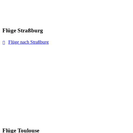
Flüge Straßburg
Flüge nach Straßburg
Flüge Toulouse