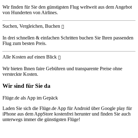
Wir finden für Sie den günstigsten Flug weltweit aus dem Angebot
von Hunderten von Airlines.
Suchen, Vergleichen, Buchen
In drei schnellen & einfachen Schritten buchen Sie Ihren passenden
Flug zum besten Preis.
Alle Kosten auf einen Blick
Wir bieten Ihnen faire Gebühren und transparente Preise ohne
versteckte Kosten.
Wir sind für Sie da
Flüge.de als App im Gepäck
Laden Sie sich die Flüge.de App für Android über Google play für
iPhone aus dem AppStore kostenfrei herunter und finden Sie auch
unterwegs immer die günstigsten Flüge!