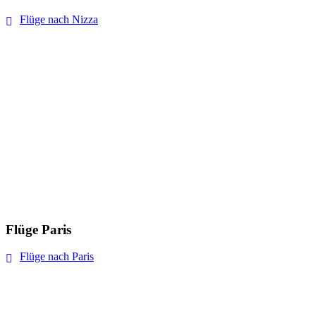
Flüge nach Nizza
Flüge Paris
Flüge nach Paris