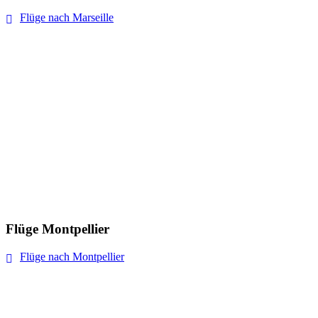
Flüge nach Marseille
Flüge Montpellier
Flüge nach Montpellier