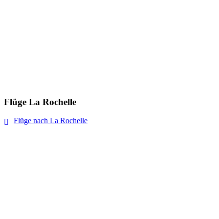
Flüge La Rochelle
Flüge nach La Rochelle