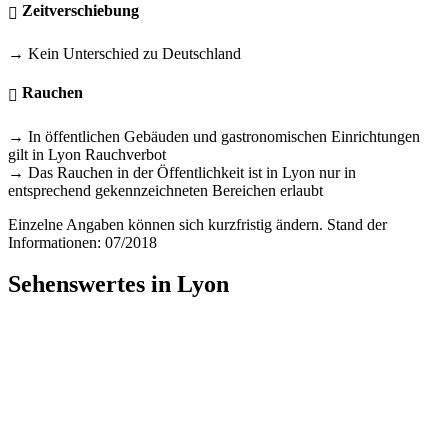
Zeitverschiebung
→ Kein Unterschied zu Deutschland
Rauchen
→ In öffentlichen Gebäuden und gastronomischen Einrichtungen
gilt in Lyon Rauchverbot
→ Das Rauchen in der Öffentlichkeit ist in Lyon nur in
entsprechend gekennzeichneten Bereichen erlaubt
Einzelne Angaben können sich kurzfristig ändern. Stand der
Informationen: 07/2018
Sehenswertes in Lyon