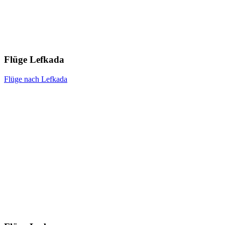
Flüge Lefkada
Flüge nach Lefkada