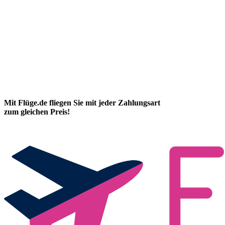
Mit Flüge.de fliegen Sie mit jeder Zahlungsart
zum gleichen Preis!