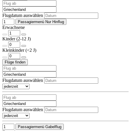
Flugdatum auswählen
Passagiermenü Nur Hinflug
Erwachsene
Kinder (2-12 J)
Kleinkinder (<2 J)
Flugdatum auswählen
Flugdatum auswählen
Passagiermenü Gabelflug