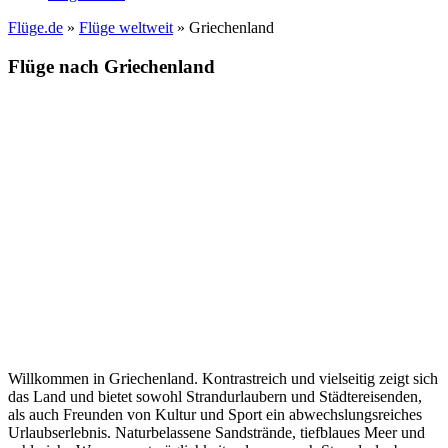
Flüge.de
»
Flüge weltweit
» Griechenland
Flüge nach Griechenland
Willkommen in Griechenland. Kontrastreich und vielseitig zeigt sich
das Land und bietet sowohl Strandurlaubern und Städtereisenden,
als auch Freunden von Kultur und Sport ein abwechslungsreiches
Urlaubserlebnis. Naturbelassene Sandstrände, tiefblaues Meer und