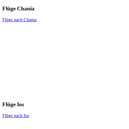
Flüge Chania
Flüge nach Chania
Flüge Ios
Flüge nach Ios