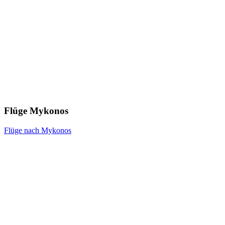
Flüge Mykonos
Flüge nach Mykonos