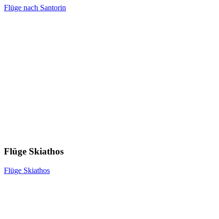
Flüge nach Santorin
Flüge Skiathos
Flüge Skiathos