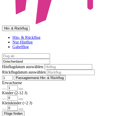
Hin- & Rückflug
Hin- & Rückflug
Nur Hinflug
Gabelflug
Hinflugdatum auswählen
Rückflugdatum auswählen
Passagiermenü Hin- & Rückflug
Erwachsene
Kinder (2-12 J)
Kleinkinder (<2 J)