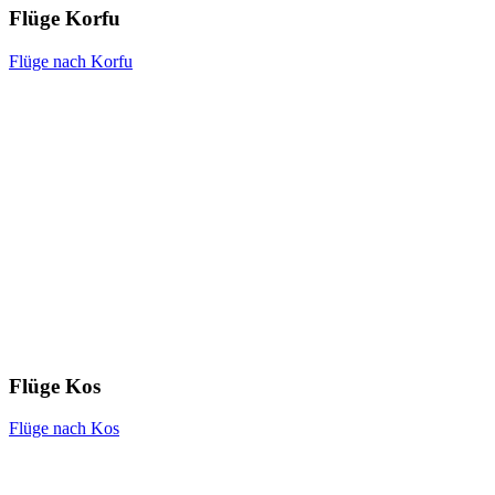
Flüge Korfu
Flüge nach Korfu
Flüge Kos
Flüge nach Kos