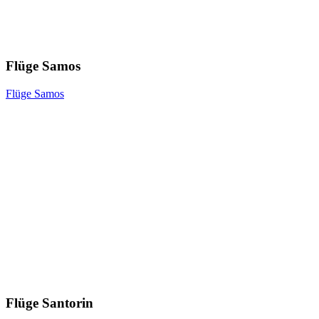
Flüge Samos
Flüge Samos
Flüge Santorin