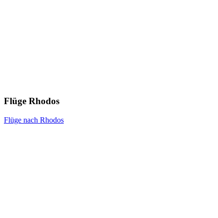
Flüge Rhodos
Flüge nach Rhodos