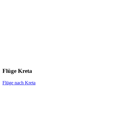
Flüge Kreta
Flüge nach Kreta