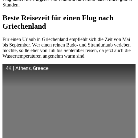
Stunden.
Beste Reisezeit für einen Flug nach
Griechenland
Für einen Urlaub in Griechenland empfiehlt sich die Zeit von Mai
bis September. Wer einen reinen Bade- und Strandurlaub verleben
möchte, sollte eher von Juli bis September reisen, da jetzt auch die
Wassertemperaturen angenehm warm sind.
4K | Athens, Greece