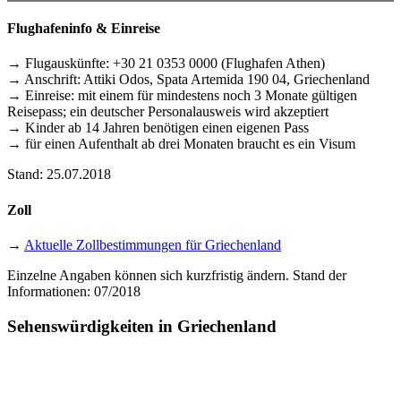
Flughafeninfo & Einreise
→ Flugauskünfte: +30 21 0353 0000 (Flughafen Athen)
→ Anschrift: Attiki Odos, Spata Artemida 190 04, Griechenland
→ Einreise: mit einem für mindestens noch 3 Monate gültigen
Reisepass; ein deutscher Personalausweis wird akzeptiert
→ Kinder ab 14 Jahren benötigen einen eigenen Pass
→ für einen Aufenthalt ab drei Monaten braucht es ein Visum
Stand: 25.07.2018
Zoll
→
Aktuelle Zollbestimmungen für Griechenland
Einzelne Angaben können sich kurzfristig ändern. Stand der
Informationen: 07/2018
Sehenswürdigkeiten in Griechenland