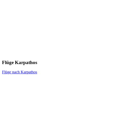
Flüge Karpathos
Flüge nach Karpathos