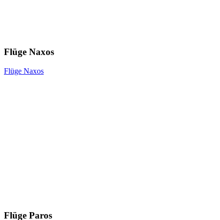
Flüge Naxos
Flüge Naxos
Flüge Paros