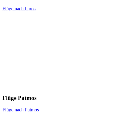
Flüge nach Paros
Flüge Patmos
Flüge nach Patmos