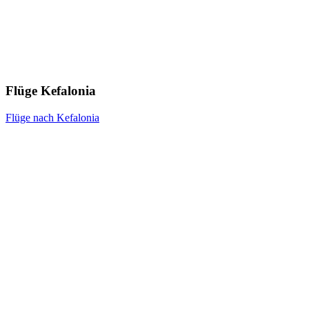
Flüge Kefalonia
Flüge nach Kefalonia