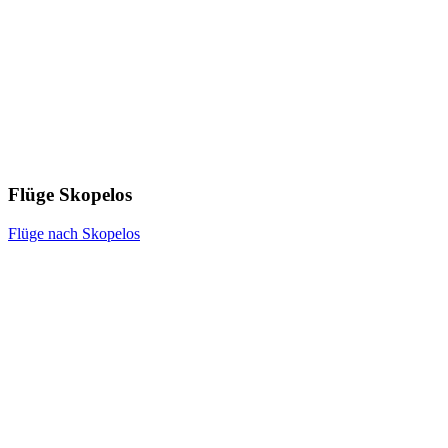
Flüge Skopelos
Flüge nach Skopelos