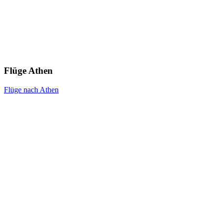
Flüge Athen
Flüge nach Athen