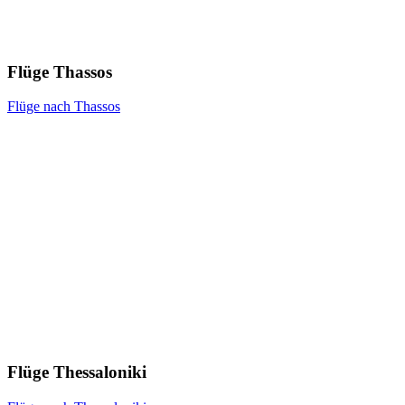
Flüge Thassos
Flüge nach Thassos
Flüge Thessaloniki