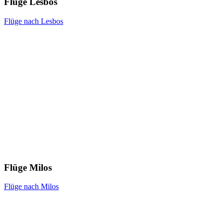
Flüge Lesbos
Flüge nach Lesbos
Flüge Milos
Flüge nach Milos