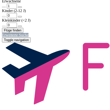
Erwachsene
Kinder (2-12 J)
Kleinkinder (<2 J)
Erweiterte Suche
Toggle navigation