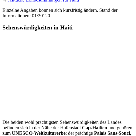
Einzelne Angaben können sich kurzfristig ändern. Stand der
Informationen: 01/20120
Sehenswürdigkeiten in Haiti
Die beiden wohl prächtigsten Sehenswürdigkeiten des Landes
befinden sich in der Nähe der Hafenstadt
Cap-Haitien
und gehören
zum
UNESCO-Weltkulturerbe
: der prächtige
Palais Sans-Souci
,