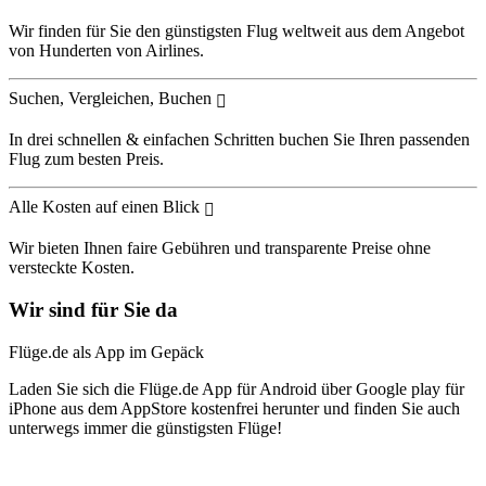
Wir finden für Sie den günstigsten Flug weltweit aus dem Angebot
von Hunderten von Airlines.
Suchen, Vergleichen, Buchen
In drei schnellen & einfachen Schritten buchen Sie Ihren passenden
Flug zum besten Preis.
Alle Kosten auf einen Blick
Wir bieten Ihnen faire Gebühren und transparente Preise ohne
versteckte Kosten.
Wir sind für Sie da
Flüge.de als App im Gepäck
Laden Sie sich die Flüge.de App für Android über Google play für
iPhone aus dem AppStore kostenfrei herunter und finden Sie auch
unterwegs immer die günstigsten Flüge!