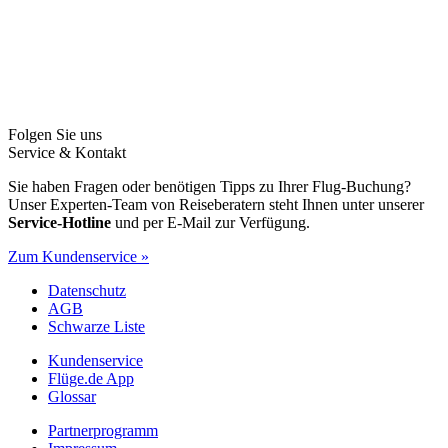
Folgen Sie uns
Service & Kontakt
Sie haben Fragen oder benötigen Tipps zu Ihrer Flug-Buchung?
Unser Experten-Team von Reiseberatern steht Ihnen unter unserer
Service-Hotline
und per E-Mail zur Verfügung.
Zum Kundenservice »
Datenschutz
AGB
Schwarze Liste
Kundenservice
Flüge.de App
Glossar
Partnerprogramm