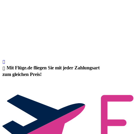
Mit Flüge.de fliegen Sie mit jeder Zahlungsart
zum gleichen Preis!