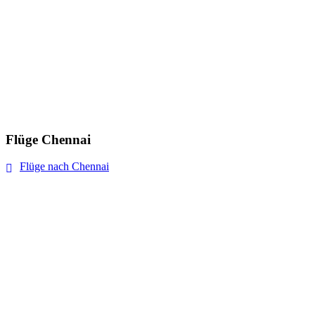
Flüge Chennai
Flüge nach Chennai