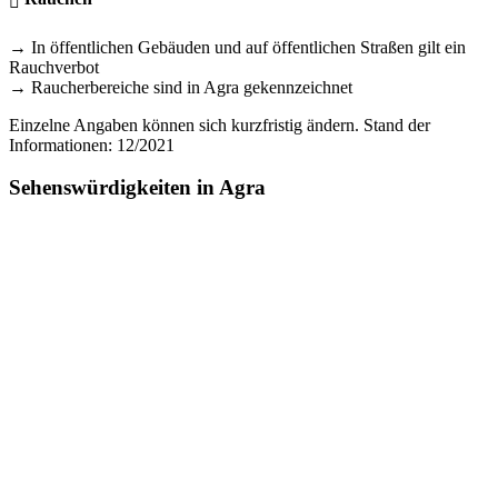
→ In öffentlichen Gebäuden und auf öffentlichen Straßen gilt ein
Rauchverbot
→ Raucherbereiche sind in Agra gekennzeichnet
Einzelne Angaben können sich kurzfristig ändern. Stand der
Informationen: 12/2021
Sehenswürdigkeiten in Agra