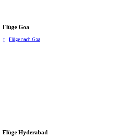
Flüge Goa
Flüge nach Goa
Flüge Hyderabad