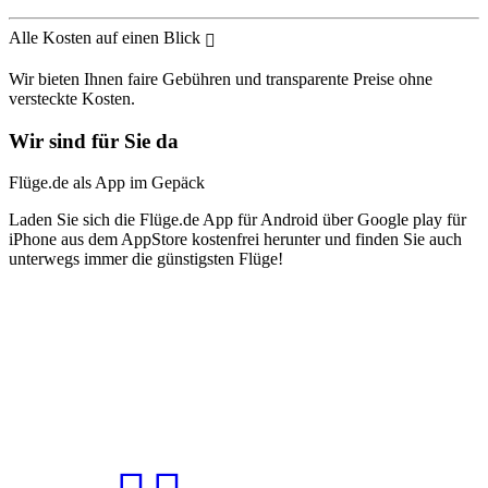
Alle Kosten auf einen Blick
Wir bieten Ihnen faire Gebühren und transparente Preise ohne
versteckte Kosten.
Wir sind für Sie da
Flüge.de als App im Gepäck
Laden Sie sich die Flüge.de App für Android über Google play für
iPhone aus dem AppStore kostenfrei herunter und finden Sie auch
unterwegs immer die günstigsten Flüge!