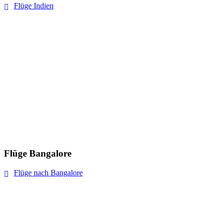
Flüge Indien
Flüge Bangalore
Flüge nach Bangalore