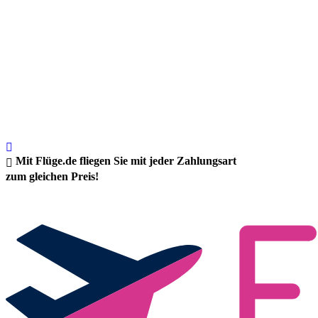
Mit Flüge.de fliegen Sie mit jeder Zahlungsart
zum gleichen Preis!