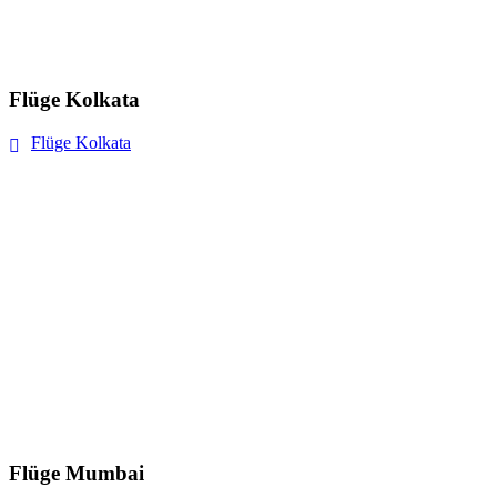
Flüge Kolkata
Flüge Kolkata
Flüge Mumbai