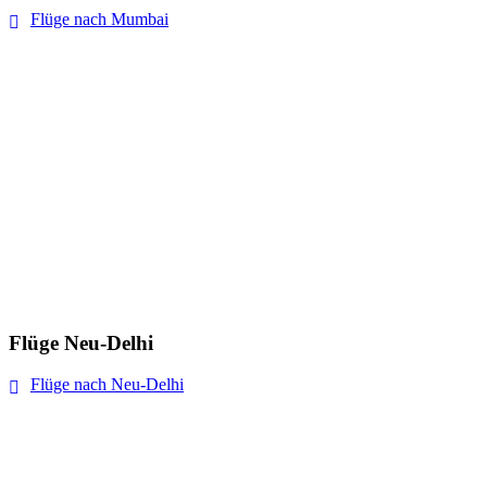
Flüge nach Mumbai
Flüge Neu-Delhi
Flüge nach Neu-Delhi