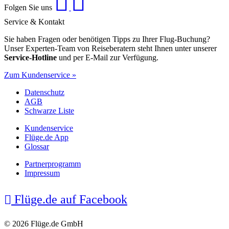
Folgen Sie uns
Service & Kontakt
Sie haben Fragen oder benötigen Tipps zu Ihrer Flug-Buchung?
Unser Experten-Team von Reiseberatern steht Ihnen unter unserer
Service-Hotline
und per E-Mail zur Verfügung.
Zum Kundenservice »
Datenschutz
AGB
Schwarze Liste
Kundenservice
Flüge.de App
Glossar
Partnerprogramm
Impressum
Flüge.de auf Facebook
© 2026 Flüge.de GmbH