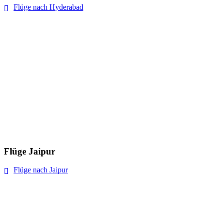
Flüge nach Hyderabad
Flüge Jaipur
Flüge nach Jaipur