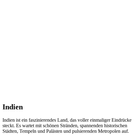
Indien
Indien ist ein faszinierendes Land, das voller einmaliger Eindrücke
steckt. Es wartet mit schönen Stränden, spannenden historischen
Städten, Tempeln und Palästen und pulsierenden Metropolen auf.