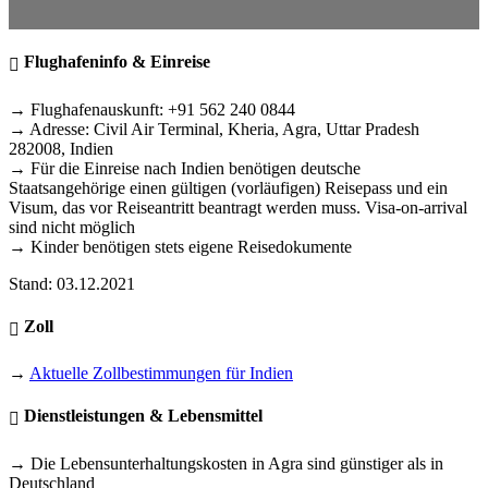
Flughafeninfo & Einreise
→ Flughafenauskunft: +91 562 240 0844
→ Adresse: Civil Air Terminal, Kheria, Agra, Uttar Pradesh
282008, Indien
→ Für die Einreise nach Indien benötigen deutsche
Staatsangehörige einen gültigen (vorläufigen) Reisepass und ein
Visum, das vor Reiseantritt beantragt werden muss. Visa-on-arrival
sind nicht möglich
→ Kinder benötigen stets eigene Reisedokumente
Stand: 03.12.2021
Zoll
→
Aktuelle Zollbestimmungen für Indien
Dienstleistungen & Lebensmittel
→ Die Lebensunterhaltungskosten in Agra sind günstiger als in
Deutschland