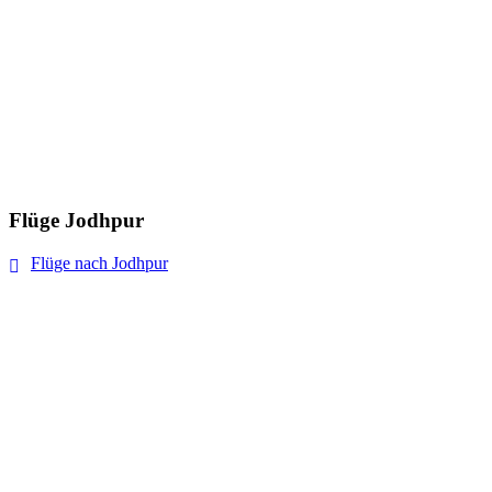
Flüge Jodhpur
Flüge nach Jodhpur