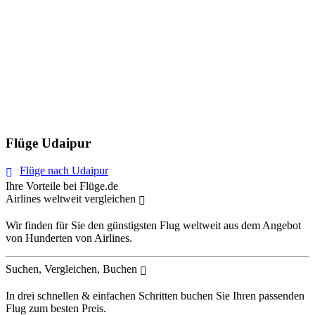
Flüge Udaipur
Flüge nach Udaipur
Ihre Vorteile bei Flüge.de
Airlines weltweit vergleichen
Wir finden für Sie den günstigsten Flug weltweit aus dem Angebot
von Hunderten von Airlines.
Suchen, Vergleichen, Buchen
In drei schnellen & einfachen Schritten buchen Sie Ihren passenden
Flug zum besten Preis.