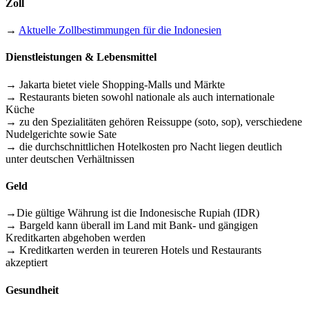
Zoll
→
Aktuelle Zollbestimmungen für die Indonesien
Dienstleistungen & Lebensmittel
→ Jakarta bietet viele Shopping-Malls und Märkte
→ Restaurants bieten sowohl nationale als auch internationale
Küche
→ zu den Spezialitäten gehören Reissuppe (soto, sop), verschiedene
Nudelgerichte sowie Sate
→ die durchschnittlichen Hotelkosten pro Nacht liegen deutlich
unter deutschen Verhältnissen
Geld
→Die gültige Währung ist die Indonesische Rupiah (IDR)
→ Bargeld kann überall im Land mit Bank- und gängigen
Kreditkarten abgehoben werden
→ Kreditkarten werden in teureren Hotels und Restaurants
akzeptiert
Gesundheit