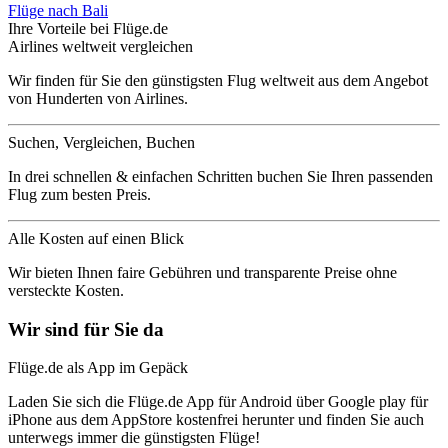
Flüge nach Bali
Ihre Vorteile bei Flüge.de
Airlines weltweit vergleichen
Wir finden für Sie den günstigsten Flug weltweit aus dem Angebot
von Hunderten von Airlines.
Suchen, Vergleichen, Buchen
In drei schnellen & einfachen Schritten buchen Sie Ihren passenden
Flug zum besten Preis.
Alle Kosten auf einen Blick
Wir bieten Ihnen faire Gebühren und transparente Preise ohne
versteckte Kosten.
Wir sind für Sie da
Flüge.de als App im Gepäck
Laden Sie sich die Flüge.de App für Android über Google play für
iPhone aus dem AppStore kostenfrei herunter und finden Sie auch
unterwegs immer die günstigsten Flüge!