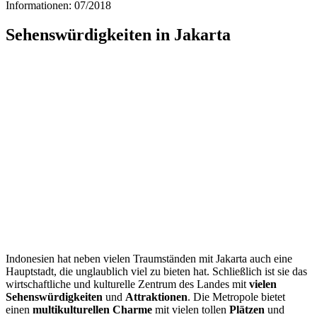
Informationen: 07/2018
Sehenswürdigkeiten in Jakarta
Indonesien hat neben vielen Traumständen mit Jakarta auch eine
Hauptstadt, die unglaublich viel zu bieten hat. Schließlich ist sie das
wirtschaftliche und kulturelle Zentrum des Landes mit
vielen
Sehenswürdigkeiten
und
Attraktionen
. Die Metropole bietet
einen
multikulturellen Charme
mit vielen tollen
Plätzen
und