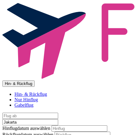
Hin- & Rückflug
Hin- & Rückflug
Nur Hinflug
Gabelflug
Hinflugdatum auswählen
Rückflugdatum auswählen