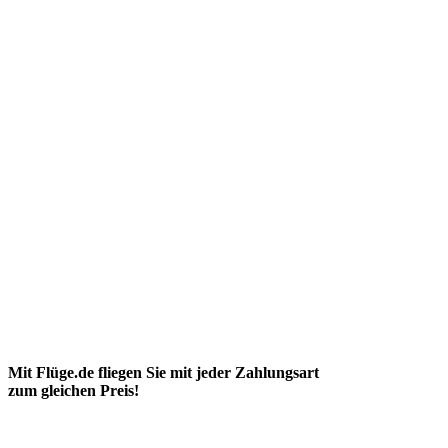
Mit Flüge.de fliegen Sie mit jeder Zahlungsart
zum gleichen Preis!