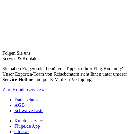
Folgen Sie uns
Service & Kontakt
Sie haben Fragen oder benötigen Tipps zu Ihrer Flug-Buchung?
Unser Experten-Team von Reiseberatern steht Ihnen unter unserer
Service-Hotline
und per E-Mail zur Verfügung.
Zum Kundenservice »
Datenschutz
AGB
Schwarze Liste
Kundenservice
Flüge.de App
Glossar