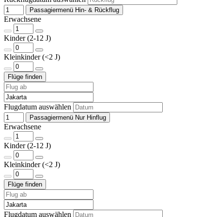
Passagiermenü Hin- & Rückflug
Erwachsene
Kinder (2-12 J)
Kleinkinder (<2 J)
Flugdatum auswählen
Passagiermenü Nur Hinflug
Erwachsene
Kinder (2-12 J)
Kleinkinder (<2 J)
Flugdatum auswählen