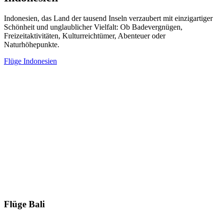
Indonesien, das Land der tausend Inseln verzaubert mit einzigartiger
Schönheit und unglaublicher Vielfalt: Ob Badevergnügen,
Freizeitaktivitäten, Kulturreichtümer, Abenteuer oder
Naturhöhepunkte.
Flüge Indonesien
Flüge Bali