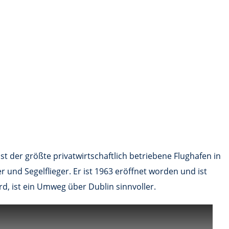
st der größte privatwirtschaftlich betriebene Flughafen in
r und Segelflieger. Er ist 1963 eröffnet worden und ist
rd, ist ein Umweg über Dublin sinnvoller.