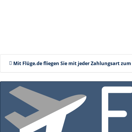
Mit Flüge.de fliegen Sie mit jeder Zahlungsart
zum 