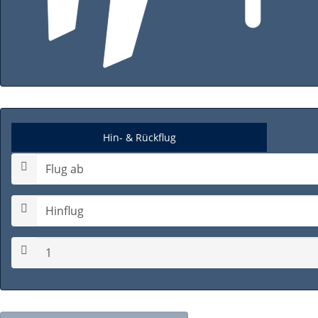
Hin- & Rückflug
Hinflugdatum auswählen