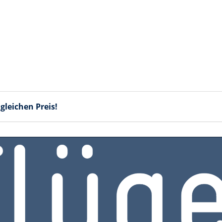
gleichen Preis!