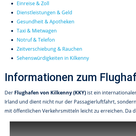
Einreise & Zoll
Dienstleistungen & Geld
Gesundheit & Apotheken
Taxi & Mietwagen
Notruf & Telefon
Zeitverschiebung & Rauchen
Sehenswürdigkeiten in Kilkenny
Informationen zum Flugha
Der
Flughafen von Kilkenny (KKY)
ist ein internationale
Irland und dient nicht nur der Passagierluftfahrt, sondern
mit öffentlichen Verkehrsmitteln leicht zu erreichen. Da