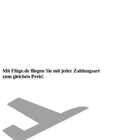
Mit Flüge.de fliegen Sie mit jeder Zahlungsart
zum gleichen Preis!