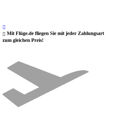
Mit Flüge.de fliegen Sie mit jeder Zahlungsart
zum gleichen Preis!