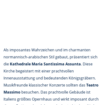
Als imposantes Wahrzeichen und im charmanten
normannisch-arabischen Stil gebaut, präsentiert sich
die
Kathedrale Maria Santissima Assunta
. Diese
Kirche begeistert mit einer prachtvollen
Innenausstattung und bedeutenden Königsgräbern.
Musikfreunde klassischer Konzerte sollten das
Teatro
Massimo
besuchen. Das prachtvolle Gebäude ist
Italiens größtes Opernhaus und wirkt imposant durch