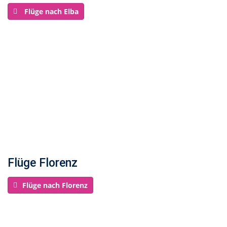
Flüge nach Elba
Flüge Florenz
Flüge nach Florenz