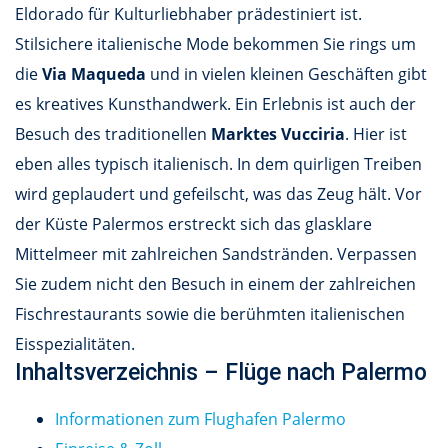
Eldorado für Kulturliebhaber prädestiniert ist.
Stilsichere italienische Mode bekommen Sie rings um
die
Via Maqueda
und in vielen kleinen Geschäften gibt
es kreatives Kunsthandwerk. Ein Erlebnis ist auch der
Besuch des traditionellen
Marktes Vucciria
. Hier ist
eben alles typisch italienisch. In dem quirligen Treiben
wird geplaudert und gefeilscht, was das Zeug hält. Vor
der Küste Palermos erstreckt sich das glasklare
Mittelmeer mit zahlreichen Sandstränden. Verpassen
Sie zudem nicht den Besuch in einem der zahlreichen
Fischrestaurants sowie die berühmten italienischen
Eisspezialitäten.
Inhaltsverzeichnis – Flüge nach Palermo
Informationen zum Flughafen Palermo