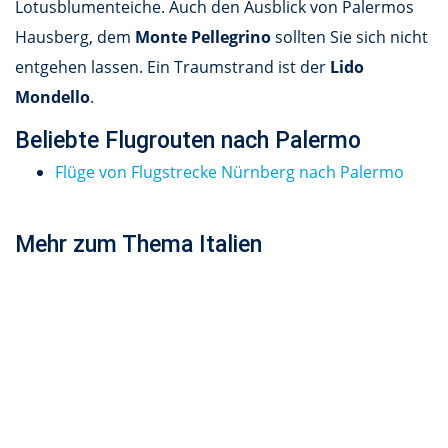
Lotusblumenteiche. Auch den Ausblick von Palermos
Hausberg, dem
Monte Pellegrino
sollten Sie sich nicht
entgehen lassen. Ein Traumstrand ist der
Lido
Mondello
.
Beliebte Flugrouten nach Palermo
Flüge von Flugstrecke Nürnberg nach Palermo
Mehr zum Thema Italien