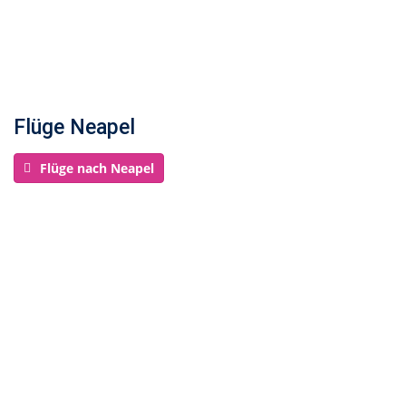
Flüge Neapel
Flüge nach Neapel