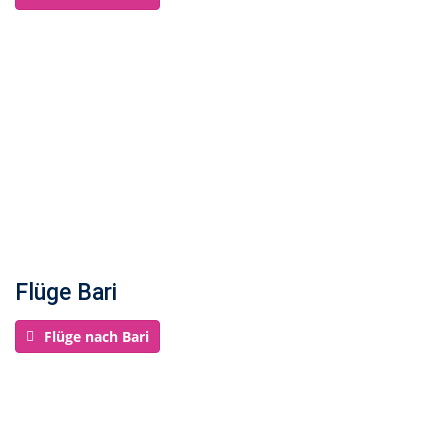
Flüge Bari
Flüge nach Bari