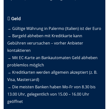
Geld
→ Gültige Währung in Palermo (Italien) ist der Euro
→ Bargeld abheben mit Kreditkarte kann
Gebühren verursachen – vorher Anbieter
kontaktieren
→ Mit EC-Karte an Bankautomaten Geld abheben
problemlos möglich
→ Kreditkarten werden allgemein akzeptiert (z. B.
Visa, Mastercard)
→ Die meisten Banken haben Mo-Fr von 8.30 bis
13.00 Uhr, gelegentlich von 15.00 – 16.00 Uhr
geöffnet