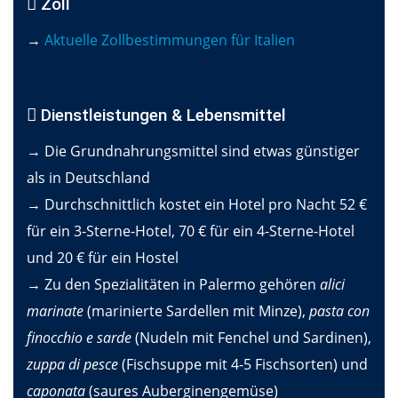
Zoll
→
Aktuelle Zollbestimmungen für Italien
Dienstleistungen & Lebensmittel
→ Die Grundnahrungsmittel sind etwas günstiger
als in Deutschland
→ Durchschnittlich kostet ein Hotel pro Nacht 52 €
für ein 3-Sterne-Hotel, 70 € für ein 4-Sterne-Hotel
und 20 € für ein Hostel
→ Zu den Spezialitäten in Palermo gehören
alici
marinate
(marinierte Sardellen mit Minze),
pasta con
finocchio e sarde
(Nudeln mit Fenchel und Sardinen),
zuppa di pesce
(Fischsuppe mit 4-5 Fischsorten) und
caponata
(saures Auberginengemüse)