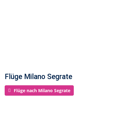
Flüge Milano Segrate
Flüge nach Milano Segrate