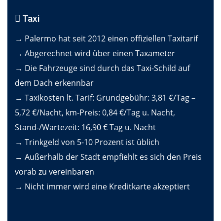
Taxi
→ Palermo hat seit 2012 einen offiziellen Taxitarif
→ Abgerechnet wird über einen Taxameter
→ Die Fahrzeuge sind durch das Taxi-Schild auf
dem Dach erkennbar
→ Taxikosten lt. Tarif: Grundgebühr: 3,81 €/Tag –
5,72 €/Nacht, km-Preis: 0,84 €/Tag u. Nacht,
Stand-/Wartezeit: 16,90 € Tag u. Nacht
→ Trinkgeld von 5-10 Prozent ist üblich
→ Außerhalb der Stadt empfiehlt es sich den Preis
vorab zu vereinbaren
→ Nicht immer wird eine Kreditkarte akzeptiert