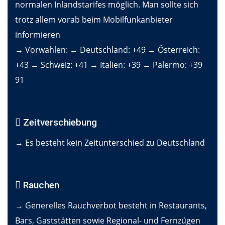
normalen Inlandstarifes möglich. Man sollte sich
trotz allem vorab beim Mobilfunkanbieter
informieren
→ Vorwahlen: → Deutschland: +49 → Österreich:
+43 → Schweiz: +41 → Italien: +39 → Palermo: +39
91
Zeitverschiebung
→ Es besteht kein Zeitunterschied zu Deutschland
Rauchen
→ Generelles Rauchverbot besteht in Restaurants,
Bars, Gaststätten sowie Regional- und Fernzügen