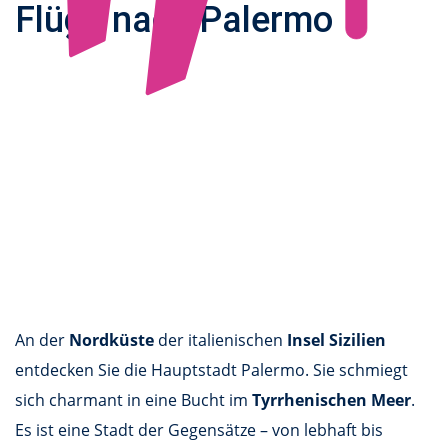
Flüge nach Palermo
An der
Nordküste
der italienischen
Insel Sizilien
entdecken Sie die Hauptstadt Palermo. Sie schmiegt
sich charmant in eine Bucht im
Tyrrhenischen Meer
.
Es ist eine Stadt der Gegensätze – von lebhaft bis