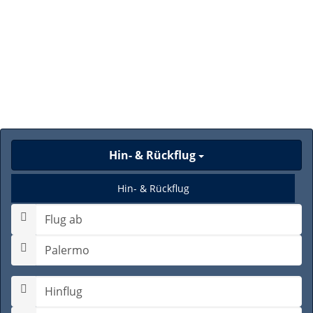
Hin- & Rückflug
Hin- & Rückflug
Nur Hinflug
Gabelflug
Hinflugdatum auswählen