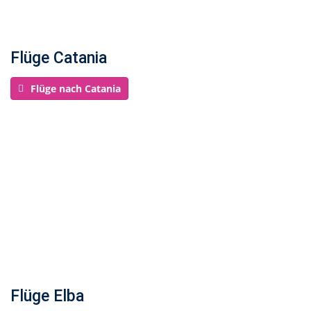
Flüge Catania
Flüge nach Catania
Flüge Elba