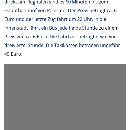
direkt am Flughafen sind es 60 Minuten bis zum
Hauptbahnhof von Palermo. Der Preis beträgt ca. 6
Euro und der letzte Zug fährt um 22 Uhr. In die
Innenstadt fährt ein Bus jede halbe Stunde zu einem
Preis von ca. 6 Euro. Die Fahrtzeit beträgt etwa eine
dreiviertel Stunde. Die Taxikosten betragen ungefähr
45 Euro.