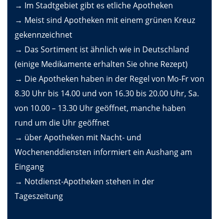
→ Im Stadtgebiet gibt es etliche Apotheken
→ Meist sind Apotheken mit einem grünen Kreuz
gekennzeichnet
→ Das Sortiment ist ähnlich wie in Deutschland
(einige Medikamente erhalten Sie ohne Rezept)
→ Die Apotheken haben in der Regel von Mo-Fr von
8.30 Uhr bis 14.00 und von 16.30 bis 20.00 Uhr, Sa.
von 10.00 – 13.30 Uhr geöffnet, manche haben
rund um die Uhr geöffnet
→ über Apotheken mit Nacht- und
Wochenenddiensten informiert ein Aushang am
Eingang
→ Notdienst-Apotheken stehen in der
Tageszeitung