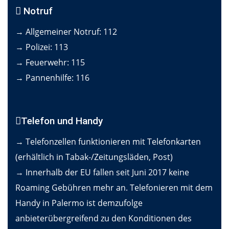
Notruf
→ Allgemeiner Notruf: 112
→ Polizei: 113
→ Feuerwehr: 115
→ Pannenhilfe: 116
Telefon und Handy
→ Telefonzellen funktionieren mit Telefonkarten
(erhältlich in Tabak-/Zeitungsläden, Post)
→ Innerhalb der EU fallen seit Juni 2017 keine
Roaming Gebühren mehr an. Telefonieren mit dem
Handy in Palermo ist demzufolge
anbieterübergreifend zu den Konditionen des