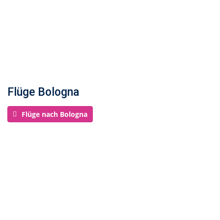
Flüge Bologna
Flüge nach Bologna