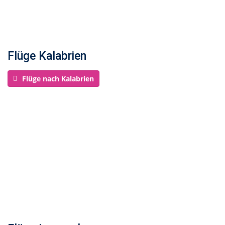
Flüge Kalabrien
Flüge nach Kalabrien