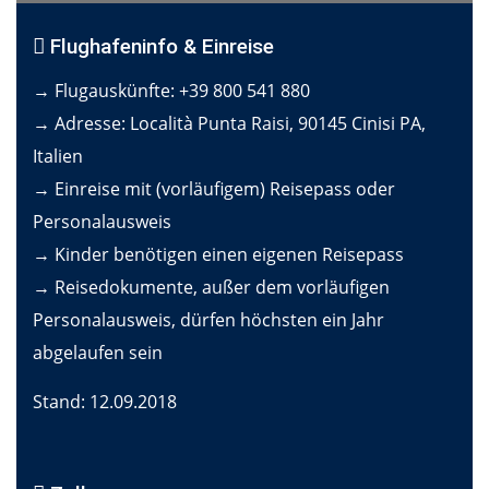
Flughafeninfo & Einreise
→ Flugauskünfte: +39 800 541 880
→ Adresse: Località Punta Raisi, 90145 Cinisi PA,
Italien
→ Einreise mit (vorläufigem) Reisepass oder
Personalausweis
→ Kinder benötigen einen eigenen Reisepass
→ Reisedokumente, außer dem vorläufigen
Personalausweis, dürfen höchsten ein Jahr
abgelaufen sein
Stand: 12.09.2018