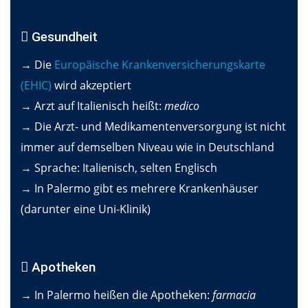
Gesundheit
→ Die
Europäische Krankenversicherungskarte
(EHIC)
wird akzeptiert
→ Arzt auf Italienisch heißt:
medico
→ Die Arzt- und Medikamentenversorgung ist nicht
immer auf demselben Niveau wie in Deutschland
→ Sprache: Italienisch, selten Englisch
→ In Palermo gibt es mehrere Krankenhäuser
(darunter eine Uni-Klinik)
Apotheken
→ In Palermo heißen die Apotheken:
farmacia