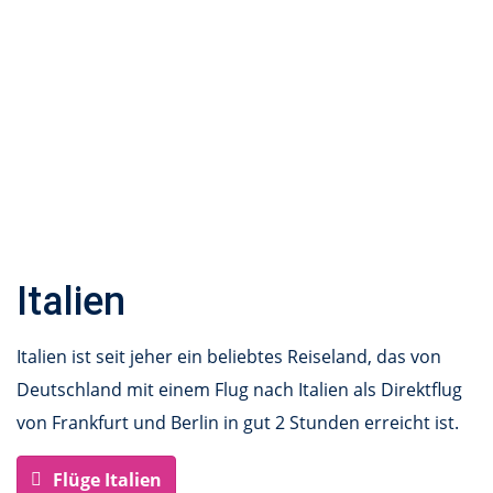
Italien
Italien ist seit jeher ein beliebtes Reiseland, das von
Deutschland mit einem Flug nach Italien als Direktflug
von Frankfurt und Berlin in gut 2 Stunden erreicht ist.
Flüge Italien