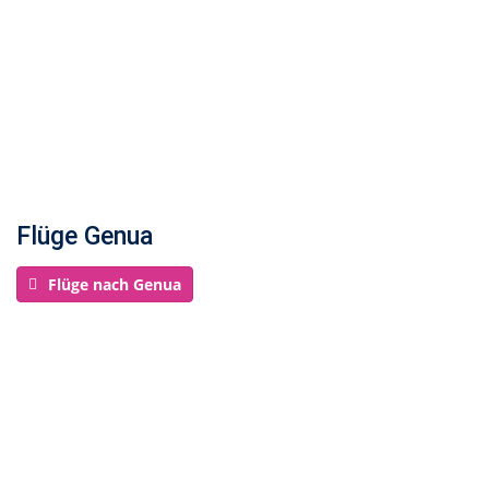
Flüge Genua
Flüge nach Genua