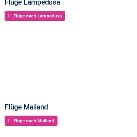
Flüge Lampedusa
Flüge nach Lampedusa
Flüge Mailand
Flüge nach Mailand