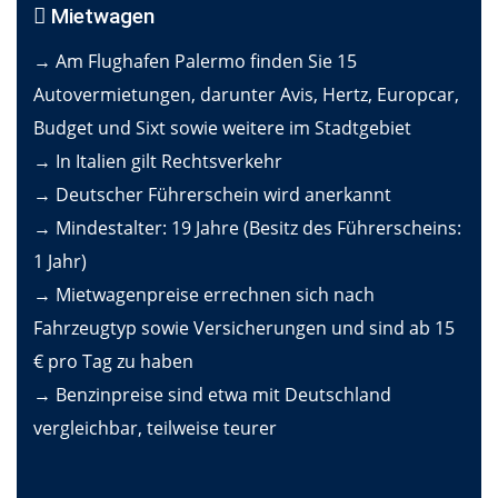
Mietwagen
→ Am Flughafen Palermo finden Sie 15
Autovermietungen, darunter Avis, Hertz, Europcar,
Budget und Sixt sowie weitere im Stadtgebiet
→ In Italien gilt Rechtsverkehr
→ Deutscher Führerschein wird anerkannt
→ Mindestalter: 19 Jahre (Besitz des Führerscheins:
1 Jahr)
→ Mietwagenpreise errechnen sich nach
Fahrzeugtyp sowie Versicherungen und sind ab 15
€ pro Tag zu haben
→ Benzinpreise sind etwa mit Deutschland
vergleichbar, teilweise teurer