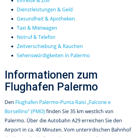
Einreise & Zoll
Dienstleistungen & Geld
Gesundheit & Apotheken
Taxi & Mietwagen
Notruf & Telefon
Zeitverschiebung & Rauchen
Sehenswürdigkeiten in Palermo
Informationen zum
Flughafen Palermo
Den
Flughafen Palermo-Punta Raisi „Falcone e
Borsellino“ (PMO)
finden Sie 35 km westlich von
Palermo. Über die Autobahn A29 erreichen Sie den
Airport in ca. 40 Minuten. Vom unterirdischen Bahnhof